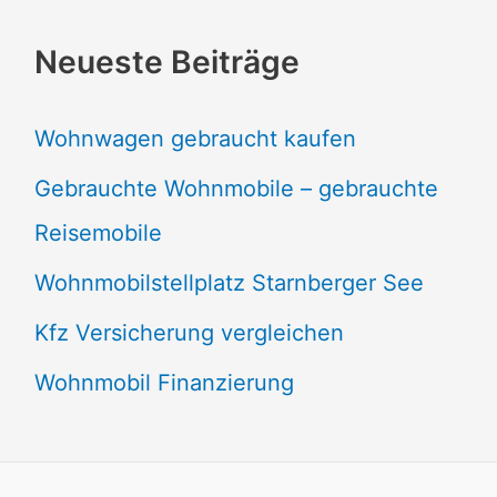
Neueste Beiträge
Wohnwagen gebraucht kaufen
Gebrauchte Wohnmobile – gebrauchte
Reisemobile
Wohnmobilstellplatz Starnberger See
Kfz Versicherung vergleichen
Wohnmobil Finanzierung