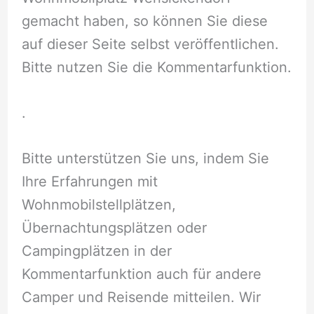
gemacht haben, so können Sie diese
auf dieser Seite selbst veröffentlichen.
Bitte nutzen Sie die Kommentarfunktion.
.
Bitte unterstützen Sie uns, indem Sie
Ihre Erfahrungen mit
Wohnmobilstellplätzen,
Übernachtungsplätzen oder
Campingplätzen in der
Kommentarfunktion auch für andere
Camper und Reisende mitteilen. Wir