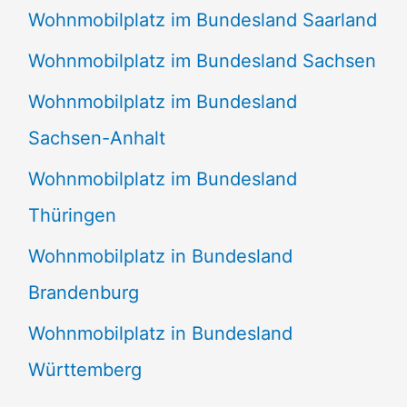
Wohnmobilplatz im Bundesland Saarland
Wohnmobilplatz im Bundesland Sachsen
Wohnmobilplatz im Bundesland
Sachsen-Anhalt
Wohnmobilplatz im Bundesland
Thüringen
Wohnmobilplatz in Bundesland
Brandenburg
Wohnmobilplatz in Bundesland
Württemberg