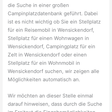
die Suche in einer großen
Campinplatzdatenbank geführt. Dabei
ist es nicht wichtig ob Sie ein Stellplatz
für ein Reisemobil in Wensickendorf,
Stellplatz für einen Wohnwagen in
Wensickendorf, Campingplatz für ein
Zelt in Wensickendorf oder einen
Stellplatz für ein Wohnmobil in
Wensickendorf suchen, wir zeigen alle
Möglichkeiten automatisch an.
Wir möchten an dieser Stelle einmal
darauf hinweisen, dass durch die Suche