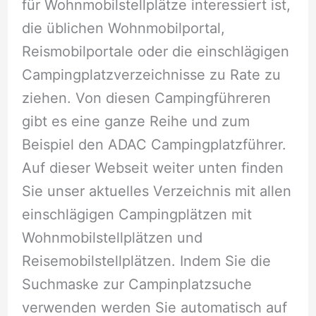
für Wohnmobilstellplätze interessiert ist,
die üblichen Wohnmobilportal,
Reismobilportale oder die einschlägigen
Campingplatzverzeichnisse zu Rate zu
ziehen. Von diesen Campingführeren
gibt es eine ganze Reihe und zum
Beispiel den ADAC Campingplatzführer.
Auf dieser Webseit weiter unten finden
Sie unser aktuelles Verzeichnis mit allen
einschlägigen Campingplätzen mit
Wohnmobilstellplätzen und
Reisemobilstellplätzen. Indem Sie die
Suchmaske zur Campinplatzsuche
verwenden werden Sie automatisch auf