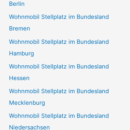
Berlin
Wohnmobil Stellplatz im Bundesland
Bremen
Wohnmobil Stellplatz im Bundesland
Hamburg
Wohnmobil Stellplatz im Bundesland
Hessen
Wohnmobil Stellplatz im Bundesland
Mecklenburg
Wohnmobil Stellplatz im Bundesland
Niedersachsen