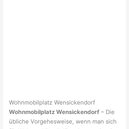
Wohnmobilplatz Wensickendorf
Wohnmobilplatz Wensickendorf
– Die
übliche Vorgehesweise, wenn man sich