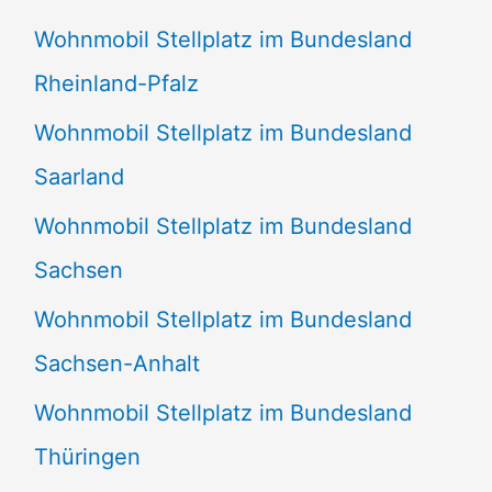
Wohnmobil Stellplatz im Bundesland
Rheinland-Pfalz
Wohnmobil Stellplatz im Bundesland
Saarland
Wohnmobil Stellplatz im Bundesland
Sachsen
Wohnmobil Stellplatz im Bundesland
Sachsen-Anhalt
Wohnmobil Stellplatz im Bundesland
Thüringen