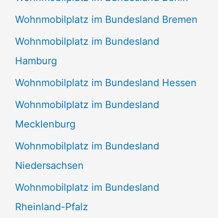
Wohnmobilplatz im Bundesland Bremen
Wohnmobilplatz im Bundesland
Hamburg
Wohnmobilplatz im Bundesland Hessen
Wohnmobilplatz im Bundesland
Mecklenburg
Wohnmobilplatz im Bundesland
Niedersachsen
Wohnmobilplatz im Bundesland
Rheinland-Pfalz