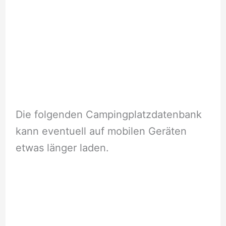
Die folgenden Campingplatzdatenbank
kann eventuell auf mobilen Geräten
etwas länger laden.