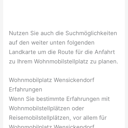
Nutzen Sie auch die Suchmöglichkeiten
auf den weiter unten folgenden
Landkarte um die Route für die Anfahrt
zu Ihrem Wohnmobilstellplatz zu planen.
Wohnmobilplatz Wensickendorf
Erfahrungen
Wenn Sie bestimmte Erfahrungen mit
Wohnmobilstellplätzen oder
Reisemobilstellplätzen, vor allem für
Wohnmobilplatz Wensickendorf