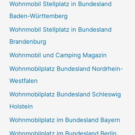
Wohnmobil Stellplatz in Bundesland
Baden-Württemberg
Wohnmobil Stellplatz in Bundesland
Brandenburg
Wohnmobil und Camping Magazin
Wohnmobilplatz Bundesland Nordrhein-
Westfalen
Wohnmobilplatz Bundesland Schleswig
Holstein
Wohnmobilplatz im Bundesland Bayern
Wohnmobilplatz im Bundesland Berlin