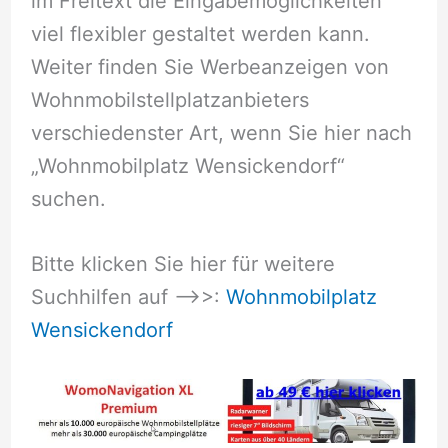
im Freitext die Eingabemöglichkeiten
viel flexibler gestaltet werden kann.
Weiter finden Sie Werbeanzeigen von
Wohnmobilstellplatzanbieters
verschiedenster Art, wenn Sie hier nach
„Wohnmobilplatz Wensickendorf“
suchen.
Bitte klicken Sie hier für weitere
Suchhilfen auf –>>:
Wohnmobilplatz
Wensickendorf