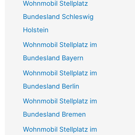
Wohnmobil Stellplatz
h
Bundesland Schleswig
:
Holstein
Wohnmobil Stellplatz im
Bundesland Bayern
Wohnmobil Stellplatz im
Bundesland Berlin
Wohnmobil Stellplatz im
Bundesland Bremen
Wohnmobil Stellplatz im