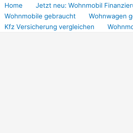
Home
Jetzt neu: Wohnmobil Finanzier
Wohnmobile gebraucht
Wohnwagen g
Kfz Versicherung vergleichen
Wohnmob