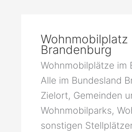
Wohnmobilplatz 
Brandenburg
Wohnmobilplätze im 
Alle im Bundesland 
Zielort, Gemeinden u
Wohnmobilparks, Woh
sonstigen Stellplätz