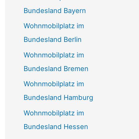
Bundesland Bayern
Wohnmobilplatz im
Bundesland Berlin
Wohnmobilplatz im
Bundesland Bremen
Wohnmobilplatz im
Bundesland Hamburg
Wohnmobilplatz im
Bundesland Hessen