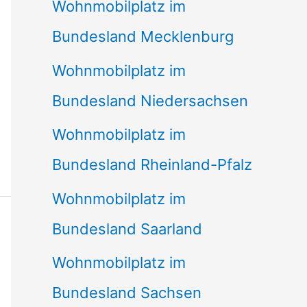
Wohnmobilplatz im
Bundesland Mecklenburg
Wohnmobilplatz im
Bundesland Niedersachsen
Wohnmobilplatz im
Bundesland Rheinland-Pfalz
Wohnmobilplatz im
Bundesland Saarland
Wohnmobilplatz im
Bundesland Sachsen