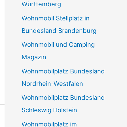
Württemberg
Wohnmobil Stellplatz in
Bundesland Brandenburg
Wohnmobil und Camping
Magazin
Wohnmobilplatz Bundesland
Nordrhein-Westfalen
Wohnmobilplatz Bundesland
Schleswig Holstein
Wohnmobilplatz im