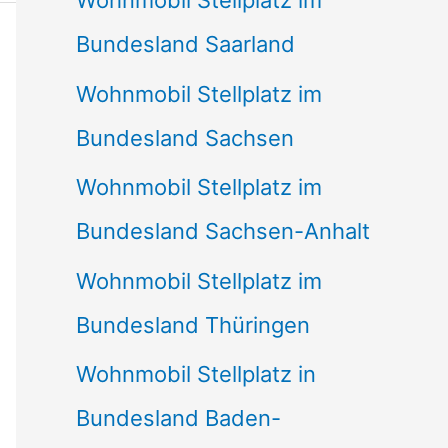
Wohnmobil Stellplatz im
Bundesland Saarland
Wohnmobil Stellplatz im
Bundesland Sachsen
Wohnmobil Stellplatz im
Bundesland Sachsen-Anhalt
Wohnmobil Stellplatz im
Bundesland Thüringen
Wohnmobil Stellplatz in
Bundesland Baden-