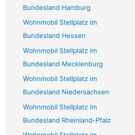
Bundesland Hamburg
Wohnmobil Stellplatz im
Bundesland Hessen
Wohnmobil Stellplatz im
Bundesland Mecklenburg
Wohnmobil Stellplatz im
Bundesland Niedersachsen
Wohnmobil Stellplatz im
Bundesland Rheinland-Pfalz