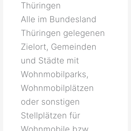
Thüringen
Alle im Bundesland
Thüringen gelegenen
Zielort, Gemeinden
und Städte mit
Wohnmobilparks,
Wohnmobilplätzen
oder sonstigen
Stellplätzen für
Wohnmobile bzw.