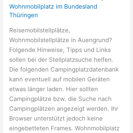
Wohnmobilplatz im Bundesland
Thüringen
Reisemobilstellplätze,
Wohnmobilstellplätze in Auengrund?
Folgende Hinweise, Tipps und Links
sollen bei der Stellplatzsuche helfen.
Die folgenden Campingplatzdatenbank
kann eventuell auf mobilen Geräten
etwas länger laden. Hier sollten
Campingplätze bzw. die Suche nach
Campingplätzen angezeigt werden. Ihr
Browser unterstützt jedoch keine
eingebetteten Frames. Wohnmobilplatz