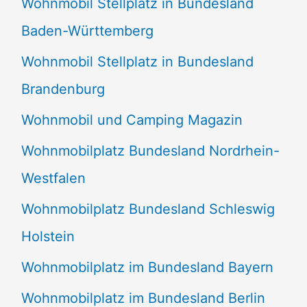
Wohnmobil Stellplatz in Bundesland
Baden-Württemberg
Wohnmobil Stellplatz in Bundesland
Brandenburg
Wohnmobil und Camping Magazin
Wohnmobilplatz Bundesland Nordrhein-
Westfalen
Wohnmobilplatz Bundesland Schleswig
Holstein
Wohnmobilplatz im Bundesland Bayern
Wohnmobilplatz im Bundesland Berlin