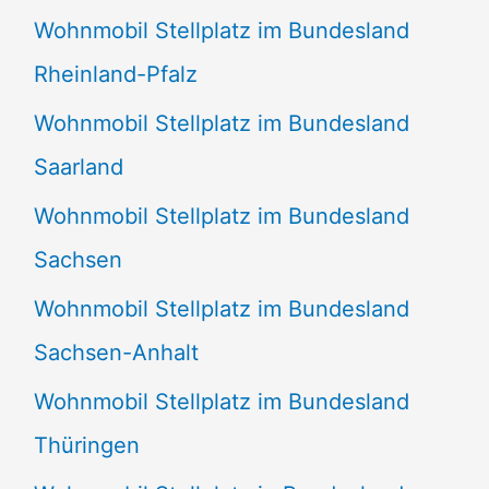
Wohnmobil Stellplatz im Bundesland
Rheinland-Pfalz
Wohnmobil Stellplatz im Bundesland
Saarland
Wohnmobil Stellplatz im Bundesland
Sachsen
Wohnmobil Stellplatz im Bundesland
Sachsen-Anhalt
Wohnmobil Stellplatz im Bundesland
Thüringen