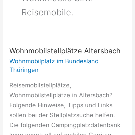
Reisemobile.
Wohnmobilstellplätze Altersbach
Wohnmobilplatz im Bundesland
Thüringen
Reisemobilstellplätze,
Wohnmobilstellplätze in Altersbach?
Folgende Hinweise, Tipps und Links
sollen bei der Stellplatzsuche helfen.
Die folgenden Campingplatzdatenbank
kann eventuell auf mobilen Geräten