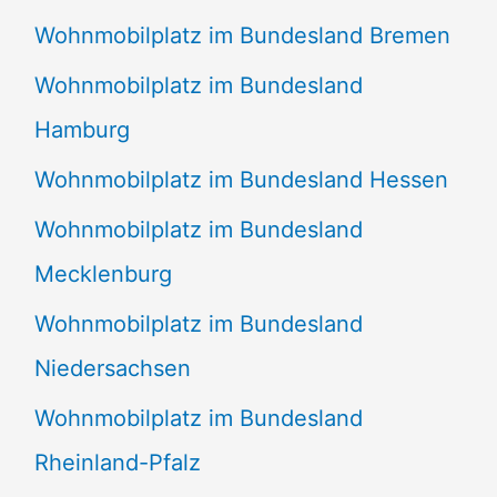
Wohnmobilplatz im Bundesland Bremen
Wohnmobilplatz im Bundesland
Hamburg
Wohnmobilplatz im Bundesland Hessen
Wohnmobilplatz im Bundesland
Mecklenburg
Wohnmobilplatz im Bundesland
Niedersachsen
Wohnmobilplatz im Bundesland
Rheinland-Pfalz