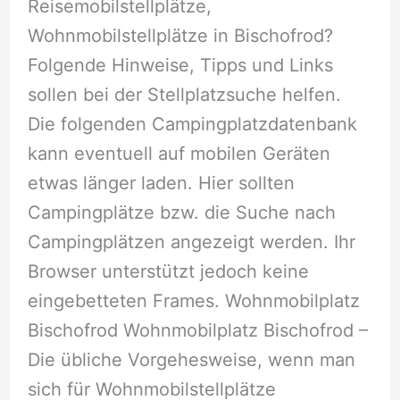
Reisemobilstellplätze,
Wohnmobilstellplätze in Bischofrod?
Folgende Hinweise, Tipps und Links
sollen bei der Stellplatzsuche helfen.
Die folgenden Campingplatzdatenbank
kann eventuell auf mobilen Geräten
etwas länger laden. Hier sollten
Campingplätze bzw. die Suche nach
Campingplätzen angezeigt werden. Ihr
Browser unterstützt jedoch keine
eingebetteten Frames. Wohnmobilplatz
Bischofrod Wohnmobilplatz Bischofrod –
Die übliche Vorgehesweise, wenn man
sich für Wohnmobilstellplätze