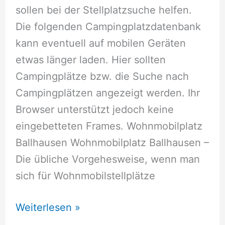
sollen bei der Stellplatzsuche helfen.
Die folgenden Campingplatzdatenbank
kann eventuell auf mobilen Geräten
etwas länger laden. Hier sollten
Campingplätze bzw. die Suche nach
Campingplätzen angezeigt werden. Ihr
Browser unterstützt jedoch keine
eingebetteten Frames. Wohnmobilplatz
Ballhausen Wohnmobilplatz Ballhausen –
Die übliche Vorgehesweise, wenn man
sich für Wohnmobilstellplätze
Wohnmobilstellplätze
Weiterlesen »
Ballhausen