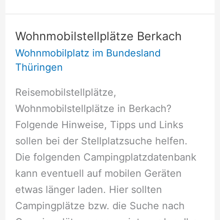
Wohnmobilstellplätze Berkach
Wohnmobilplatz im Bundesland
Thüringen
Reisemobilstellplätze,
Wohnmobilstellplätze in Berkach?
Folgende Hinweise, Tipps und Links
sollen bei der Stellplatzsuche helfen.
Die folgenden Campingplatzdatenbank
kann eventuell auf mobilen Geräten
etwas länger laden. Hier sollten
Campingplätze bzw. die Suche nach