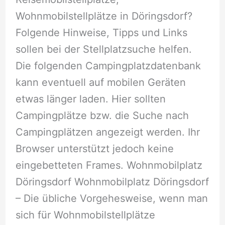
Wohnmobilstellplätze in Döringsdorf?
Folgende Hinweise, Tipps und Links
sollen bei der Stellplatzsuche helfen.
Die folgenden Campingplatzdatenbank
kann eventuell auf mobilen Geräten
etwas länger laden. Hier sollten
Campingplätze bzw. die Suche nach
Campingplätzen angezeigt werden. Ihr
Browser unterstützt jedoch keine
eingebetteten Frames. Wohnmobilplatz
Döringsdorf Wohnmobilplatz Döringsdorf
– Die übliche Vorgehesweise, wenn man
sich für Wohnmobilstellplätze