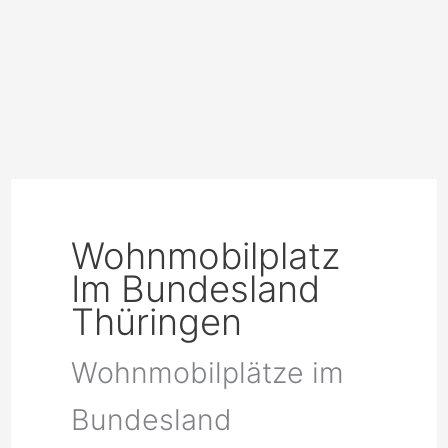
Wohnmobilplatz
Im Bundesland
Thüringen
Wohnmobilplätze im
Bundesland