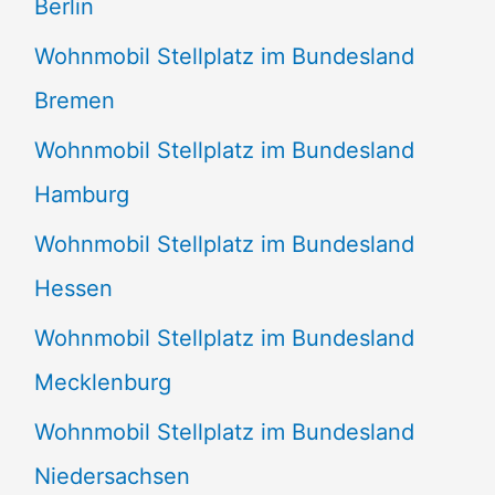
Berlin
Wohnmobil Stellplatz im Bundesland
Bremen
Wohnmobil Stellplatz im Bundesland
Hamburg
Wohnmobil Stellplatz im Bundesland
Hessen
Wohnmobil Stellplatz im Bundesland
Mecklenburg
Wohnmobil Stellplatz im Bundesland
Niedersachsen