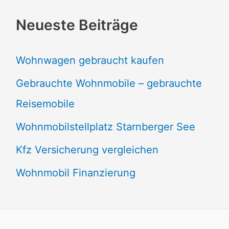
Neueste Beiträge
Wohnwagen gebraucht kaufen
Gebrauchte Wohnmobile – gebrauchte
Reisemobile
Wohnmobilstellplatz Starnberger See
Kfz Versicherung vergleichen
Wohnmobil Finanzierung