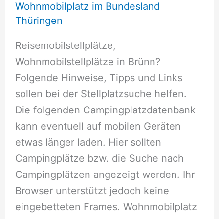
Wohnmobilplatz im Bundesland
Thüringen
Reisemobilstellplätze,
Wohnmobilstellplätze in Brünn?
Folgende Hinweise, Tipps und Links
sollen bei der Stellplatzsuche helfen.
Die folgenden Campingplatzdatenbank
kann eventuell auf mobilen Geräten
etwas länger laden. Hier sollten
Campingplätze bzw. die Suche nach
Campingplätzen angezeigt werden. Ihr
Browser unterstützt jedoch keine
eingebetteten Frames. Wohnmobilplatz