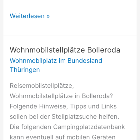
Wohnmobilstellplätze
Weiterlesen »
Bischofrod
Wohnmobilstellplätze Bolleroda
Wohnmobilplatz im Bundesland
Thüringen
Reisemobilstellplätze,
Wohnmobilstellplätze in Bolleroda?
Folgende Hinweise, Tipps und Links
sollen bei der Stellplatzsuche helfen.
Die folgenden Campingplatzdatenbank
kann eventuell auf mobilen Geräten