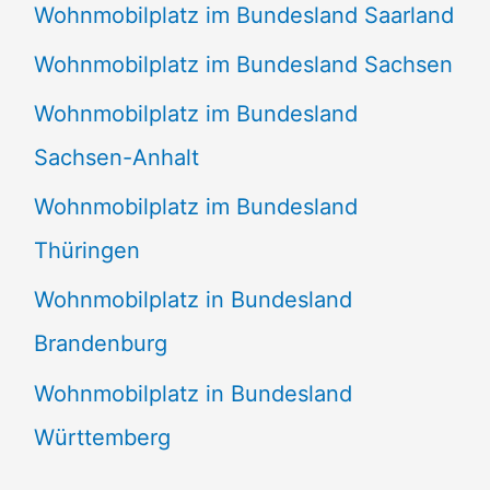
Wohnmobilplatz im Bundesland Saarland
Wohnmobilplatz im Bundesland Sachsen
Wohnmobilplatz im Bundesland
Sachsen-Anhalt
Wohnmobilplatz im Bundesland
Thüringen
Wohnmobilplatz in Bundesland
Brandenburg
Wohnmobilplatz in Bundesland
Württemberg