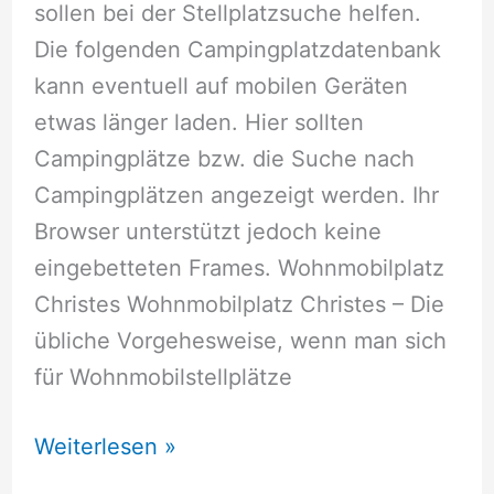
sollen bei der Stellplatzsuche helfen.
Die folgenden Campingplatzdatenbank
kann eventuell auf mobilen Geräten
etwas länger laden. Hier sollten
Campingplätze bzw. die Suche nach
Campingplätzen angezeigt werden. Ihr
Browser unterstützt jedoch keine
eingebetteten Frames. Wohnmobilplatz
Christes Wohnmobilplatz Christes – Die
übliche Vorgehesweise, wenn man sich
für Wohnmobilstellplätze
Wohnmobilstellplätze
Weiterlesen »
Christes