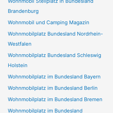
Wohnmobil Stellplatz in Bundesland
Brandenburg
Wohnmobil und Camping Magazin
Wohnmobilplatz Bundesland Nordrhein-
Westfalen
Wohnmobilplatz Bundesland Schleswig
Holstein
Wohnmobilplatz im Bundesland Bayern
Wohnmobilplatz im Bundesland Berlin
Wohnmobilplatz im Bundesland Bremen
Wohnmobilplatz im Bundesland