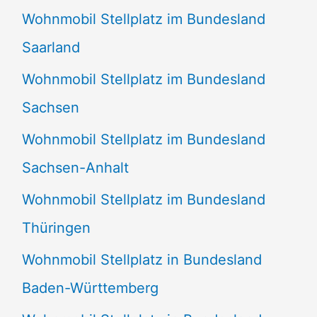
Wohnmobil Stellplatz im Bundesland
Saarland
Wohnmobil Stellplatz im Bundesland
Sachsen
Wohnmobil Stellplatz im Bundesland
Sachsen-Anhalt
Wohnmobil Stellplatz im Bundesland
Thüringen
Wohnmobil Stellplatz in Bundesland
Baden-Württemberg