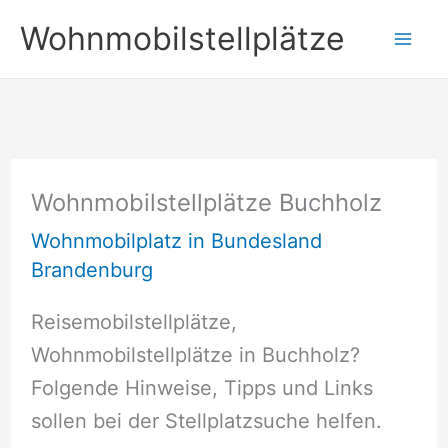
Zum
Wohnmobilstellplätze
Inhalt
springen
Wohnmobilstellplätze Buchholz
Wohnmobilplatz in Bundesland
Brandenburg
Reisemobilstellplätze,
Wohnmobilstellplätze in Buchholz?
Folgende Hinweise, Tipps und Links
sollen bei der Stellplatzsuche helfen.