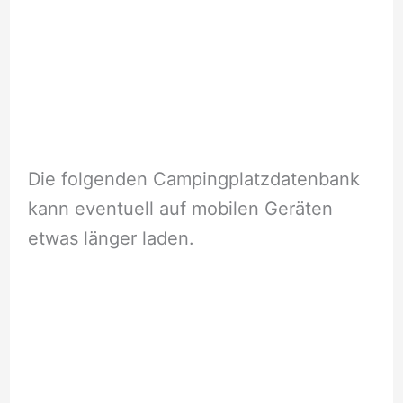
Die folgenden Campingplatzdatenbank
kann eventuell auf mobilen Geräten
etwas länger laden.