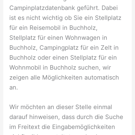
Campinplatzdatenbank geführt. Dabei
ist es nicht wichtig ob Sie ein Stellplatz
für ein Reisemobil in Buchholz,
Stellplatz für einen Wohnwagen in
Buchholz, Campingplatz für ein Zelt in
Buchholz oder einen Stellplatz für ein
Wohnmobil in Buchholz suchen, wir
zeigen alle Möglichkeiten automatisch
an.
Wir möchten an dieser Stelle einmal
darauf hinweisen, dass durch die Suche
im Freitext die Eingabemöglichkeiten