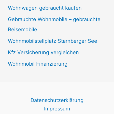
Wohnwagen gebraucht kaufen
Gebrauchte Wohnmobile – gebrauchte
Reisemobile
Wohnmobilstellplatz Starnberger See
Kfz Versicherung vergleichen
Wohnmobil Finanzierung
Datenschutzerklärung
Impressum