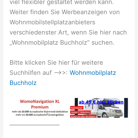
viel flexibler gestaltet werden kann.
Weiter finden Sie Werbeanzeigen von
Wohnmobilstellplatzanbieters
verschiedenster Art, wenn Sie hier nach
„Wohnmobilplatz Buchholz“ suchen.
Bitte klicken Sie hier für weitere
Suchhilfen auf –>>:
Wohnmobilplatz
Buchholz
__________________