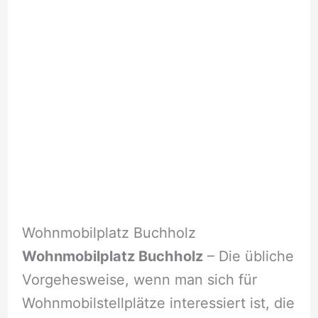
Wohnmobilplatz Buchholz
Wohnmobilplatz Buchholz
– Die übliche
Vorgehesweise, wenn man sich für
Wohnmobilstellplätze interessiert ist, die