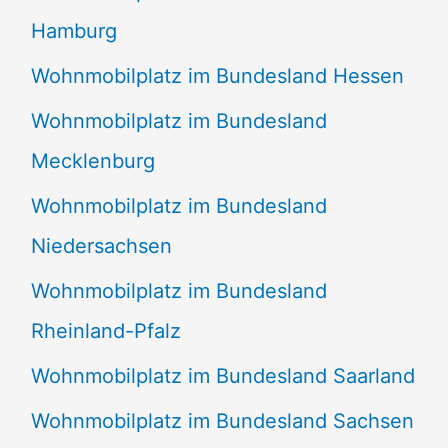
Hamburg
Wohnmobilplatz im Bundesland Hessen
Wohnmobilplatz im Bundesland
Mecklenburg
Wohnmobilplatz im Bundesland
Niedersachsen
Wohnmobilplatz im Bundesland
Rheinland-Pfalz
Wohnmobilplatz im Bundesland Saarland
Wohnmobilplatz im Bundesland Sachsen