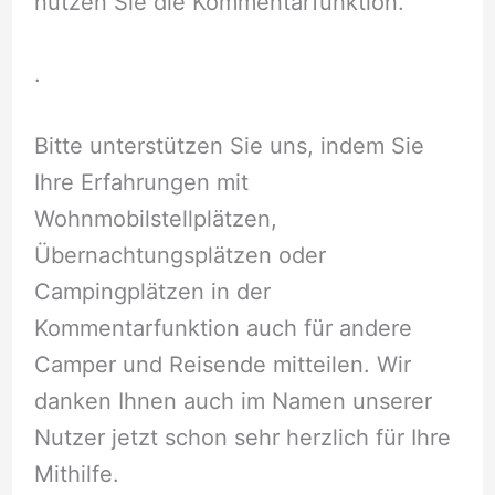
nutzen Sie die Kommentarfunktion.
.
Bitte unterstützen Sie uns, indem Sie
Ihre Erfahrungen mit
Wohnmobilstellplätzen,
Übernachtungsplätzen oder
Campingplätzen in der
Kommentarfunktion auch für andere
Camper und Reisende mitteilen. Wir
danken Ihnen auch im Namen unserer
Nutzer jetzt schon sehr herzlich für Ihre
Mithilfe.