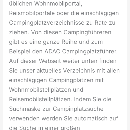
üblichen Wohnmobilportal,
Reismobilportale oder die einschlägigen
Campingplatzverzeichnisse zu Rate zu
ziehen. Von diesen Campingführeren
gibt es eine ganze Reihe und zum
Beispiel den ADAC Campingplatzführer.
Auf dieser Webseit weiter unten finden
Sie unser aktuelles Verzeichnis mit allen
einschlägigen Campingplätzen mit
Wohnmobilstellplätzen und
Reisemobilstellplätzen. Indem Sie die
Suchmaske zur Campinplatzsuche
verwenden werden Sie automatisch auf
die Suche in einer großen