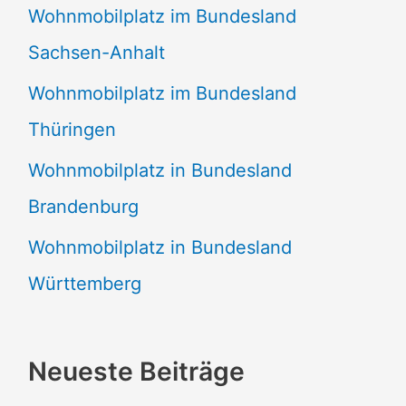
Wohnmobilplatz im Bundesland
Sachsen-Anhalt
Wohnmobilplatz im Bundesland
Thüringen
Wohnmobilplatz in Bundesland
Brandenburg
Wohnmobilplatz in Bundesland
Württemberg
Neueste Beiträge