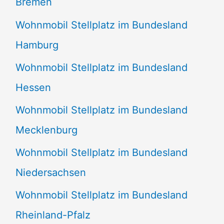
Bremen
Wohnmobil Stellplatz im Bundesland
Hamburg
Wohnmobil Stellplatz im Bundesland
Hessen
Wohnmobil Stellplatz im Bundesland
Mecklenburg
Wohnmobil Stellplatz im Bundesland
Niedersachsen
Wohnmobil Stellplatz im Bundesland
Rheinland-Pfalz