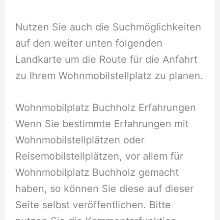
Nutzen Sie auch die Suchmöglichkeiten
auf den weiter unten folgenden
Landkarte um die Route für die Anfahrt
zu Ihrem Wohnmobilstellplatz zu planen.
Wohnmobilplatz Buchholz Erfahrungen
Wenn Sie bestimmte Erfahrungen mit
Wohnmobilstellplätzen oder
Reisemobilstellplätzen, vor allem für
Wohnmobilplatz Buchholz gemacht
haben, so können Sie diese auf dieser
Seite selbst veröffentlichen. Bitte