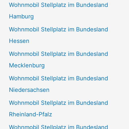
Wohnmobil Stellplatz im Bundesland
Hamburg
Wohnmobil Stellplatz im Bundesland
Hessen
Wohnmobil Stellplatz im Bundesland
Mecklenburg
Wohnmobil Stellplatz im Bundesland
Niedersachsen
Wohnmobil Stellplatz im Bundesland
Rheinland-Pfalz
Wohnmobil Stellplatz im Bundesland