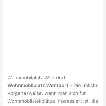
Wohnmobilplatz Wentdorf
Wohnmobilplatz Wentdorf
– Die übliche
Vorgehesweise, wenn man sich für
Wohnmobilstellplätze interessiert ist, die