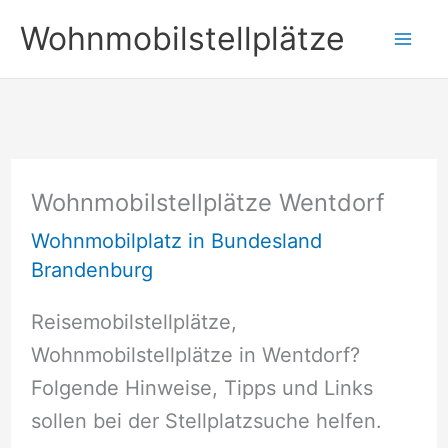
Zum
Wohnmobilstellplätze
Inhalt
springen
Wohnmobilstellplätze Wentdorf
Wohnmobilplatz in Bundesland
Brandenburg
Reisemobilstellplätze,
Wohnmobilstellplätze in Wentdorf?
Folgende Hinweise, Tipps und Links
sollen bei der Stellplatzsuche helfen.