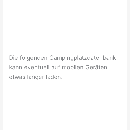
Die folgenden Campingplatzdatenbank
kann eventuell auf mobilen Geräten
etwas länger laden.