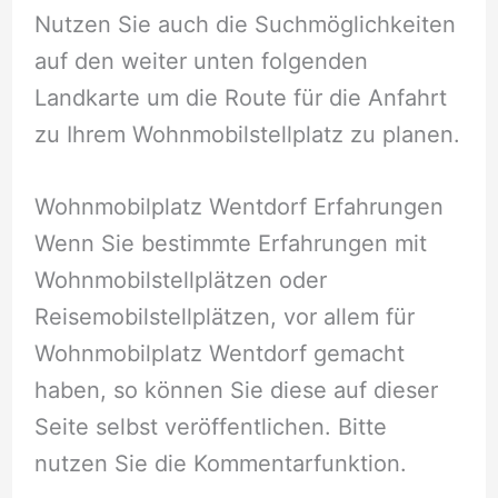
Nutzen Sie auch die Suchmöglichkeiten
auf den weiter unten folgenden
Landkarte um die Route für die Anfahrt
zu Ihrem Wohnmobilstellplatz zu planen.
Wohnmobilplatz Wentdorf Erfahrungen
Wenn Sie bestimmte Erfahrungen mit
Wohnmobilstellplätzen oder
Reisemobilstellplätzen, vor allem für
Wohnmobilplatz Wentdorf gemacht
haben, so können Sie diese auf dieser
Seite selbst veröffentlichen. Bitte
nutzen Sie die Kommentarfunktion.