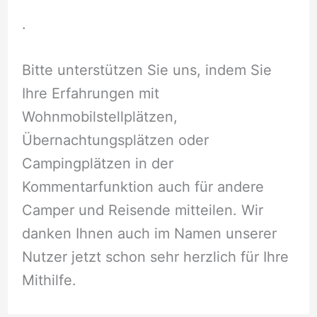
.
Bitte unterstützen Sie uns, indem Sie
Ihre Erfahrungen mit
Wohnmobilstellplätzen,
Übernachtungsplätzen oder
Campingplätzen in der
Kommentarfunktion auch für andere
Camper und Reisende mitteilen. Wir
danken Ihnen auch im Namen unserer
Nutzer jetzt schon sehr herzlich für Ihre
Mithilfe.