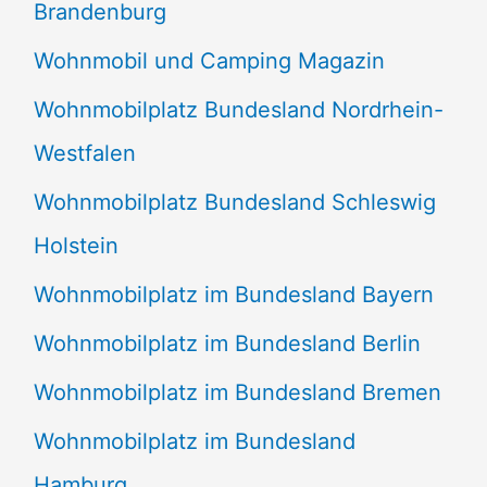
Brandenburg
Wohnmobil und Camping Magazin
Wohnmobilplatz Bundesland Nordrhein-
Westfalen
Wohnmobilplatz Bundesland Schleswig
Holstein
Wohnmobilplatz im Bundesland Bayern
Wohnmobilplatz im Bundesland Berlin
Wohnmobilplatz im Bundesland Bremen
Wohnmobilplatz im Bundesland
Hamburg