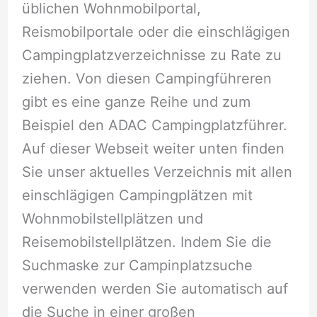
üblichen Wohnmobilportal,
Reismobilportale oder die einschlägigen
Campingplatzverzeichnisse zu Rate zu
ziehen. Von diesen Campingführeren
gibt es eine ganze Reihe und zum
Beispiel den ADAC Campingplatzführer.
Auf dieser Webseit weiter unten finden
Sie unser aktuelles Verzeichnis mit allen
einschlägigen Campingplätzen mit
Wohnmobilstellplätzen und
Reisemobilstellplätzen. Indem Sie die
Suchmaske zur Campinplatzsuche
verwenden werden Sie automatisch auf
die Suche in einer großen