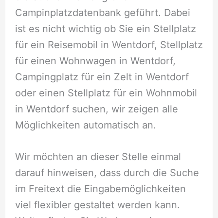
Campinplatzdatenbank geführt. Dabei
ist es nicht wichtig ob Sie ein Stellplatz
für ein Reisemobil in Wentdorf, Stellplatz
für einen Wohnwagen in Wentdorf,
Campingplatz für ein Zelt in Wentdorf
oder einen Stellplatz für ein Wohnmobil
in Wentdorf suchen, wir zeigen alle
Möglichkeiten automatisch an.
Wir möchten an dieser Stelle einmal
darauf hinweisen, dass durch die Suche
im Freitext die Eingabemöglichkeiten
viel flexibler gestaltet werden kann.