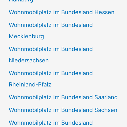
Wohnmobilplatz im Bundesland Hessen
Wohnmobilplatz im Bundesland
Mecklenburg
Wohnmobilplatz im Bundesland
Niedersachsen
Wohnmobilplatz im Bundesland
Rheinland-Pfalz
Wohnmobilplatz im Bundesland Saarland
Wohnmobilplatz im Bundesland Sachsen
Wohnmobilplatz im Bundesland