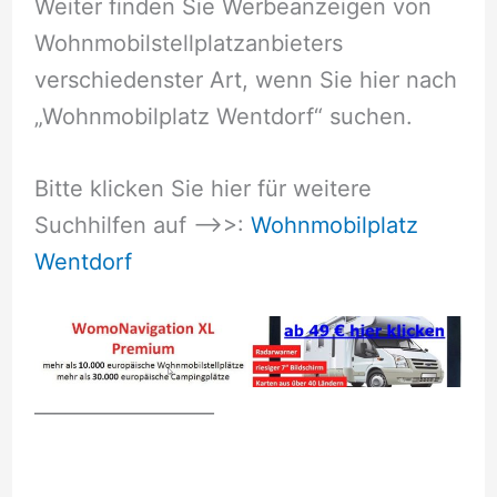
Weiter finden Sie Werbeanzeigen von
Wohnmobilstellplatzanbieters
verschiedenster Art, wenn Sie hier nach
„Wohnmobilplatz Wentdorf“ suchen.
Bitte klicken Sie hier für weitere
Suchhilfen auf –>>:
Wohnmobilplatz
Wentdorf
__________________