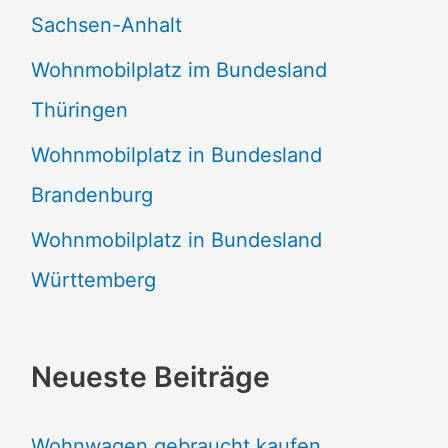
Sachsen-Anhalt
Wohnmobilplatz im Bundesland
Thüringen
Wohnmobilplatz in Bundesland
Brandenburg
Wohnmobilplatz in Bundesland
Württemberg
Neueste Beiträge
Wohnwagen gebraucht kaufen