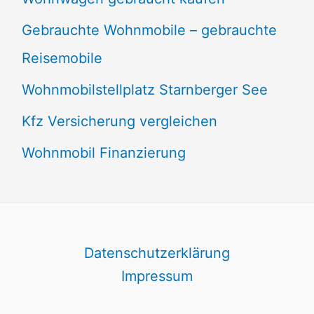
Gebrauchte Wohnmobile – gebrauchte
Reisemobile
Wohnmobilstellplatz Starnberger See
Kfz Versicherung vergleichen
Wohnmobil Finanzierung
Datenschutzerklärung
Impressum