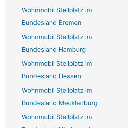
Wohnmobil Stellplatz im
Bundesland Bremen
Wohnmobil Stellplatz im
Bundesland Hamburg
Wohnmobil Stellplatz im
Bundesland Hessen
Wohnmobil Stellplatz im
Bundesland Mecklenburg
Wohnmobil Stellplatz im