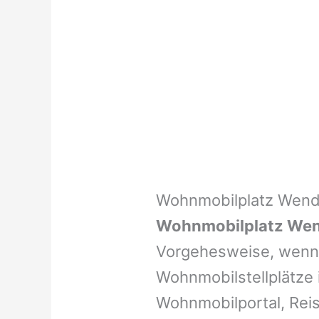
Wohnmobilplatz Wendi
Wohnmobilplatz Wen
Vorgehesweise, wenn 
Wohnmobilstellplätze i
Wohnmobilportal, Reis