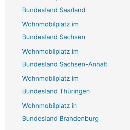
Bundesland Saarland
Wohnmobilplatz im
Bundesland Sachsen
Wohnmobilplatz im
Bundesland Sachsen-Anhalt
Wohnmobilplatz im
Bundesland Thüringen
Wohnmobilplatz in
Bundesland Brandenburg