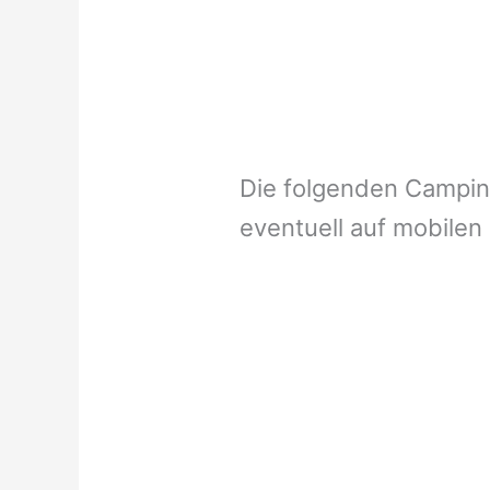
Die folgenden Campi
eventuell auf mobilen