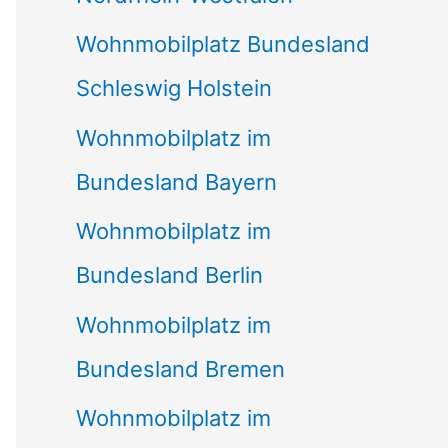
Wohnmobilplatz Bundesland
Schleswig Holstein
Wohnmobilplatz im
Bundesland Bayern
Wohnmobilplatz im
Bundesland Berlin
Wohnmobilplatz im
Bundesland Bremen
Wohnmobilplatz im