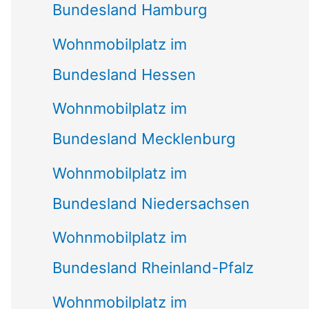
Bundesland Hamburg
Wohnmobilplatz im
Bundesland Hessen
Wohnmobilplatz im
Bundesland Mecklenburg
Wohnmobilplatz im
Bundesland Niedersachsen
Wohnmobilplatz im
Bundesland Rheinland-Pfalz
Wohnmobilplatz im