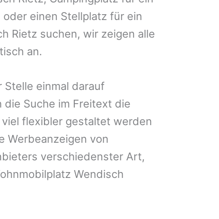
 oder einen Stellplatz für ein
 Rietz suchen, wir zeigen alle
isch an.
 Stelle einmal darauf
 die Suche im Freitext die
iel flexibler gestaltet werden
Sie Werbeanzeigen von
bieters verschiedenster Art,
Wohnmobilplatz Wendisch