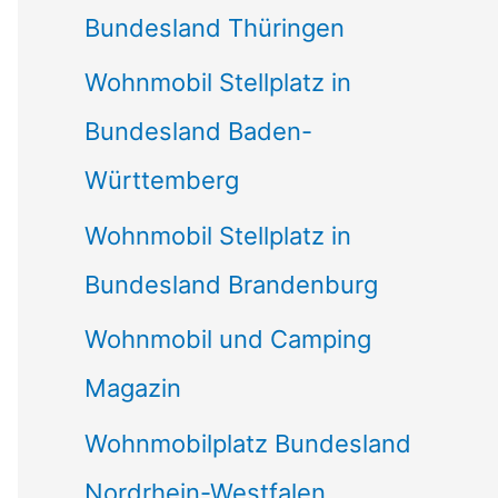
Bundesland Thüringen
Wohnmobil Stellplatz in
Bundesland Baden-
Württemberg
Wohnmobil Stellplatz in
Bundesland Brandenburg
Wohnmobil und Camping
Magazin
Wohnmobilplatz Bundesland
Nordrhein-Westfalen