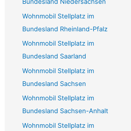
Bundesland Niedersachsen
Wohnmobil Stellplatz im
Bundesland Rheinland-Pfalz
Wohnmobil Stellplatz im
Bundesland Saarland
Wohnmobil Stellplatz im
Bundesland Sachsen
Wohnmobil Stellplatz im
Bundesland Sachsen-Anhalt
Wohnmobil Stellplatz im