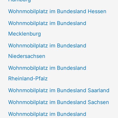
Wohnmobilplatz im Bundesland Hessen
Wohnmobilplatz im Bundesland
Mecklenburg
Wohnmobilplatz im Bundesland
Niedersachsen
Wohnmobilplatz im Bundesland
Rheinland-Pfalz
Wohnmobilplatz im Bundesland Saarland
Wohnmobilplatz im Bundesland Sachsen
Wohnmobilplatz im Bundesland