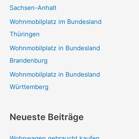
Sachsen-Anhalt
Wohnmobilplatz im Bundesland
Thüringen
Wohnmobilplatz in Bundesland
Brandenburg
Wohnmobilplatz in Bundesland
Württemberg
Neueste Beiträge
Wohnwagen gebraucht kaufen