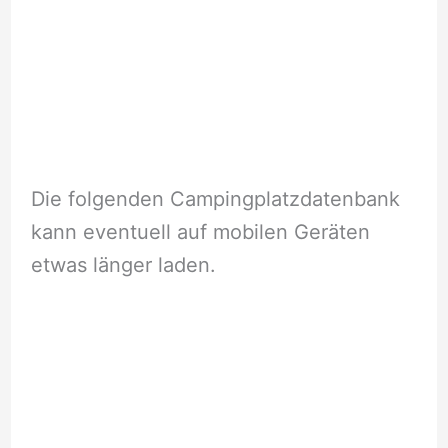
Die folgenden Campingplatzdatenbank
kann eventuell auf mobilen Geräten
etwas länger laden.