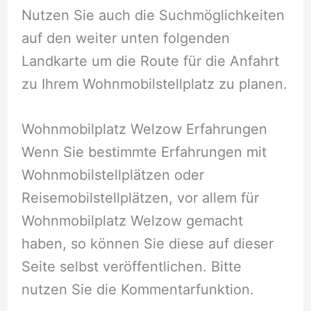
Nutzen Sie auch die Suchmöglichkeiten
auf den weiter unten folgenden
Landkarte um die Route für die Anfahrt
zu Ihrem Wohnmobilstellplatz zu planen.
Wohnmobilplatz Welzow Erfahrungen
Wenn Sie bestimmte Erfahrungen mit
Wohnmobilstellplätzen oder
Reisemobilstellplätzen, vor allem für
Wohnmobilplatz Welzow gemacht
haben, so können Sie diese auf dieser
Seite selbst veröffentlichen. Bitte
nutzen Sie die Kommentarfunktion.