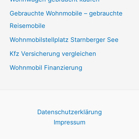
Gebrauchte Wohnmobile – gebrauchte
Reisemobile
Wohnmobilstellplatz Starnberger See
Kfz Versicherung vergleichen
Wohnmobil Finanzierung
Datenschutzerklärung
Impressum