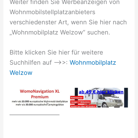
Weiter finden Sie Werbeanzeigen von
Wohnmobilstellplatzanbieters
verschiedenster Art, wenn Sie hier nach
„Wohnmobilplatz Welzow“ suchen.
Bitte klicken Sie hier für weitere
Suchhilfen auf –>>:
Wohnmobilplatz
Welzow
__________________