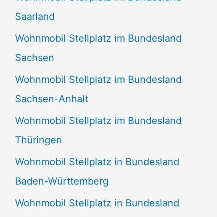
Saarland
Wohnmobil Stellplatz im Bundesland
Sachsen
Wohnmobil Stellplatz im Bundesland
Sachsen-Anhalt
Wohnmobil Stellplatz im Bundesland
Thüringen
Wohnmobil Stellplatz in Bundesland
Baden-Württemberg
Wohnmobil Stellplatz in Bundesland