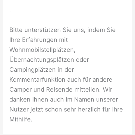
.
Bitte unterstützen Sie uns, indem Sie
Ihre Erfahrungen mit
Wohnmobilstellplätzen,
Übernachtungsplätzen oder
Campingplätzen in der
Kommentarfunktion auch für andere
Camper und Reisende mitteilen. Wir
danken Ihnen auch im Namen unserer
Nutzer jetzt schon sehr herzlich für Ihre
Mithilfe.