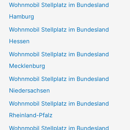
Wohnmobil Stellplatz im Bundesland
Hamburg
Wohnmobil Stellplatz im Bundesland
Hessen
Wohnmobil Stellplatz im Bundesland
Mecklenburg
Wohnmobil Stellplatz im Bundesland
Niedersachsen
Wohnmobil Stellplatz im Bundesland
Rheinland-Pfalz
Wohnmobil Stellplatz im Bundesland