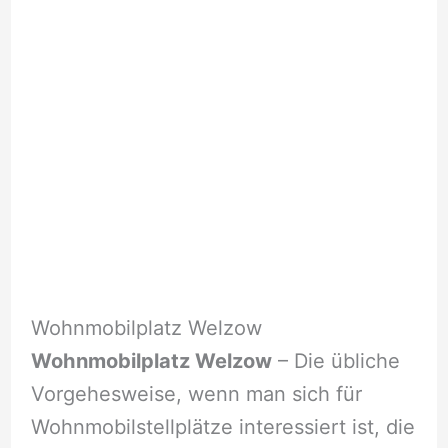
Wohnmobilplatz Welzow
Wohnmobilplatz Welzow
– Die übliche
Vorgehesweise, wenn man sich für
Wohnmobilstellplätze interessiert ist, die