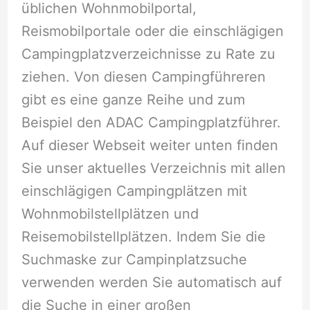
üblichen Wohnmobilportal,
Reismobilportale oder die einschlägigen
Campingplatzverzeichnisse zu Rate zu
ziehen. Von diesen Campingführeren
gibt es eine ganze Reihe und zum
Beispiel den ADAC Campingplatzführer.
Auf dieser Webseit weiter unten finden
Sie unser aktuelles Verzeichnis mit allen
einschlägigen Campingplätzen mit
Wohnmobilstellplätzen und
Reisemobilstellplätzen. Indem Sie die
Suchmaske zur Campinplatzsuche
verwenden werden Sie automatisch auf
die Suche in einer großen