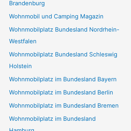
Brandenburg
Wohnmobil und Camping Magazin
Wohnmobilplatz Bundesland Nordrhein-
Westfalen
Wohnmobilplatz Bundesland Schleswig
Holstein
Wohnmobilplatz im Bundesland Bayern
Wohnmobilplatz im Bundesland Berlin
Wohnmobilplatz im Bundesland Bremen
Wohnmobilplatz im Bundesland
Hamburg