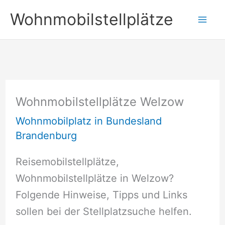
Zum
Wohnmobilstellplätze
Inhalt
springen
Wohnmobilstellplätze Welzow
Wohnmobilplatz in Bundesland
Brandenburg
Reisemobilstellplätze,
Wohnmobilstellplätze in Welzow?
Folgende Hinweise, Tipps und Links
sollen bei der Stellplatzsuche helfen.