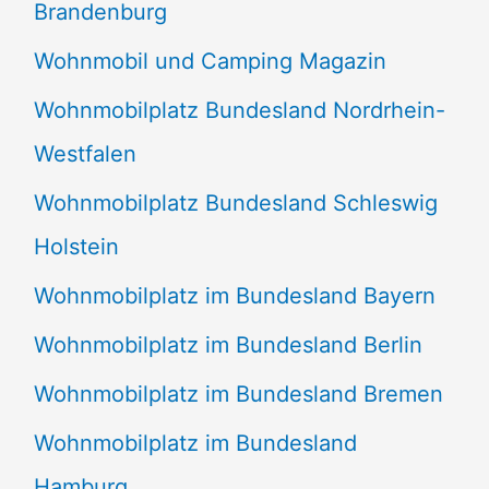
Brandenburg
Wohnmobil und Camping Magazin
Wohnmobilplatz Bundesland Nordrhein-
Westfalen
Wohnmobilplatz Bundesland Schleswig
Holstein
Wohnmobilplatz im Bundesland Bayern
Wohnmobilplatz im Bundesland Berlin
Wohnmobilplatz im Bundesland Bremen
Wohnmobilplatz im Bundesland
Hamburg