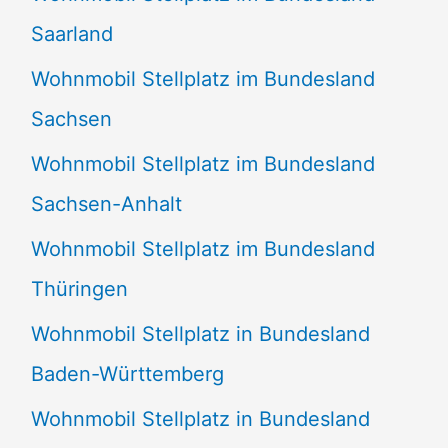
Saarland
Wohnmobil Stellplatz im Bundesland
Sachsen
Wohnmobil Stellplatz im Bundesland
Sachsen-Anhalt
Wohnmobil Stellplatz im Bundesland
Thüringen
Wohnmobil Stellplatz in Bundesland
Baden-Württemberg
Wohnmobil Stellplatz in Bundesland