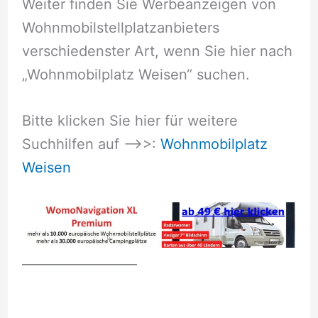
Weiter finden Sie Werbeanzeigen von
Wohnmobilstellplatzanbieters
verschiedenster Art, wenn Sie hier nach
„Wohnmobilplatz Weisen“ suchen.
Bitte klicken Sie hier für weitere
Suchhilfen auf –>>:
Wohnmobilplatz
Weisen
__________________