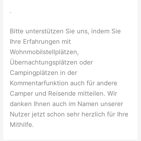
.
Bitte unterstützen Sie uns, indem Sie
Ihre Erfahrungen mit
Wohnmobilstellplätzen,
Übernachtungsplätzen oder
Campingplätzen in der
Kommentarfunktion auch für andere
Camper und Reisende mitteilen. Wir
danken Ihnen auch im Namen unserer
Nutzer jetzt schon sehr herzlich für Ihre
Mithilfe.