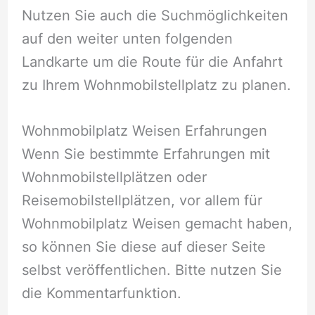
Nutzen Sie auch die Suchmöglichkeiten
auf den weiter unten folgenden
Landkarte um die Route für die Anfahrt
zu Ihrem Wohnmobilstellplatz zu planen.
Wohnmobilplatz Weisen Erfahrungen
Wenn Sie bestimmte Erfahrungen mit
Wohnmobilstellplätzen oder
Reisemobilstellplätzen, vor allem für
Wohnmobilplatz Weisen gemacht haben,
so können Sie diese auf dieser Seite
selbst veröffentlichen. Bitte nutzen Sie
die Kommentarfunktion.