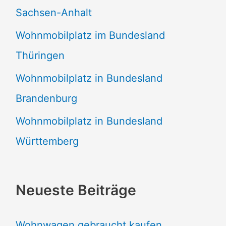
Sachsen-Anhalt
Wohnmobilplatz im Bundesland
Thüringen
Wohnmobilplatz in Bundesland
Brandenburg
Wohnmobilplatz in Bundesland
Württemberg
Neueste Beiträge
Wohnwagen gebraucht kaufen