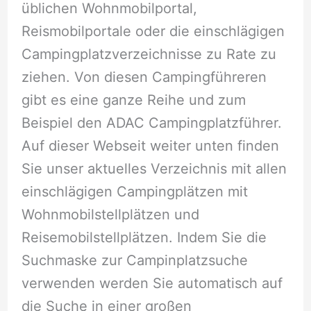
üblichen Wohnmobilportal,
Reismobilportale oder die einschlägigen
Campingplatzverzeichnisse zu Rate zu
ziehen. Von diesen Campingführeren
gibt es eine ganze Reihe und zum
Beispiel den ADAC Campingplatzführer.
Auf dieser Webseit weiter unten finden
Sie unser aktuelles Verzeichnis mit allen
einschlägigen Campingplätzen mit
Wohnmobilstellplätzen und
Reisemobilstellplätzen. Indem Sie die
Suchmaske zur Campinplatzsuche
verwenden werden Sie automatisch auf
die Suche in einer großen