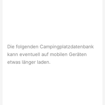
Die folgenden Campingplatzdatenbank
kann eventuell auf mobilen Geräten
etwas länger laden.