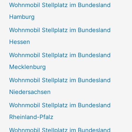
Wohnmobil Stellplatz im Bundesland
Hamburg
Wohnmobil Stellplatz im Bundesland
Hessen
Wohnmobil Stellplatz im Bundesland
Mecklenburg
Wohnmobil Stellplatz im Bundesland
Niedersachsen
Wohnmobil Stellplatz im Bundesland
Rheinland-Pfalz
Wohnmobil Stellplatz im Bundesland