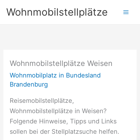
Zum
Wohnmobilstellplätze
Inhalt
springen
Wohnmobilstellplätze Weisen
Wohnmobilplatz in Bundesland
Brandenburg
Reisemobilstellplätze,
Wohnmobilstellplätze in Weisen?
Folgende Hinweise, Tipps und Links
sollen bei der Stellplatzsuche helfen.