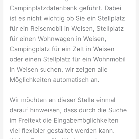
Campinplatzdatenbank geführt. Dabei
ist es nicht wichtig ob Sie ein Stellplatz
für ein Reisemobil in Weisen, Stellplatz
für einen Wohnwagen in Weisen,
Campingplatz für ein Zelt in Weisen
oder einen Stellplatz für ein Wohnmobil
in Weisen suchen, wir zeigen alle
Möglichkeiten automatisch an.
Wir möchten an dieser Stelle einmal
darauf hinweisen, dass durch die Suche
im Freitext die Eingabemöglichkeiten
viel flexibler gestaltet werden kann.