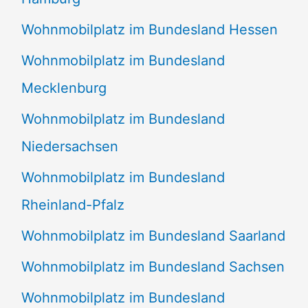
Wohnmobilplatz im Bundesland Hessen
Wohnmobilplatz im Bundesland
Mecklenburg
Wohnmobilplatz im Bundesland
Niedersachsen
Wohnmobilplatz im Bundesland
Rheinland-Pfalz
Wohnmobilplatz im Bundesland Saarland
Wohnmobilplatz im Bundesland Sachsen
Wohnmobilplatz im Bundesland