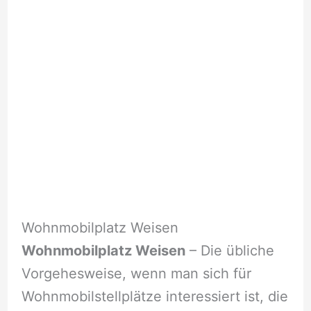
Wohnmobilplatz Weisen
Wohnmobilplatz Weisen
– Die übliche
Vorgehesweise, wenn man sich für
Wohnmobilstellplätze interessiert ist, die