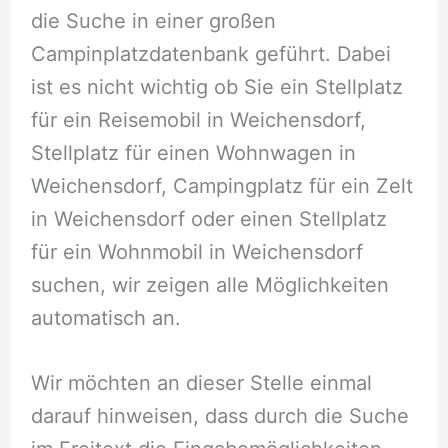
die Suche in einer großen
Campinplatzdatenbank geführt. Dabei
ist es nicht wichtig ob Sie ein Stellplatz
für ein Reisemobil in Weichensdorf,
Stellplatz für einen Wohnwagen in
Weichensdorf, Campingplatz für ein Zelt
in Weichensdorf oder einen Stellplatz
für ein Wohnmobil in Weichensdorf
suchen, wir zeigen alle Möglichkeiten
automatisch an.
Wir möchten an dieser Stelle einmal
darauf hinweisen, dass durch die Suche