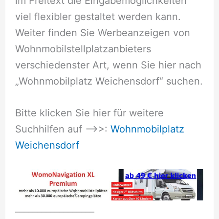
im Freitext die Eingabemöglichkeiten
viel flexibler gestaltet werden kann.
Weiter finden Sie Werbeanzeigen von
Wohnmobilstellplatzanbieters
verschiedenster Art, wenn Sie hier nach
„Wohnmobilplatz Weichensdorf“ suchen.
Bitte klicken Sie hier für weitere
Suchhilfen auf –>>:
Wohnmobilplatz
Weichensdorf
__________________