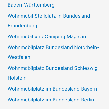
Baden-Württemberg
Wohnmobil Stellplatz in Bundesland
Brandenburg
Wohnmobil und Camping Magazin
Wohnmobilplatz Bundesland Nordrhein-
Westfalen
Wohnmobilplatz Bundesland Schleswig
Holstein
Wohnmobilplatz im Bundesland Bayern
Wohnmobilplatz im Bundesland Berlin