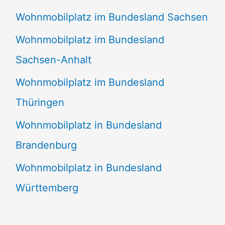
Wohnmobilplatz im Bundesland Sachsen
Wohnmobilplatz im Bundesland
Sachsen-Anhalt
Wohnmobilplatz im Bundesland
Thüringen
Wohnmobilplatz in Bundesland
Brandenburg
Wohnmobilplatz in Bundesland
Württemberg