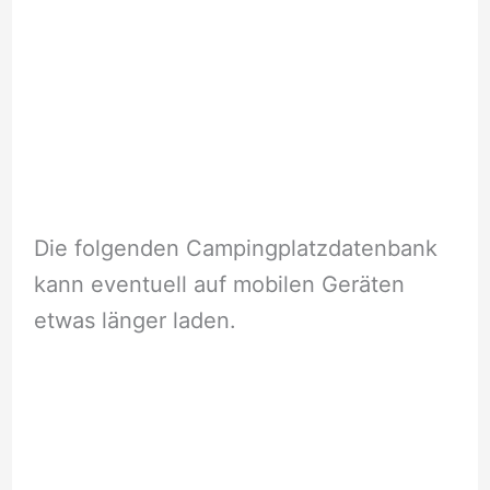
Die folgenden Campingplatzdatenbank
kann eventuell auf mobilen Geräten
etwas länger laden.