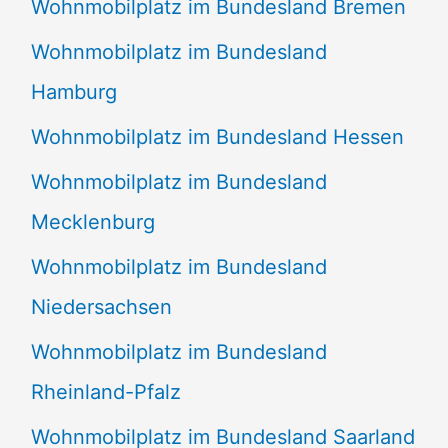
Wohnmobilplatz im Bundesland Bremen
Wohnmobilplatz im Bundesland
Hamburg
Wohnmobilplatz im Bundesland Hessen
Wohnmobilplatz im Bundesland
Mecklenburg
Wohnmobilplatz im Bundesland
Niedersachsen
Wohnmobilplatz im Bundesland
Rheinland-Pfalz
Wohnmobilplatz im Bundesland Saarland