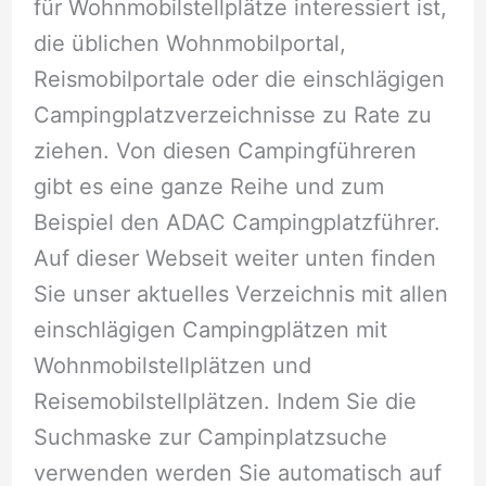
für Wohnmobilstellplätze interessiert ist,
die üblichen Wohnmobilportal,
Reismobilportale oder die einschlägigen
Campingplatzverzeichnisse zu Rate zu
ziehen. Von diesen Campingführeren
gibt es eine ganze Reihe und zum
Beispiel den ADAC Campingplatzführer.
Auf dieser Webseit weiter unten finden
Sie unser aktuelles Verzeichnis mit allen
einschlägigen Campingplätzen mit
Wohnmobilstellplätzen und
Reisemobilstellplätzen. Indem Sie die
Suchmaske zur Campinplatzsuche
verwenden werden Sie automatisch auf