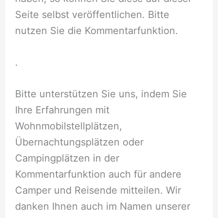
Seite selbst veröffentlichen. Bitte
nutzen Sie die Kommentarfunktion.
.
Bitte unterstützen Sie uns, indem Sie
Ihre Erfahrungen mit
Wohnmobilstellplätzen,
Übernachtungsplätzen oder
Campingplätzen in der
Kommentarfunktion auch für andere
Camper und Reisende mitteilen. Wir
danken Ihnen auch im Namen unserer