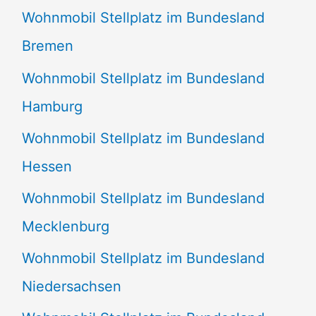
Wohnmobil Stellplatz im Bundesland
Bremen
Wohnmobil Stellplatz im Bundesland
Hamburg
Wohnmobil Stellplatz im Bundesland
Hessen
Wohnmobil Stellplatz im Bundesland
Mecklenburg
Wohnmobil Stellplatz im Bundesland
Niedersachsen