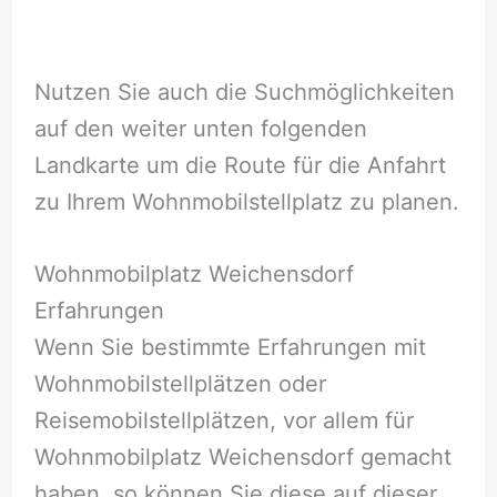
Nutzen Sie auch die Suchmöglichkeiten
auf den weiter unten folgenden
Landkarte um die Route für die Anfahrt
zu Ihrem Wohnmobilstellplatz zu planen.
Wohnmobilplatz Weichensdorf
Erfahrungen
Wenn Sie bestimmte Erfahrungen mit
Wohnmobilstellplätzen oder
Reisemobilstellplätzen, vor allem für
Wohnmobilplatz Weichensdorf gemacht
haben, so können Sie diese auf dieser