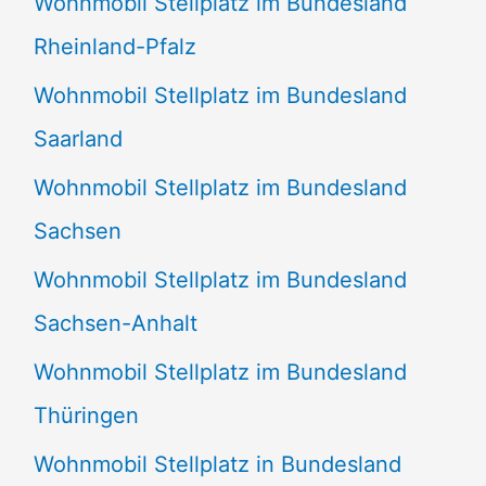
Wohnmobil Stellplatz im Bundesland
Rheinland-Pfalz
Wohnmobil Stellplatz im Bundesland
Saarland
Wohnmobil Stellplatz im Bundesland
Sachsen
Wohnmobil Stellplatz im Bundesland
Sachsen-Anhalt
Wohnmobil Stellplatz im Bundesland
Thüringen
Wohnmobil Stellplatz in Bundesland