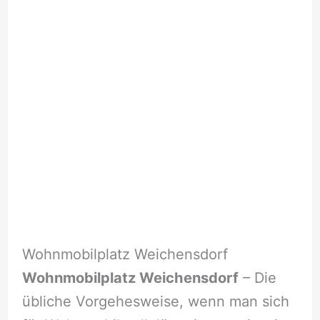
Wohnmobilplatz Weichensdorf
Wohnmobilplatz Weichensdorf
– Die
übliche Vorgehesweise, wenn man sich