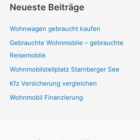
Neueste Beiträge
Wohnwagen gebraucht kaufen
Gebrauchte Wohnmobile – gebrauchte
Reisemobile
Wohnmobilstellplatz Starnberger See
Kfz Versicherung vergleichen
Wohnmobil Finanzierung