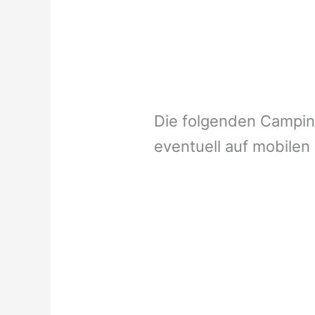
Die folgenden Campi
eventuell auf mobilen