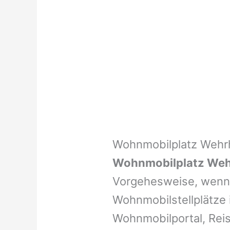
Wohnmobilplatz Wehr
Wohnmobilplatz Weh
Vorgehesweise, wenn 
Wohnmobilstellplätze i
Wohnmobilportal, Reis