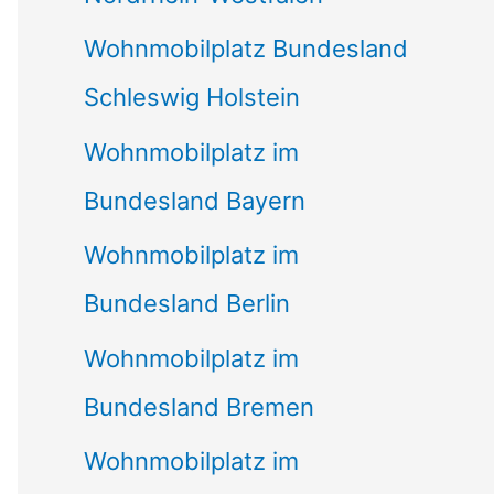
Wohnmobilplatz Bundesland
Schleswig Holstein
Wohnmobilplatz im
Bundesland Bayern
Wohnmobilplatz im
Bundesland Berlin
Wohnmobilplatz im
Bundesland Bremen
Wohnmobilplatz im