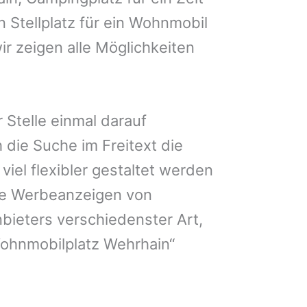
n Stellplatz für ein Wohnmobil
ir zeigen alle Möglichkeiten
 Stelle einmal darauf
 die Suche im Freitext die
iel flexibler gestaltet werden
Sie Werbeanzeigen von
bieters verschiedenster Art,
Wohnmobilplatz Wehrhain“