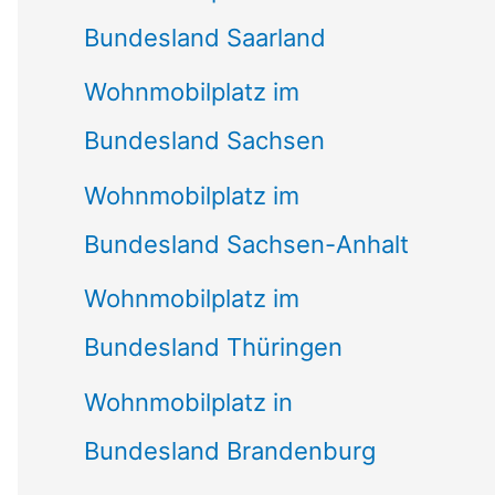
Bundesland Saarland
Wohnmobilplatz im
Bundesland Sachsen
Wohnmobilplatz im
Bundesland Sachsen-Anhalt
Wohnmobilplatz im
Bundesland Thüringen
Wohnmobilplatz in
Bundesland Brandenburg