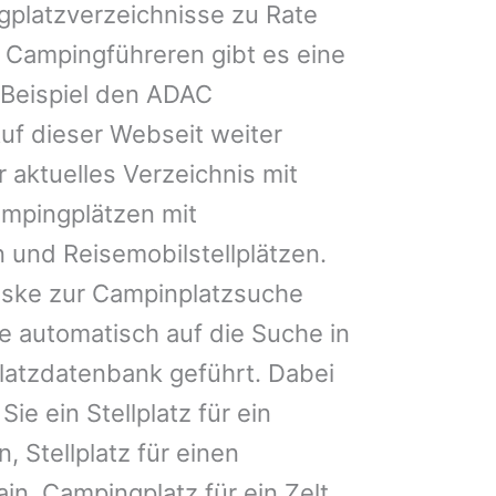
gplatzverzeichnisse zu Rate
 Campingführeren gibt es eine
Beispiel den ADAC
uf dieser Webseit weiter
 aktuelles Verzeichnis mit
ampingplätzen mit
 und Reisemobilstellplätzen.
ske zur Campinplatzsuche
 automatisch auf die Suche in
latzdatenbank geführt. Dabei
Sie ein Stellplatz für ein
, Stellplatz für einen
n, Campingplatz für ein Zelt