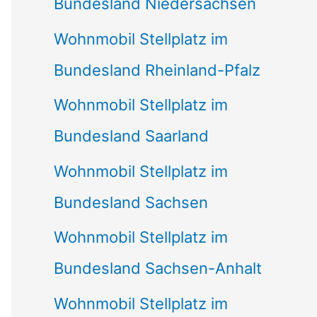
Bundesland Niedersachsen
Wohnmobil Stellplatz im
Bundesland Rheinland-Pfalz
Wohnmobil Stellplatz im
Bundesland Saarland
Wohnmobil Stellplatz im
Bundesland Sachsen
Wohnmobil Stellplatz im
Bundesland Sachsen-Anhalt
Wohnmobil Stellplatz im