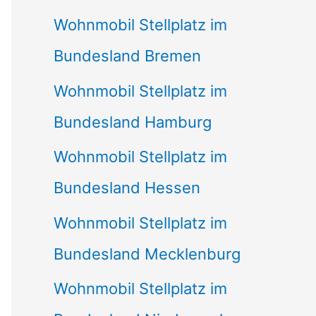
Wohnmobil Stellplatz im
Bundesland Bremen
Wohnmobil Stellplatz im
Bundesland Hamburg
Wohnmobil Stellplatz im
Bundesland Hessen
Wohnmobil Stellplatz im
Bundesland Mecklenburg
Wohnmobil Stellplatz im