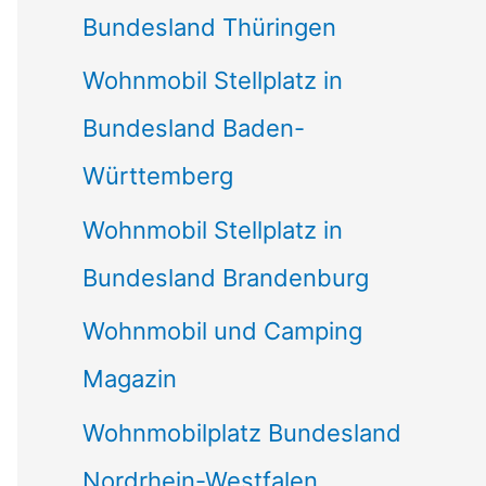
Bundesland Thüringen
Wohnmobil Stellplatz in
Bundesland Baden-
Württemberg
Wohnmobil Stellplatz in
Bundesland Brandenburg
Wohnmobil und Camping
Magazin
Wohnmobilplatz Bundesland
Nordrhein-Westfalen