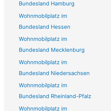
Bundesland Hamburg
Wohnmobilplatz im
Bundesland Hessen
Wohnmobilplatz im
Bundesland Mecklenburg
Wohnmobilplatz im
Bundesland Niedersachsen
Wohnmobilplatz im
Bundesland Rheinland-Pfalz
Wohnmobilplatz im