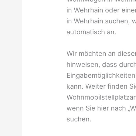
in Wehrhain oder eine
in Wehrhain suchen, w
automatisch an.
Wir möchten an dieser
hinweisen, dass durch
Eingabemöglichkeiten v
kann. Weiter finden 
Wohnmobilstellplatzan
wenn Sie hier nach „
suchen.