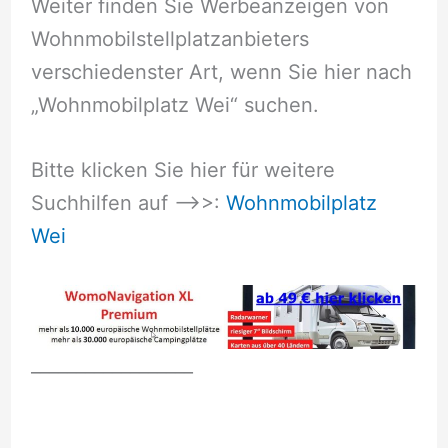
Weiter finden Sie Werbeanzeigen von
Wohnmobilstellplatzanbieters
verschiedenster Art, wenn Sie hier nach
„Wohnmobilplatz Wei“ suchen.
Bitte klicken Sie hier für weitere
Suchhilfen auf –>>:
Wohnmobilplatz
Wei
__________________