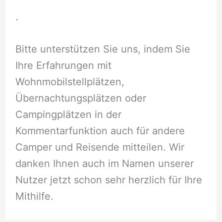
.
Bitte unterstützen Sie uns, indem Sie
Ihre Erfahrungen mit
Wohnmobilstellplätzen,
Übernachtungsplätzen oder
Campingplätzen in der
Kommentarfunktion auch für andere
Camper und Reisende mitteilen. Wir
danken Ihnen auch im Namen unserer
Nutzer jetzt schon sehr herzlich für Ihre
Mithilfe.