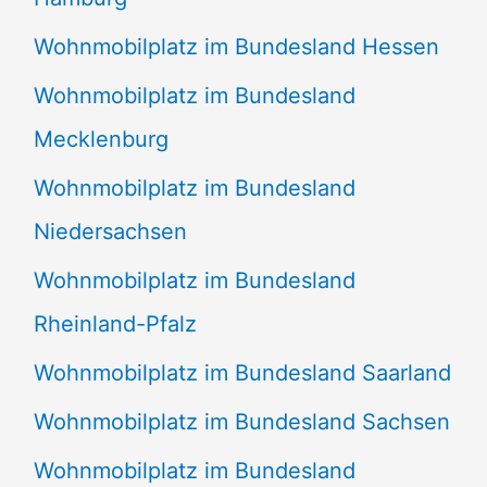
Wohnmobilplatz im Bundesland Hessen
Wohnmobilplatz im Bundesland
Mecklenburg
Wohnmobilplatz im Bundesland
Niedersachsen
Wohnmobilplatz im Bundesland
Rheinland-Pfalz
Wohnmobilplatz im Bundesland Saarland
Wohnmobilplatz im Bundesland Sachsen
Wohnmobilplatz im Bundesland