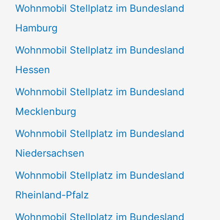
Wohnmobil Stellplatz im Bundesland
Hamburg
Wohnmobil Stellplatz im Bundesland
Hessen
Wohnmobil Stellplatz im Bundesland
Mecklenburg
Wohnmobil Stellplatz im Bundesland
Niedersachsen
Wohnmobil Stellplatz im Bundesland
Rheinland-Pfalz
Wohnmobil Stellplatz im Bundesland