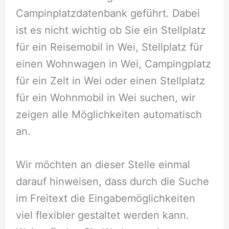
Campinplatzdatenbank geführt. Dabei
ist es nicht wichtig ob Sie ein Stellplatz
für ein Reisemobil in Wei, Stellplatz für
einen Wohnwagen in Wei, Campingplatz
für ein Zelt in Wei oder einen Stellplatz
für ein Wohnmobil in Wei suchen, wir
zeigen alle Möglichkeiten automatisch
an.
Wir möchten an dieser Stelle einmal
darauf hinweisen, dass durch die Suche
im Freitext die Eingabemöglichkeiten
viel flexibler gestaltet werden kann.