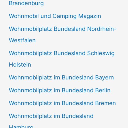
Brandenburg
Wohnmobil und Camping Magazin
Wohnmobilplatz Bundesland Nordrhein-
Westfalen
Wohnmobilplatz Bundesland Schleswig
Holstein
Wohnmobilplatz im Bundesland Bayern
Wohnmobilplatz im Bundesland Berlin
Wohnmobilplatz im Bundesland Bremen
Wohnmobilplatz im Bundesland
Hamburg