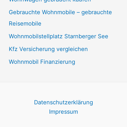
Gebrauchte Wohnmobile – gebrauchte
Reisemobile
Wohnmobilstellplatz Starnberger See
Kfz Versicherung vergleichen
Wohnmobil Finanzierung
Datenschutzerklärung
Impressum