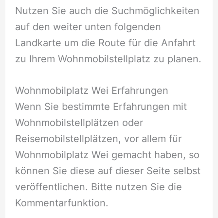
Nutzen Sie auch die Suchmöglichkeiten
auf den weiter unten folgenden
Landkarte um die Route für die Anfahrt
zu Ihrem Wohnmobilstellplatz zu planen.
Wohnmobilplatz Wei Erfahrungen
Wenn Sie bestimmte Erfahrungen mit
Wohnmobilstellplätzen oder
Reisemobilstellplätzen, vor allem für
Wohnmobilplatz Wei gemacht haben, so
können Sie diese auf dieser Seite selbst
veröffentlichen. Bitte nutzen Sie die
Kommentarfunktion.