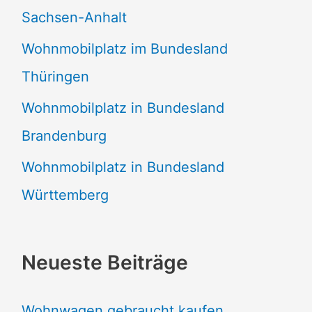
Sachsen-Anhalt
Wohnmobilplatz im Bundesland
Thüringen
Wohnmobilplatz in Bundesland
Brandenburg
Wohnmobilplatz in Bundesland
Württemberg
Neueste Beiträge
Wohnwagen gebraucht kaufen