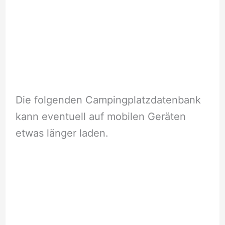
Die folgenden Campingplatzdatenbank
kann eventuell auf mobilen Geräten
etwas länger laden.