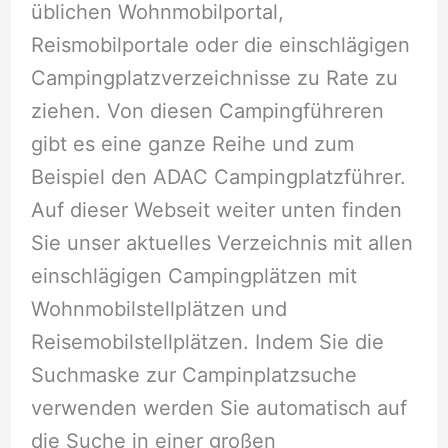
üblichen Wohnmobilportal,
Reismobilportale oder die einschlägigen
Campingplatzverzeichnisse zu Rate zu
ziehen. Von diesen Campingführeren
gibt es eine ganze Reihe und zum
Beispiel den ADAC Campingplatzführer.
Auf dieser Webseit weiter unten finden
Sie unser aktuelles Verzeichnis mit allen
einschlägigen Campingplätzen mit
Wohnmobilstellplätzen und
Reisemobilstellplätzen. Indem Sie die
Suchmaske zur Campinplatzsuche
verwenden werden Sie automatisch auf
die Suche in einer großen