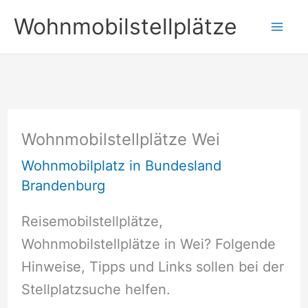
Zum
Wohnmobilstellplätze
Inhalt
springen
Wohnmobilstellplätze Wei
Wohnmobilplatz in Bundesland
Brandenburg
Reisemobilstellplätze,
Wohnmobilstellplätze in Wei? Folgende
Hinweise, Tipps und Links sollen bei der
Stellplatzsuche helfen.