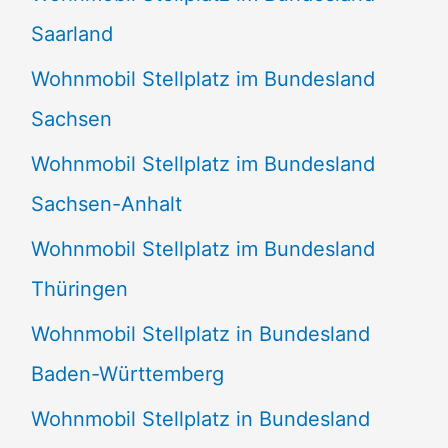
Saarland
Wohnmobil Stellplatz im Bundesland
Sachsen
Wohnmobil Stellplatz im Bundesland
Sachsen-Anhalt
Wohnmobil Stellplatz im Bundesland
Thüringen
Wohnmobil Stellplatz in Bundesland
Baden-Württemberg
Wohnmobil Stellplatz in Bundesland