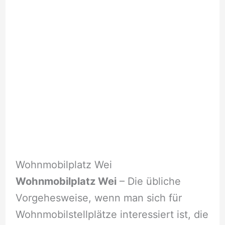
Wohnmobilplatz Wei
Wohnmobilplatz Wei
– Die übliche
Vorgehesweise, wenn man sich für
Wohnmobilstellplätze interessiert ist, die