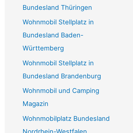
Bundesland Thüringen
Wohnmobil Stellplatz in
Bundesland Baden-
Württemberg
Wohnmobil Stellplatz in
Bundesland Brandenburg
Wohnmobil und Camping
Magazin
Wohnmobilplatz Bundesland
Nordrhein-Westfalen