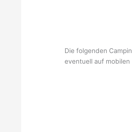
Die folgenden Campi
eventuell auf mobilen