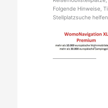
Reisemobilstellplätze
Folgende Hinweise, Ti
Stellplatzsuche helfen
__________________