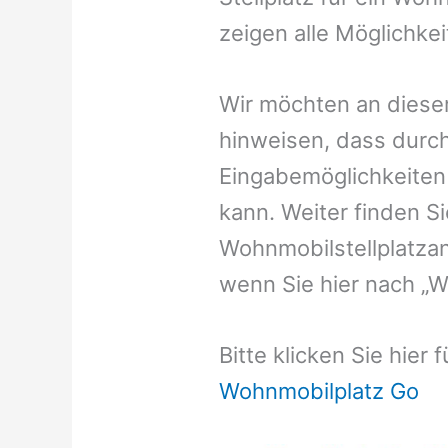
zeigen alle Möglichke
Wir möchten an dieser
hinweisen, dass durch
Eingabemöglichkeiten v
kann. Weiter finden 
Wohnmobilstellplatzan
wenn Sie hier nach „
Bitte klicken Sie hier
Wohnmobilplatz Go