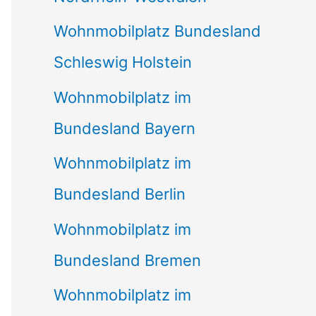
Wohnmobilplatz Bundesland
Schleswig Holstein
Wohnmobilplatz im
Bundesland Bayern
Wohnmobilplatz im
Bundesland Berlin
Wohnmobilplatz im
Bundesland Bremen
Wohnmobilplatz im