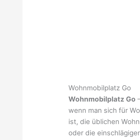
Wohnmobilplatz Go
Wohnmobilplatz Go
–
wenn man sich für Woh
ist, die üblichen Wohn
oder die einschlägige