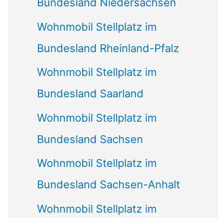
Bundesland Niedersachsen
Wohnmobil Stellplatz im
Bundesland Rheinland-Pfalz
Wohnmobil Stellplatz im
Bundesland Saarland
Wohnmobil Stellplatz im
Bundesland Sachsen
Wohnmobil Stellplatz im
Bundesland Sachsen-Anhalt
Wohnmobil Stellplatz im