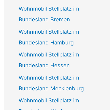
Wohnmobil Stellplatz im
Bundesland Bremen
Wohnmobil Stellplatz im
Bundesland Hamburg
Wohnmobil Stellplatz im
Bundesland Hessen
Wohnmobil Stellplatz im
Bundesland Mecklenburg
Wohnmobil Stellplatz im