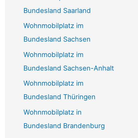
Bundesland Saarland
Wohnmobilplatz im
Bundesland Sachsen
Wohnmobilplatz im
Bundesland Sachsen-Anhalt
Wohnmobilplatz im
Bundesland Thüringen
Wohnmobilplatz in
Bundesland Brandenburg