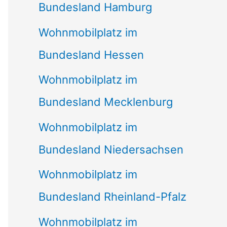
Bundesland Hamburg
Wohnmobilplatz im
Bundesland Hessen
Wohnmobilplatz im
Bundesland Mecklenburg
Wohnmobilplatz im
Bundesland Niedersachsen
Wohnmobilplatz im
Bundesland Rheinland-Pfalz
Wohnmobilplatz im