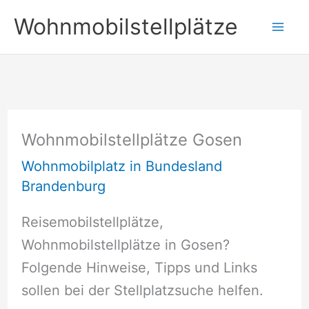
Zum
Wohnmobilstellplätze
Inhalt
springen
Wohnmobilstellplätze Gosen
Wohnmobilplatz in Bundesland
Brandenburg
Reisemobilstellplätze,
Wohnmobilstellplätze in Gosen?
Folgende Hinweise, Tipps und Links
sollen bei der Stellplatzsuche helfen.