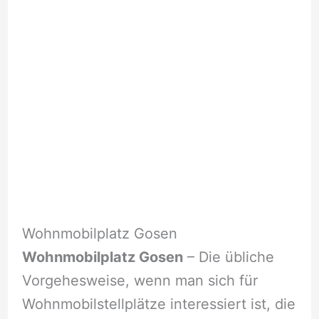
Wohnmobilplatz Gosen
Wohnmobilplatz Gosen
– Die übliche
Vorgehesweise, wenn man sich für
Wohnmobilstellplätze interessiert ist, die