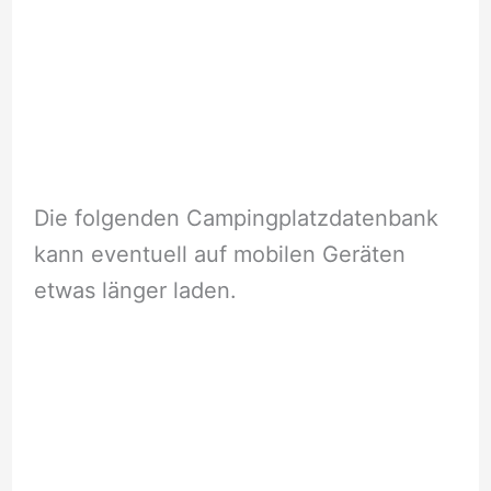
Die folgenden Campingplatzdatenbank
kann eventuell auf mobilen Geräten
etwas länger laden.