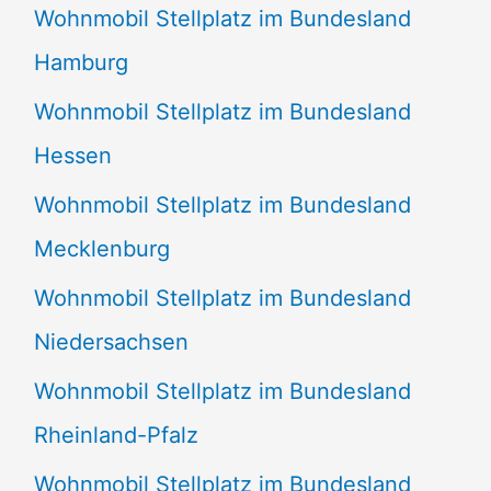
Wohnmobil Stellplatz im Bundesland
Hamburg
Wohnmobil Stellplatz im Bundesland
Hessen
Wohnmobil Stellplatz im Bundesland
Mecklenburg
Wohnmobil Stellplatz im Bundesland
Niedersachsen
Wohnmobil Stellplatz im Bundesland
Rheinland-Pfalz
Wohnmobil Stellplatz im Bundesland