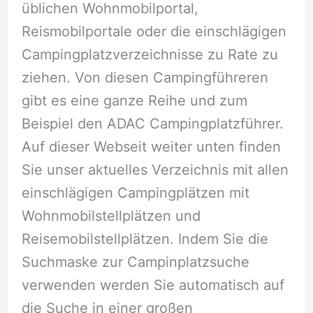
üblichen Wohnmobilportal,
Reismobilportale oder die einschlägigen
Campingplatzverzeichnisse zu Rate zu
ziehen. Von diesen Campingführeren
gibt es eine ganze Reihe und zum
Beispiel den ADAC Campingplatzführer.
Auf dieser Webseit weiter unten finden
Sie unser aktuelles Verzeichnis mit allen
einschlägigen Campingplätzen mit
Wohnmobilstellplätzen und
Reisemobilstellplätzen. Indem Sie die
Suchmaske zur Campinplatzsuche
verwenden werden Sie automatisch auf
die Suche in einer großen