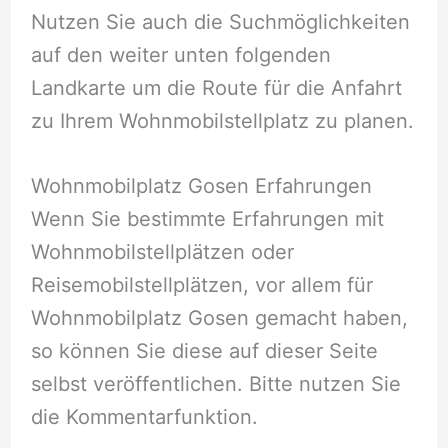
Nutzen Sie auch die Suchmöglichkeiten
auf den weiter unten folgenden
Landkarte um die Route für die Anfahrt
zu Ihrem Wohnmobilstellplatz zu planen.
Wohnmobilplatz Gosen Erfahrungen
Wenn Sie bestimmte Erfahrungen mit
Wohnmobilstellplätzen oder
Reisemobilstellplätzen, vor allem für
Wohnmobilplatz Gosen gemacht haben,
so können Sie diese auf dieser Seite
selbst veröffentlichen. Bitte nutzen Sie
die Kommentarfunktion.