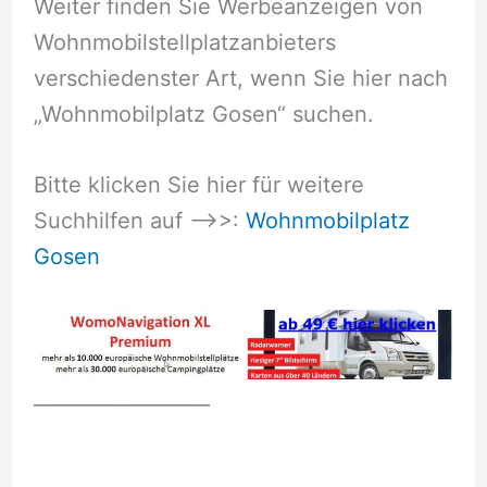
Weiter finden Sie Werbeanzeigen von
Wohnmobilstellplatzanbieters
verschiedenster Art, wenn Sie hier nach
„Wohnmobilplatz Gosen“ suchen.
Bitte klicken Sie hier für weitere
Suchhilfen auf –>>:
Wohnmobilplatz
Gosen
__________________