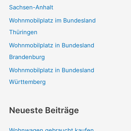
Sachsen-Anhalt
Wohnmobilplatz im Bundesland
Thüringen
Wohnmobilplatz in Bundesland
Brandenburg
Wohnmobilplatz in Bundesland
Württemberg
Neueste Beiträge
Wohnwagen gebraucht kaufen