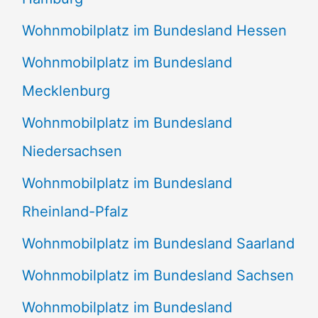
Wohnmobilplatz im Bundesland Hessen
Wohnmobilplatz im Bundesland
Mecklenburg
Wohnmobilplatz im Bundesland
Niedersachsen
Wohnmobilplatz im Bundesland
Rheinland-Pfalz
Wohnmobilplatz im Bundesland Saarland
Wohnmobilplatz im Bundesland Sachsen
Wohnmobilplatz im Bundesland