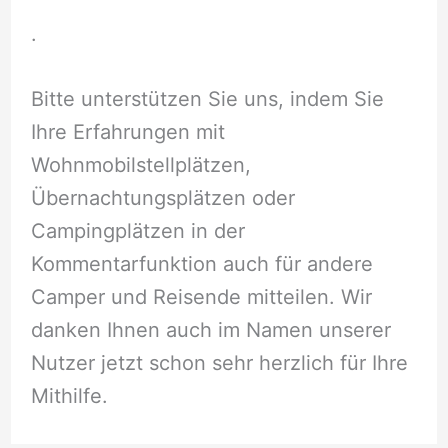
.
Bitte unterstützen Sie uns, indem Sie
Ihre Erfahrungen mit
Wohnmobilstellplätzen,
Übernachtungsplätzen oder
Campingplätzen in der
Kommentarfunktion auch für andere
Camper und Reisende mitteilen. Wir
danken Ihnen auch im Namen unserer
Nutzer jetzt schon sehr herzlich für Ihre
Mithilfe.