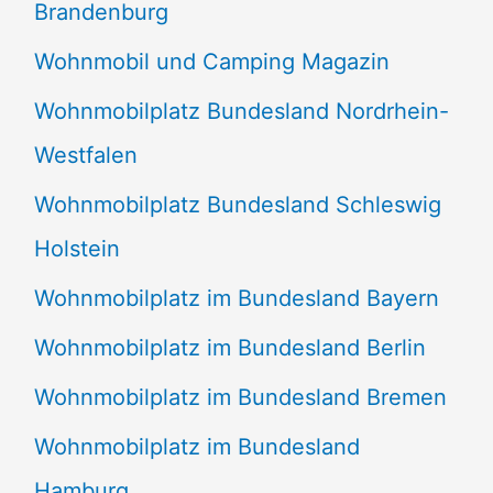
Brandenburg
Wohnmobil und Camping Magazin
Wohnmobilplatz Bundesland Nordrhein-
Westfalen
Wohnmobilplatz Bundesland Schleswig
Holstein
Wohnmobilplatz im Bundesland Bayern
Wohnmobilplatz im Bundesland Berlin
Wohnmobilplatz im Bundesland Bremen
Wohnmobilplatz im Bundesland
Hamburg