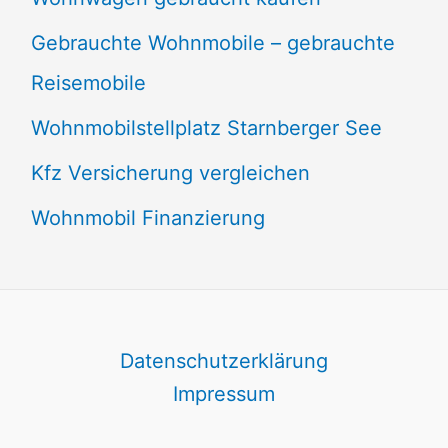
Gebrauchte Wohnmobile – gebrauchte
Reisemobile
Wohnmobilstellplatz Starnberger See
Kfz Versicherung vergleichen
Wohnmobil Finanzierung
Datenschutzerklärung
Impressum