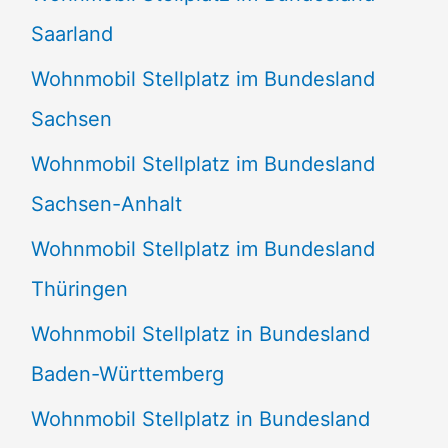
Saarland
Wohnmobil Stellplatz im Bundesland
Sachsen
Wohnmobil Stellplatz im Bundesland
Sachsen-Anhalt
Wohnmobil Stellplatz im Bundesland
Thüringen
Wohnmobil Stellplatz in Bundesland
Baden-Württemberg
Wohnmobil Stellplatz in Bundesland