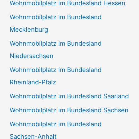
Wohnmobilplatz im Bundesland Hessen
Wohnmobilplatz im Bundesland
Mecklenburg
Wohnmobilplatz im Bundesland
Niedersachsen
Wohnmobilplatz im Bundesland
Rheinland-Pfalz
Wohnmobilplatz im Bundesland Saarland
Wohnmobilplatz im Bundesland Sachsen
Wohnmobilplatz im Bundesland
Sachsen-Anhalt