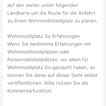
auf den weiter unten folgenden
Landkarte um die Route für die Anfahrt
zu Ihrem Wohnmobilstellplatz zu planen.
Wohnmobilplatz Go Erfahrungen
Wenn Sie bestimmte Erfahrungen mit
Wohnmobilstellplätzen oder
Reisemobilstellplätzen, vor allem für
Wohnmobilplatz Go gemacht haben, so
können Sie diese auf dieser Seite selbst
veröffentlichen. Bitte nutzen Sie die
Kommentarfunktion.