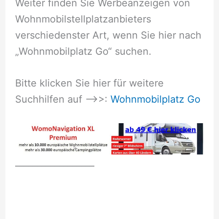
Weiter finden Sie Werbeanzeigen von
Wohnmobilstellplatzanbieters
verschiedenster Art, wenn Sie hier nach
„Wohnmobilplatz Go“ suchen.
Bitte klicken Sie hier für weitere
Suchhilfen auf –>>:
Wohnmobilplatz Go
__________________