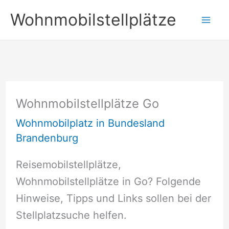
Zum
Wohnmobilstellplätze
Inhalt
springen
Wohnmobilstellplätze Go
Wohnmobilplatz in Bundesland
Brandenburg
Reisemobilstellplätze,
Wohnmobilstellplätze in Go? Folgende
Hinweise, Tipps und Links sollen bei der
Stellplatzsuche helfen.