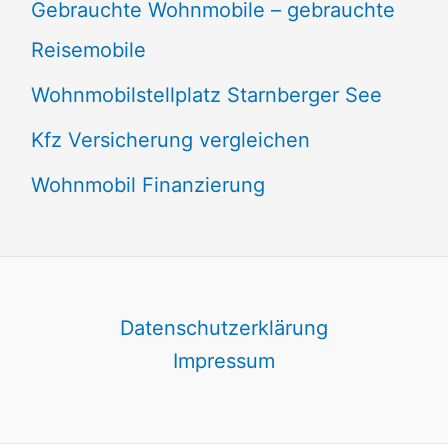
Gebrauchte Wohnmobile – gebrauchte
Reisemobile
Wohnmobilstellplatz Starnberger See
Kfz Versicherung vergleichen
Wohnmobil Finanzierung
Datenschutzerklärung
Impressum