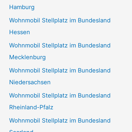
Hamburg
Wohnmobil Stellplatz im Bundesland
Hessen
Wohnmobil Stellplatz im Bundesland
Mecklenburg
Wohnmobil Stellplatz im Bundesland
Niedersachsen
Wohnmobil Stellplatz im Bundesland
Rheinland-Pfalz
Wohnmobil Stellplatz im Bundesland