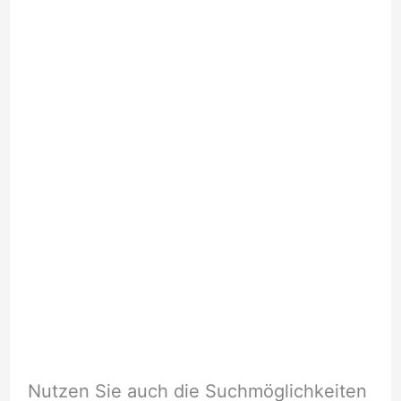
Nutzen Sie auch die Suchmöglichkeiten