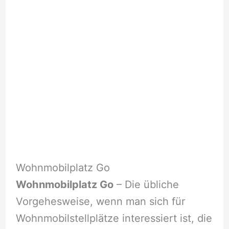
Wohnmobilplatz Go
Wohnmobilplatz Go
– Die übliche
Vorgehesweise, wenn man sich für
Wohnmobilstellplätze interessiert ist, die