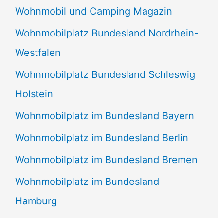
Wohnmobil und Camping Magazin
Wohnmobilplatz Bundesland Nordrhein-
Westfalen
Wohnmobilplatz Bundesland Schleswig
Holstein
Wohnmobilplatz im Bundesland Bayern
Wohnmobilplatz im Bundesland Berlin
Wohnmobilplatz im Bundesland Bremen
Wohnmobilplatz im Bundesland
Hamburg