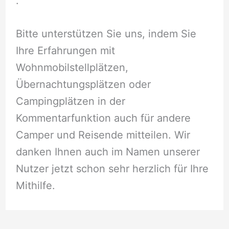
.
Bitte unterstützen Sie uns, indem Sie
Ihre Erfahrungen mit
Wohnmobilstellplätzen,
Übernachtungsplätzen oder
Campingplätzen in der
Kommentarfunktion auch für andere
Camper und Reisende mitteilen. Wir
danken Ihnen auch im Namen unserer
Nutzer jetzt schon sehr herzlich für Ihre
Mithilfe.