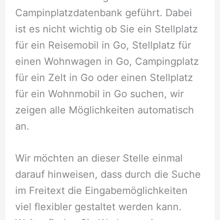
Campinplatzdatenbank geführt. Dabei
ist es nicht wichtig ob Sie ein Stellplatz
für ein Reisemobil in Go, Stellplatz für
einen Wohnwagen in Go, Campingplatz
für ein Zelt in Go oder einen Stellplatz
für ein Wohnmobil in Go suchen, wir
zeigen alle Möglichkeiten automatisch
an.
Wir möchten an dieser Stelle einmal
darauf hinweisen, dass durch die Suche
im Freitext die Eingabemöglichkeiten
viel flexibler gestaltet werden kann.