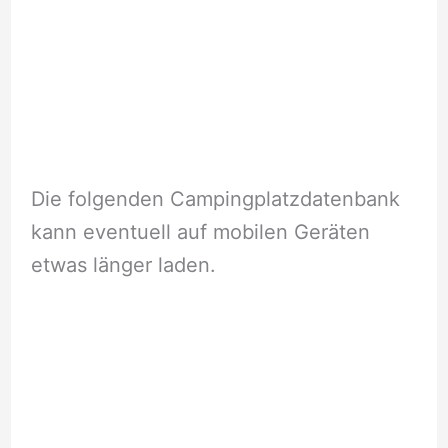
Die folgenden Campingplatzdatenbank
kann eventuell auf mobilen Geräten
etwas länger laden.