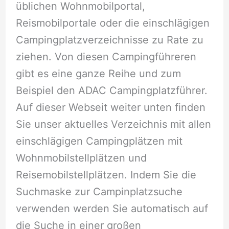
üblichen Wohnmobilportal,
Reismobilportale oder die einschlägigen
Campingplatzverzeichnisse zu Rate zu
ziehen. Von diesen Campingführeren
gibt es eine ganze Reihe und zum
Beispiel den ADAC Campingplatzführer.
Auf dieser Webseit weiter unten finden
Sie unser aktuelles Verzeichnis mit allen
einschlägigen Campingplätzen mit
Wohnmobilstellplätzen und
Reisemobilstellplätzen. Indem Sie die
Suchmaske zur Campinplatzsuche
verwenden werden Sie automatisch auf
die Suche in einer großen