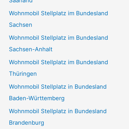
Saarland
Wohnmobil Stellplatz im Bundesland
Sachsen
Wohnmobil Stellplatz im Bundesland
Sachsen-Anhalt
Wohnmobil Stellplatz im Bundesland
Thüringen
Wohnmobil Stellplatz in Bundesland
Baden-Württemberg
Wohnmobil Stellplatz in Bundesland
Brandenburg