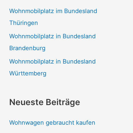
Wohnmobilplatz im Bundesland
Thüringen
Wohnmobilplatz in Bundesland
Brandenburg
Wohnmobilplatz in Bundesland
Württemberg
Neueste Beiträge
Wohnwagen gebraucht kaufen