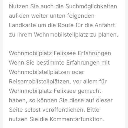
Nutzen Sie auch die Suchmöglichkeiten
auf den weiter unten folgenden
Landkarte um die Route für die Anfahrt
zu Ihrem Wohnmobilstellplatz zu planen.
Wohnmobilplatz Felixsee Erfahrungen
Wenn Sie bestimmte Erfahrungen mit
Wohnmobilstellplätzen oder
Reisemobilstellplätzen, vor allem für
Wohnmobilplatz Felixsee gemacht
haben, so können Sie diese auf dieser
Seite selbst veröffentlichen. Bitte
nutzen Sie die Kommentarfunktion.