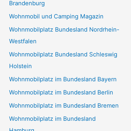
Brandenburg
Wohnmobil und Camping Magazin
Wohnmobilplatz Bundesland Nordrhein-
Westfalen
Wohnmobilplatz Bundesland Schleswig
Holstein
Wohnmobilplatz im Bundesland Bayern
Wohnmobilplatz im Bundesland Berlin
Wohnmobilplatz im Bundesland Bremen
Wohnmobilplatz im Bundesland
Hamburg