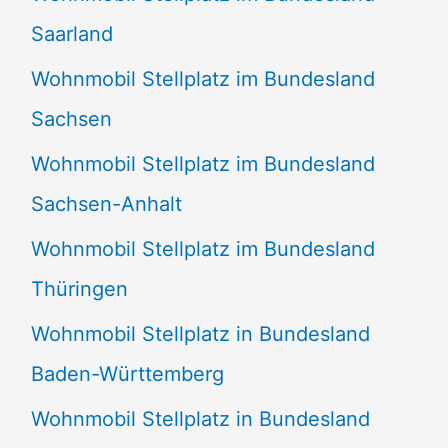
Saarland
Wohnmobil Stellplatz im Bundesland
Sachsen
Wohnmobil Stellplatz im Bundesland
Sachsen-Anhalt
Wohnmobil Stellplatz im Bundesland
Thüringen
Wohnmobil Stellplatz in Bundesland
Baden-Württemberg
Wohnmobil Stellplatz in Bundesland