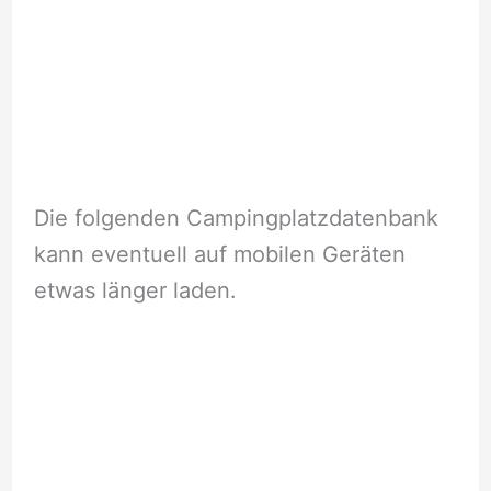
Die folgenden Campingplatzdatenbank
kann eventuell auf mobilen Geräten
etwas länger laden.