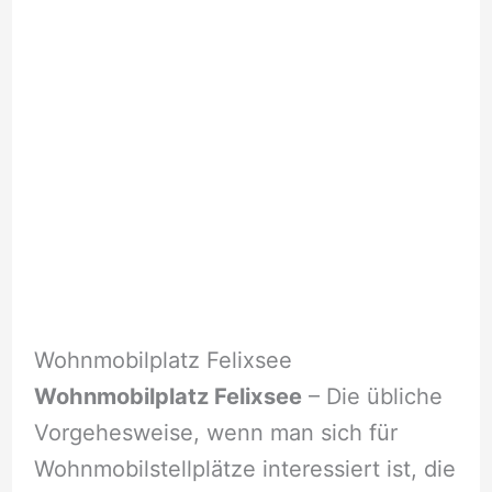
Wohnmobilplatz Felixsee
Wohnmobilplatz Felixsee
– Die übliche
Vorgehesweise, wenn man sich für
Wohnmobilstellplätze interessiert ist, die