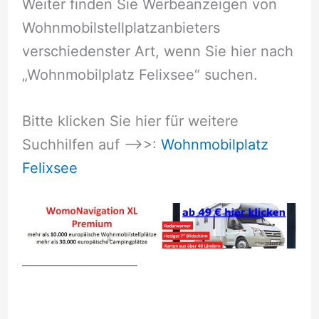
Weiter finden Sie Werbeanzeigen von
Wohnmobilstellplatzanbieters
verschiedenster Art, wenn Sie hier nach
„Wohnmobilplatz Felixsee“ suchen.
Bitte klicken Sie hier für weitere
Suchhilfen auf –>>:
Wohnmobilplatz
Felixsee
__________________