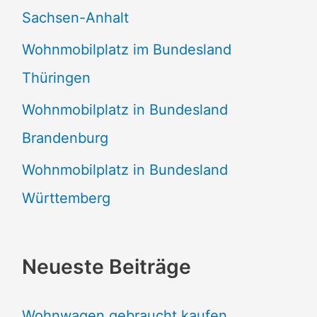
Sachsen-Anhalt
Wohnmobilplatz im Bundesland
Thüringen
Wohnmobilplatz in Bundesland
Brandenburg
Wohnmobilplatz in Bundesland
Württemberg
Neueste Beiträge
Wohnwagen gebraucht kaufen