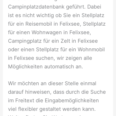
Campinplatzdatenbank geführt. Dabei
ist es nicht wichtig ob Sie ein Stellplatz
für ein Reisemobil in Felixsee, Stellplatz
für einen Wohnwagen in Felixsee,
Campingplatz für ein Zelt in Felixsee
oder einen Stellplatz für ein Wohnmobil
in Felixsee suchen, wir zeigen alle
Möglichkeiten automatisch an.
Wir möchten an dieser Stelle einmal
darauf hinweisen, dass durch die Suche
im Freitext die Eingabemöglichkeiten
viel flexibler gestaltet werden kann.