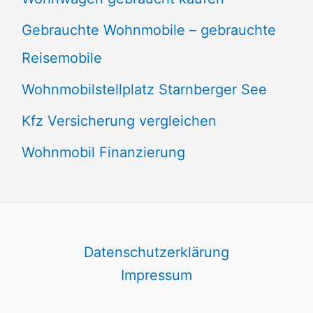
Gebrauchte Wohnmobile – gebrauchte
Reisemobile
Wohnmobilstellplatz Starnberger See
Kfz Versicherung vergleichen
Wohnmobil Finanzierung
Datenschutzerklärung
Impressum