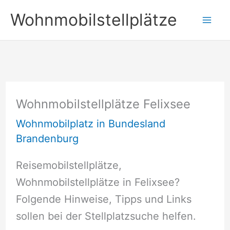
Zum
Wohnmobilstellplätze
Inhalt
springen
Wohnmobilstellplätze Felixsee
Wohnmobilplatz in Bundesland
Brandenburg
Reisemobilstellplätze,
Wohnmobilstellplätze in Felixsee?
Folgende Hinweise, Tipps und Links
sollen bei der Stellplatzsuche helfen.