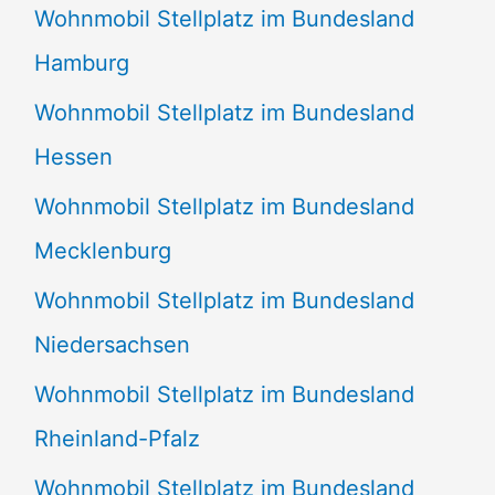
Wohnmobil Stellplatz im Bundesland
Hamburg
Wohnmobil Stellplatz im Bundesland
Hessen
Wohnmobil Stellplatz im Bundesland
Mecklenburg
Wohnmobil Stellplatz im Bundesland
Niedersachsen
Wohnmobil Stellplatz im Bundesland
Rheinland-Pfalz
Wohnmobil Stellplatz im Bundesland