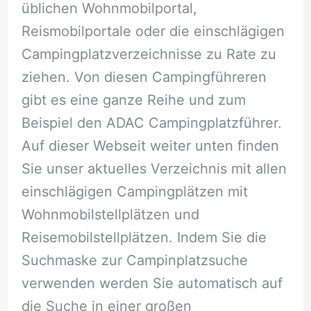
üblichen Wohnmobilportal,
Reismobilportale oder die einschlägigen
Campingplatzverzeichnisse zu Rate zu
ziehen. Von diesen Campingführeren
gibt es eine ganze Reihe und zum
Beispiel den ADAC Campingplatzführer.
Auf dieser Webseit weiter unten finden
Sie unser aktuelles Verzeichnis mit allen
einschlägigen Campingplätzen mit
Wohnmobilstellplätzen und
Reisemobilstellplätzen. Indem Sie die
Suchmaske zur Campinplatzsuche
verwenden werden Sie automatisch auf
die Suche in einer großen