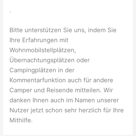
.
Bitte unterstützen Sie uns, indem Sie
Ihre Erfahrungen mit
Wohnmobilstellplätzen,
Übernachtungsplätzen oder
Campingplätzen in der
Kommentarfunktion auch für andere
Camper und Reisende mitteilen. Wir
danken Ihnen auch im Namen unserer
Nutzer jetzt schon sehr herzlich für Ihre
Mithilfe.