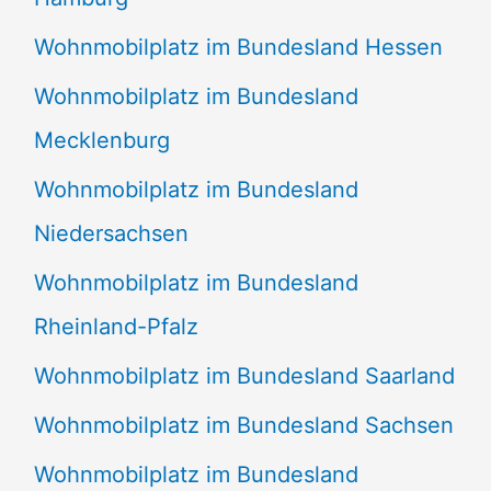
Wohnmobilplatz im Bundesland Hessen
Wohnmobilplatz im Bundesland
Mecklenburg
Wohnmobilplatz im Bundesland
Niedersachsen
Wohnmobilplatz im Bundesland
Rheinland-Pfalz
Wohnmobilplatz im Bundesland Saarland
Wohnmobilplatz im Bundesland Sachsen
Wohnmobilplatz im Bundesland