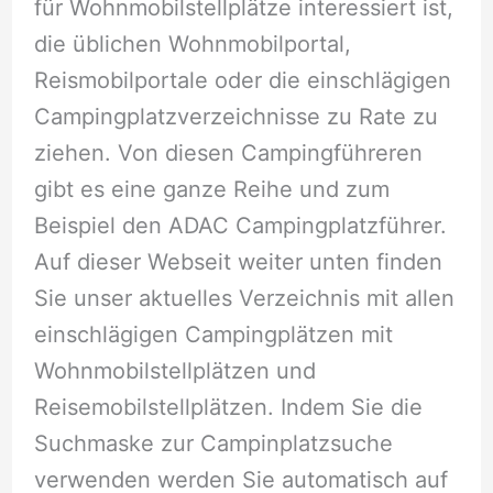
für Wohnmobilstellplätze interessiert ist,
die üblichen Wohnmobilportal,
Reismobilportale oder die einschlägigen
Campingplatzverzeichnisse zu Rate zu
ziehen. Von diesen Campingführeren
gibt es eine ganze Reihe und zum
Beispiel den ADAC Campingplatzführer.
Auf dieser Webseit weiter unten finden
Sie unser aktuelles Verzeichnis mit allen
einschlägigen Campingplätzen mit
Wohnmobilstellplätzen und
Reisemobilstellplätzen. Indem Sie die
Suchmaske zur Campinplatzsuche
verwenden werden Sie automatisch auf