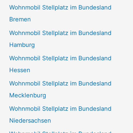
Wohnmobil Stellplatz im Bundesland
Bremen
Wohnmobil Stellplatz im Bundesland
Hamburg
Wohnmobil Stellplatz im Bundesland
Hessen
Wohnmobil Stellplatz im Bundesland
Mecklenburg
Wohnmobil Stellplatz im Bundesland
Niedersachsen