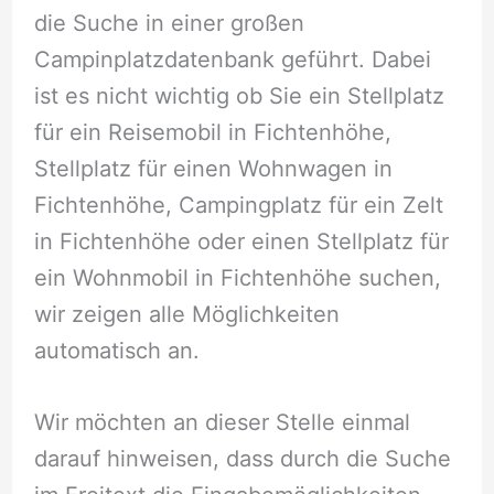
die Suche in einer großen
Campinplatzdatenbank geführt. Dabei
ist es nicht wichtig ob Sie ein Stellplatz
für ein Reisemobil in Fichtenhöhe,
Stellplatz für einen Wohnwagen in
Fichtenhöhe, Campingplatz für ein Zelt
in Fichtenhöhe oder einen Stellplatz für
ein Wohnmobil in Fichtenhöhe suchen,
wir zeigen alle Möglichkeiten
automatisch an.
Wir möchten an dieser Stelle einmal
darauf hinweisen, dass durch die Suche