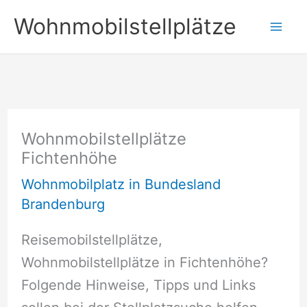
Zum
Wohnmobilstellplätze
Inhalt
springen
Wohnmobilstellplätze
Fichtenhöhe
Wohnmobilplatz in Bundesland
Brandenburg
Reisemobilstellplätze,
Wohnmobilstellplätze in Fichtenhöhe?
Folgende Hinweise, Tipps und Links