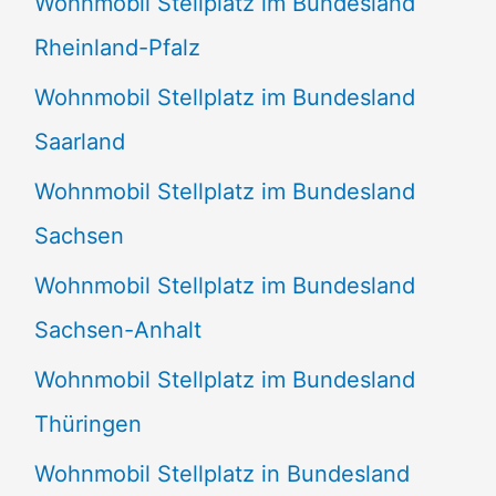
Wohnmobil Stellplatz im Bundesland
Rheinland-Pfalz
Wohnmobil Stellplatz im Bundesland
Saarland
Wohnmobil Stellplatz im Bundesland
Sachsen
Wohnmobil Stellplatz im Bundesland
Sachsen-Anhalt
Wohnmobil Stellplatz im Bundesland
Thüringen
Wohnmobil Stellplatz in Bundesland