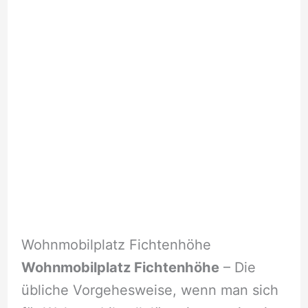
Wohnmobilplatz Fichtenhöhe
Wohnmobilplatz Fichtenhöhe
– Die
übliche Vorgehesweise, wenn man sich