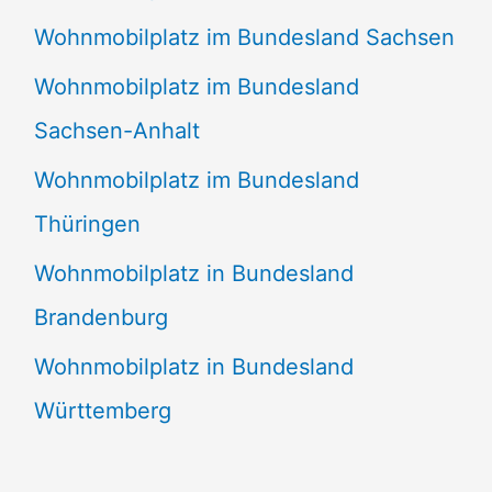
Wohnmobilplatz im Bundesland Sachsen
Wohnmobilplatz im Bundesland
Sachsen-Anhalt
Wohnmobilplatz im Bundesland
Thüringen
Wohnmobilplatz in Bundesland
Brandenburg
Wohnmobilplatz in Bundesland
Württemberg