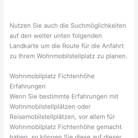
Nutzen Sie auch die Suchmöglichkeiten
auf den weiter unten folgenden
Landkarte um die Route für die Anfahrt
zu Ihrem Wohnmobilstellplatz zu planen.
Wohnmobilplatz Fichtenhöhe
Erfahrungen
Wenn Sie bestimmte Erfahrungen mit
Wohnmobilstellplätzen oder
Reisemobilstellplätzen, vor allem für
Wohnmobilplatz Fichtenhöhe gemacht
haben, so können Sie diese auf dieser