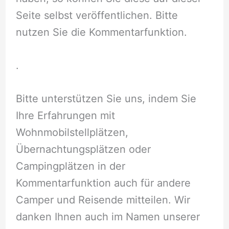
Seite selbst veröffentlichen. Bitte
nutzen Sie die Kommentarfunktion.
.
Bitte unterstützen Sie uns, indem Sie
Ihre Erfahrungen mit
Wohnmobilstellplätzen,
Übernachtungsplätzen oder
Campingplätzen in der
Kommentarfunktion auch für andere
Camper und Reisende mitteilen. Wir
danken Ihnen auch im Namen unserer