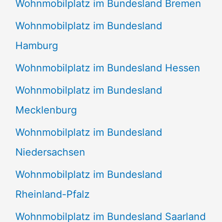
Wohnmobilplatz im Bundesland Bremen
Wohnmobilplatz im Bundesland
Hamburg
Wohnmobilplatz im Bundesland Hessen
Wohnmobilplatz im Bundesland
Mecklenburg
Wohnmobilplatz im Bundesland
Niedersachsen
Wohnmobilplatz im Bundesland
Rheinland-Pfalz
Wohnmobilplatz im Bundesland Saarland