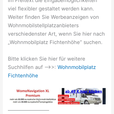
im Freitext die Eingabemöglichkeiten
viel flexibler gestaltet werden kann.
Weiter finden Sie Werbeanzeigen von
Wohnmobilstellplatzanbieters
verschiedenster Art, wenn Sie hier nach
„Wohnmobilplatz Fichtenhöhe“ suchen.
Bitte klicken Sie hier für weitere
Suchhilfen auf –>>:
Wohnmobilplatz
Fichtenhöhe
__________________