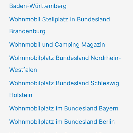
Baden-Württemberg
Wohnmobil Stellplatz in Bundesland
Brandenburg
Wohnmobil und Camping Magazin
Wohnmobilplatz Bundesland Nordrhein-
Westfalen
Wohnmobilplatz Bundesland Schleswig
Holstein
Wohnmobilplatz im Bundesland Bayern
Wohnmobilplatz im Bundesland Berlin