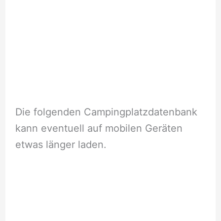
Die folgenden Campingplatzdatenbank
kann eventuell auf mobilen Geräten
etwas länger laden.