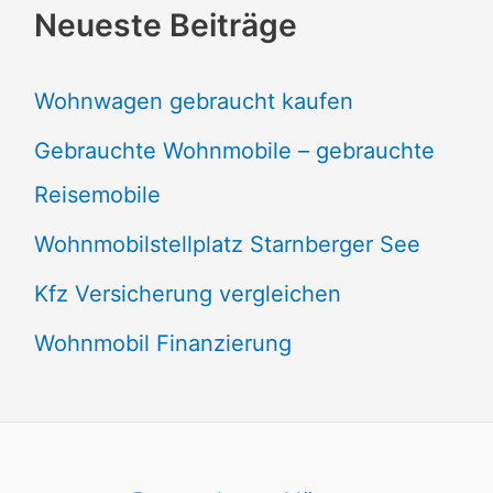
Neueste Beiträge
Wohnwagen gebraucht kaufen
Gebrauchte Wohnmobile – gebrauchte
Reisemobile
Wohnmobilstellplatz Starnberger See
Kfz Versicherung vergleichen
Wohnmobil Finanzierung