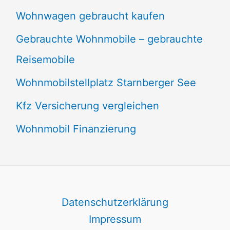
Wohnwagen gebraucht kaufen
Gebrauchte Wohnmobile – gebrauchte
Reisemobile
Wohnmobilstellplatz Starnberger See
Kfz Versicherung vergleichen
Wohnmobil Finanzierung
Datenschutzerklärung
Impressum