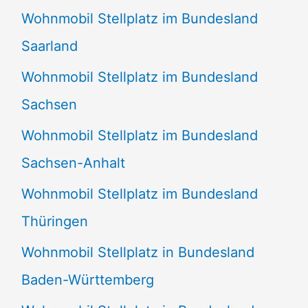
Wohnmobil Stellplatz im Bundesland
Saarland
Wohnmobil Stellplatz im Bundesland
Sachsen
Wohnmobil Stellplatz im Bundesland
Sachsen-Anhalt
Wohnmobil Stellplatz im Bundesland
Thüringen
Wohnmobil Stellplatz in Bundesland
Baden-Württemberg