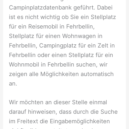
Campinplatzdatenbank geführt. Dabei
ist es nicht wichtig ob Sie ein Stellplatz
für ein Reisemobil in Fehrbellin,
Stellplatz für einen Wohnwagen in
Fehrbellin, Campingplatz für ein Zelt in
Fehrbellin oder einen Stellplatz für ein
Wohnmobil in Fehrbellin suchen, wir
zeigen alle Möglichkeiten automatisch
an.
Wir möchten an dieser Stelle einmal
darauf hinweisen, dass durch die Suche
im Freitext die Eingabemöglichkeiten