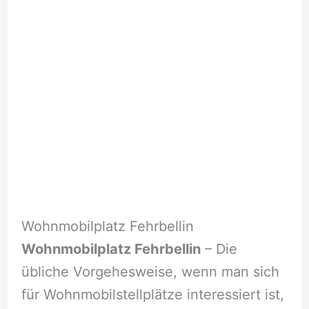
Wohnmobilplatz Fehrbellin
Wohnmobilplatz Fehrbellin
– Die
übliche Vorgehesweise, wenn man sich
für Wohnmobilstellplätze interessiert ist,