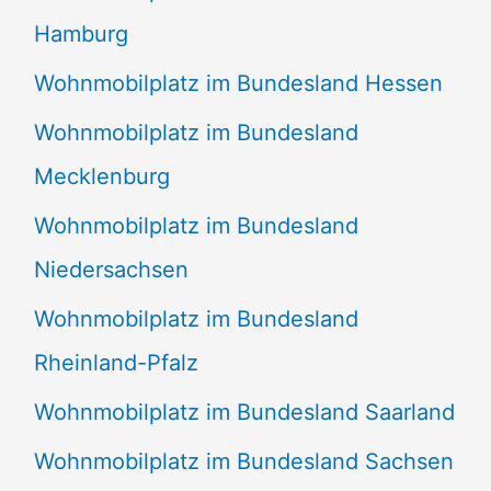
Hamburg
Wohnmobilplatz im Bundesland Hessen
Wohnmobilplatz im Bundesland
Mecklenburg
Wohnmobilplatz im Bundesland
Niedersachsen
Wohnmobilplatz im Bundesland
Rheinland-Pfalz
Wohnmobilplatz im Bundesland Saarland
Wohnmobilplatz im Bundesland Sachsen