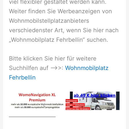
viel flexibler gestaltet werden kann.
Weiter finden Sie Werbeanzeigen von
Wohnmobilstellplatzanbieters
verschiedenster Art, wenn Sie hier nach
„Wohnmobilplatz Fehrbellin“ suchen.
Bitte klicken Sie hier für weitere
Suchhilfen auf –>>:
Wohnmobilplatz
Fehrbellin
__________________