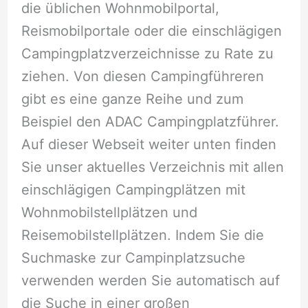
die üblichen Wohnmobilportal,
Reismobilportale oder die einschlägigen
Campingplatzverzeichnisse zu Rate zu
ziehen. Von diesen Campingführeren
gibt es eine ganze Reihe und zum
Beispiel den ADAC Campingplatzführer.
Auf dieser Webseit weiter unten finden
Sie unser aktuelles Verzeichnis mit allen
einschlägigen Campingplätzen mit
Wohnmobilstellplätzen und
Reisemobilstellplätzen. Indem Sie die
Suchmaske zur Campinplatzsuche
verwenden werden Sie automatisch auf
die Suche in einer großen