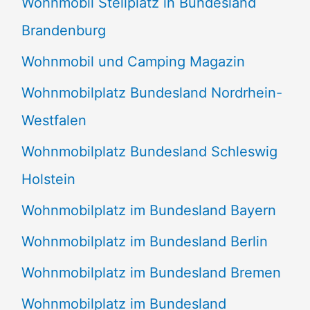
Wohnmobil Stellplatz in Bundesland
Brandenburg
Wohnmobil und Camping Magazin
Wohnmobilplatz Bundesland Nordrhein-
Westfalen
Wohnmobilplatz Bundesland Schleswig
Holstein
Wohnmobilplatz im Bundesland Bayern
Wohnmobilplatz im Bundesland Berlin
Wohnmobilplatz im Bundesland Bremen
Wohnmobilplatz im Bundesland