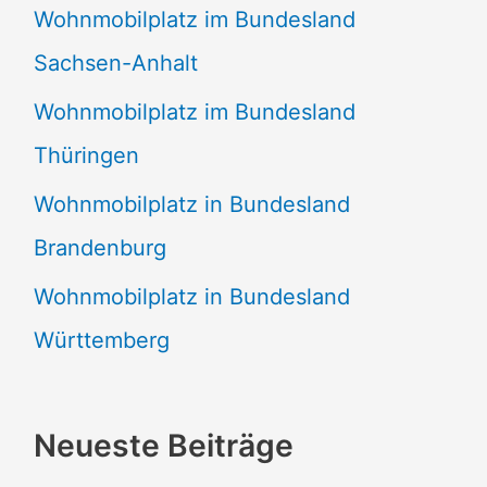
Wohnmobilplatz im Bundesland
Sachsen-Anhalt
Wohnmobilplatz im Bundesland
Thüringen
Wohnmobilplatz in Bundesland
Brandenburg
Wohnmobilplatz in Bundesland
Württemberg
Neueste Beiträge