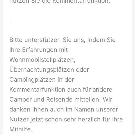
nutzen Sie die Kommentarfunktion.
.
Bitte unterstützen Sie uns, indem Sie
Ihre Erfahrungen mit
Wohnmobilstellplätzen,
Übernachtungsplätzen oder
Campingplätzen in der
Kommentarfunktion auch für andere
Camper und Reisende mitteilen. Wir
danken Ihnen auch im Namen unserer
Nutzer jetzt schon sehr herzlich für Ihre
Mithilfe.