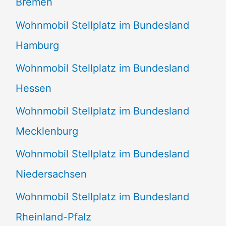
Bremen
Wohnmobil Stellplatz im Bundesland
Hamburg
Wohnmobil Stellplatz im Bundesland
Hessen
Wohnmobil Stellplatz im Bundesland
Mecklenburg
Wohnmobil Stellplatz im Bundesland
Niedersachsen
Wohnmobil Stellplatz im Bundesland
Rheinland-Pfalz