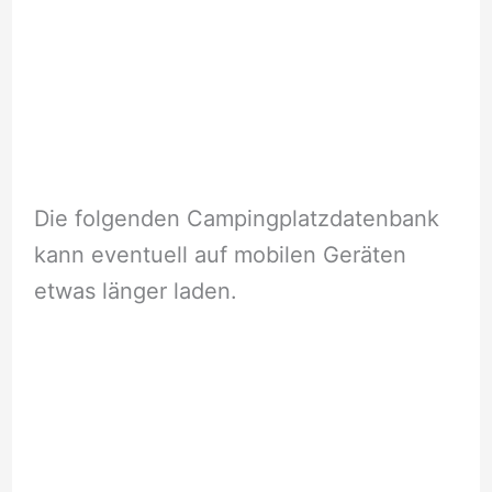
Die folgenden Campingplatzdatenbank
kann eventuell auf mobilen Geräten
etwas länger laden.