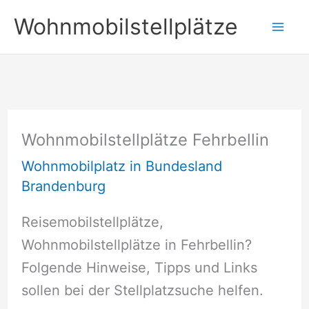
Zum
Wohnmobilstellplätze
Inhalt
springen
Wohnmobilstellplätze Fehrbellin
Wohnmobilplatz in Bundesland
Brandenburg
Reisemobilstellplätze,
Wohnmobilstellplätze in Fehrbellin?
Folgende Hinweise, Tipps und Links
sollen bei der Stellplatzsuche helfen.