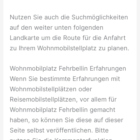
Nutzen Sie auch die Suchmöglichkeiten
auf den weiter unten folgenden
Landkarte um die Route für die Anfahrt
zu Ihrem Wohnmobilstellplatz zu planen.
Wohnmobilplatz Fehrbellin Erfahrungen
Wenn Sie bestimmte Erfahrungen mit
Wohnmobilstellplätzen oder
Reisemobilstellplätzen, vor allem für
Wohnmobilplatz Fehrbellin gemacht
haben, so können Sie diese auf dieser
Seite selbst veröffentlichen. Bitte