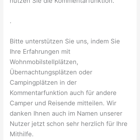
nutzen Sie die Kommentarfunktion.
.
Bitte unterstützen Sie uns, indem Sie
Ihre Erfahrungen mit
Wohnmobilstellplätzen,
Übernachtungsplätzen oder
Campingplätzen in der
Kommentarfunktion auch für andere
Camper und Reisende mitteilen. Wir
danken Ihnen auch im Namen unserer
Nutzer jetzt schon sehr herzlich für Ihre
Mithilfe.