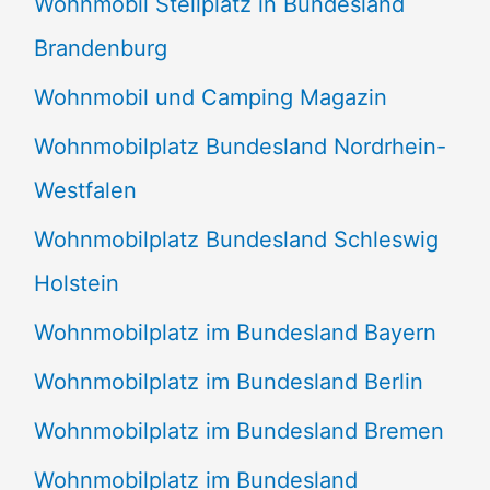
Wohnmobil Stellplatz in Bundesland
Brandenburg
Wohnmobil und Camping Magazin
Wohnmobilplatz Bundesland Nordrhein-
Westfalen
Wohnmobilplatz Bundesland Schleswig
Holstein
Wohnmobilplatz im Bundesland Bayern
Wohnmobilplatz im Bundesland Berlin
Wohnmobilplatz im Bundesland Bremen
Wohnmobilplatz im Bundesland