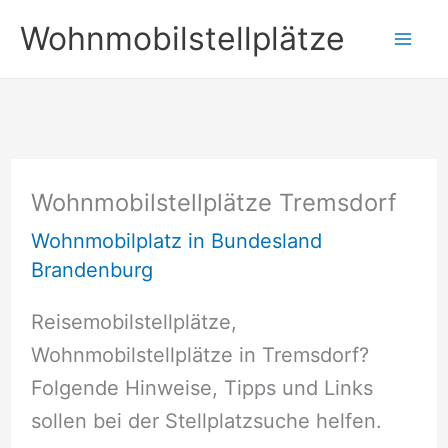
Zum
Wohnmobilstellplätze
Inhalt
springen
Wohnmobilstellplätze Tremsdorf
Wohnmobilplatz in Bundesland
Brandenburg
Reisemobilstellplätze,
Wohnmobilstellplätze in Tremsdorf?
Folgende Hinweise, Tipps und Links
sollen bei der Stellplatzsuche helfen.