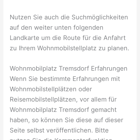
Nutzen Sie auch die Suchmöglichkeiten
auf den weiter unten folgenden
Landkarte um die Route für die Anfahrt
zu Ihrem Wohnmobilstellplatz zu planen.
Wohnmobilplatz Tremsdorf Erfahrungen
Wenn Sie bestimmte Erfahrungen mit
Wohnmobilstellplätzen oder
Reisemobilstellplätzen, vor allem für
Wohnmobilplatz Tremsdorf gemacht
haben, so können Sie diese auf dieser
Seite selbst veröffentlichen. Bitte