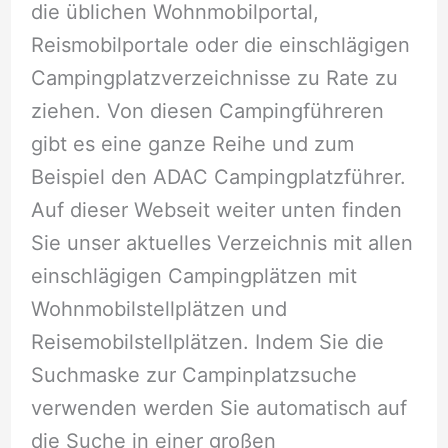
die üblichen Wohnmobilportal,
Reismobilportale oder die einschlägigen
Campingplatzverzeichnisse zu Rate zu
ziehen. Von diesen Campingführeren
gibt es eine ganze Reihe und zum
Beispiel den ADAC Campingplatzführer.
Auf dieser Webseit weiter unten finden
Sie unser aktuelles Verzeichnis mit allen
einschlägigen Campingplätzen mit
Wohnmobilstellplätzen und
Reisemobilstellplätzen. Indem Sie die
Suchmaske zur Campinplatzsuche
verwenden werden Sie automatisch auf
die Suche in einer großen