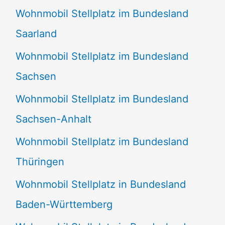
Wohnmobil Stellplatz im Bundesland
Saarland
Wohnmobil Stellplatz im Bundesland
Sachsen
Wohnmobil Stellplatz im Bundesland
Sachsen-Anhalt
Wohnmobil Stellplatz im Bundesland
Thüringen
Wohnmobil Stellplatz in Bundesland
Baden-Württemberg