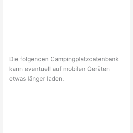
Die folgenden Campingplatzdatenbank
kann eventuell auf mobilen Geräten
etwas länger laden.