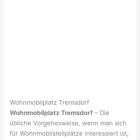
Wohnmobilplatz Tremsdorf
Wohnmobilplatz Tremsdorf
– Die
übliche Vorgehesweise, wenn man sich
für Wohnmobilstellplätze interessiert ist,