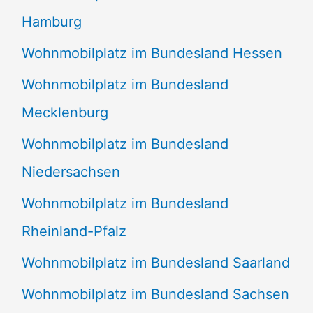
Hamburg
Wohnmobilplatz im Bundesland Hessen
Wohnmobilplatz im Bundesland
Mecklenburg
Wohnmobilplatz im Bundesland
Niedersachsen
Wohnmobilplatz im Bundesland
Rheinland-Pfalz
Wohnmobilplatz im Bundesland Saarland
Wohnmobilplatz im Bundesland Sachsen