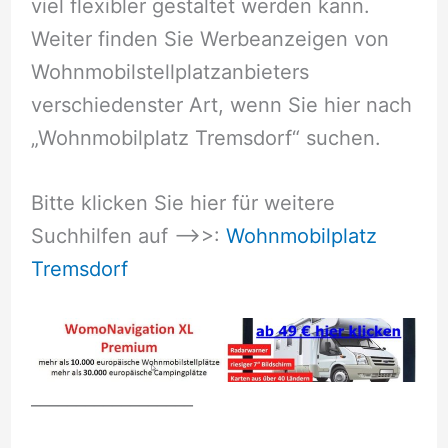
viel flexibler gestaltet werden kann.
Weiter finden Sie Werbeanzeigen von
Wohnmobilstellplatzanbieters
verschiedenster Art, wenn Sie hier nach
„Wohnmobilplatz Tremsdorf“ suchen.
Bitte klicken Sie hier für weitere
Suchhilfen auf –>>:
Wohnmobilplatz
Tremsdorf
__________________