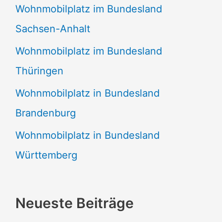
Wohnmobilplatz im Bundesland
Sachsen-Anhalt
Wohnmobilplatz im Bundesland
Thüringen
Wohnmobilplatz in Bundesland
Brandenburg
Wohnmobilplatz in Bundesland
Württemberg
Neueste Beiträge