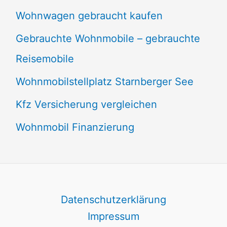
Wohnwagen gebraucht kaufen
Gebrauchte Wohnmobile – gebrauchte
Reisemobile
Wohnmobilstellplatz Starnberger See
Kfz Versicherung vergleichen
Wohnmobil Finanzierung
Datenschutzerklärung
Impressum