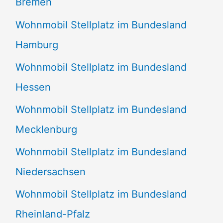
Bremen
Wohnmobil Stellplatz im Bundesland
Hamburg
Wohnmobil Stellplatz im Bundesland
Hessen
Wohnmobil Stellplatz im Bundesland
Mecklenburg
Wohnmobil Stellplatz im Bundesland
Niedersachsen
Wohnmobil Stellplatz im Bundesland
Rheinland-Pfalz