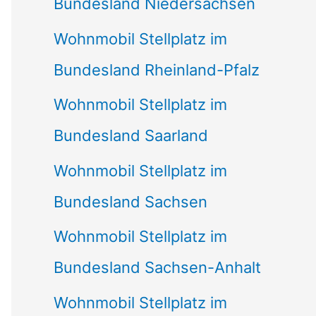
Bundesland Niedersachsen
Wohnmobil Stellplatz im
Bundesland Rheinland-Pfalz
Wohnmobil Stellplatz im
Bundesland Saarland
Wohnmobil Stellplatz im
Bundesland Sachsen
Wohnmobil Stellplatz im
Bundesland Sachsen-Anhalt
Wohnmobil Stellplatz im