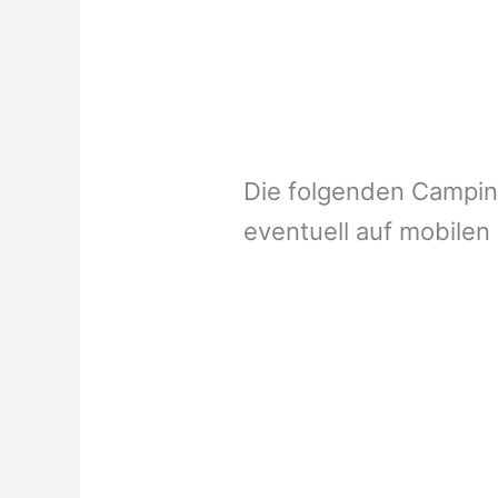
Die folgenden Campi
eventuell auf mobilen