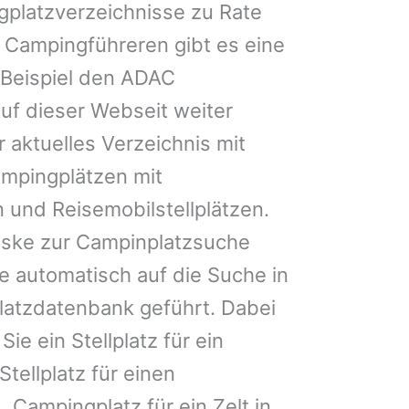
gplatzverzeichnisse zu Rate
 Campingführeren gibt es eine
Beispiel den ADAC
uf dieser Webseit weiter
 aktuelles Verzeichnis mit
ampingplätzen mit
 und Reisemobilstellplätzen.
ske zur Campinplatzsuche
 automatisch auf die Suche in
latzdatenbank geführt. Dabei
Sie ein Stellplatz für ein
Stellplatz für einen
Campingplatz für ein Zelt in