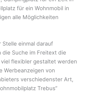
lplatz für ein Wohnmobil in
igen alle Möglichkeiten
 Stelle einmal darauf
 die Suche im Freitext die
iel flexibler gestaltet werden
Sie Werbeanzeigen von
bieters verschiedenster Art,
Wohnmobilplatz Trebus“