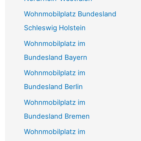
Wohnmobilplatz Bundesland
Schleswig Holstein
Wohnmobilplatz im
Bundesland Bayern
Wohnmobilplatz im
Bundesland Berlin
Wohnmobilplatz im
Bundesland Bremen
Wohnmobilplatz im