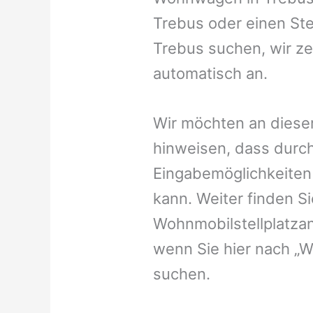
Trebus oder einen Stel
Trebus suchen, wir ze
automatisch an.
Wir möchten an dieser
hinweisen, dass durch
Eingabemöglichkeiten v
kann. Weiter finden 
Wohnmobilstellplatzan
wenn Sie hier nach „
suchen.