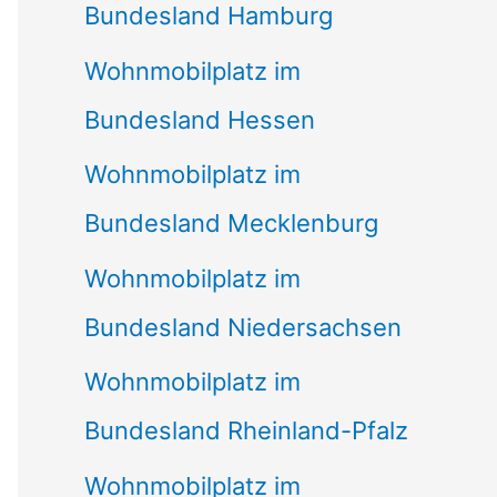
Bundesland Hamburg
Wohnmobilplatz im
Bundesland Hessen
Wohnmobilplatz im
Bundesland Mecklenburg
Wohnmobilplatz im
Bundesland Niedersachsen
Wohnmobilplatz im
Bundesland Rheinland-Pfalz
Wohnmobilplatz im