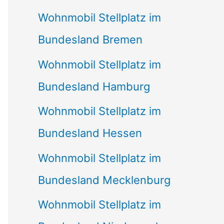
Wohnmobil Stellplatz im
Bundesland Bremen
Wohnmobil Stellplatz im
Bundesland Hamburg
Wohnmobil Stellplatz im
Bundesland Hessen
Wohnmobil Stellplatz im
Bundesland Mecklenburg
Wohnmobil Stellplatz im