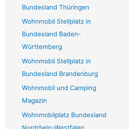
Bundesland Thüringen
Wohnmobil Stellplatz in
Bundesland Baden-
Württemberg
Wohnmobil Stellplatz in
Bundesland Brandenburg
Wohnmobil und Camping
Magazin
Wohnmobilplatz Bundesland
Nordrhein-Westfalen