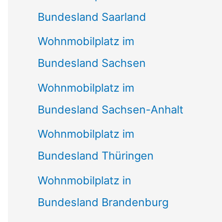
Bundesland Saarland
Wohnmobilplatz im
Bundesland Sachsen
Wohnmobilplatz im
Bundesland Sachsen-Anhalt
Wohnmobilplatz im
Bundesland Thüringen
Wohnmobilplatz in
Bundesland Brandenburg