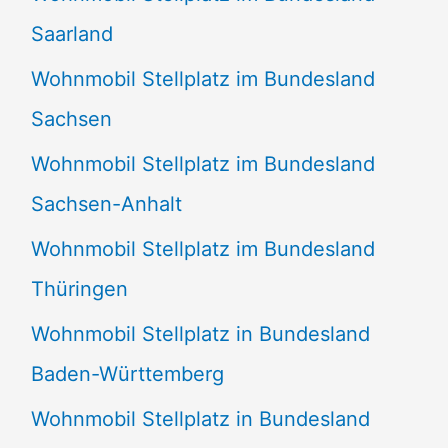
Saarland
Wohnmobil Stellplatz im Bundesland
Sachsen
Wohnmobil Stellplatz im Bundesland
Sachsen-Anhalt
Wohnmobil Stellplatz im Bundesland
Thüringen
Wohnmobil Stellplatz in Bundesland
Baden-Württemberg
Wohnmobil Stellplatz in Bundesland