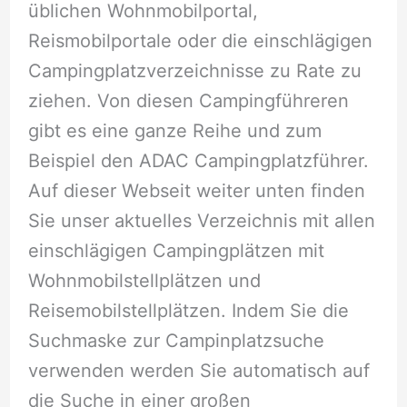
üblichen Wohnmobilportal,
Reismobilportale oder die einschlägigen
Campingplatzverzeichnisse zu Rate zu
ziehen. Von diesen Campingführeren
gibt es eine ganze Reihe und zum
Beispiel den ADAC Campingplatzführer.
Auf dieser Webseit weiter unten finden
Sie unser aktuelles Verzeichnis mit allen
einschlägigen Campingplätzen mit
Wohnmobilstellplätzen und
Reisemobilstellplätzen. Indem Sie die
Suchmaske zur Campinplatzsuche
verwenden werden Sie automatisch auf
die Suche in einer großen