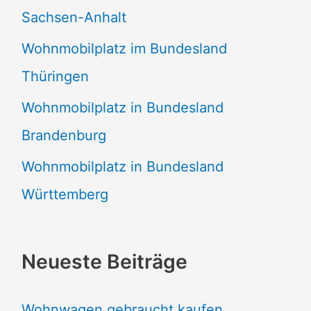
Sachsen-Anhalt
Wohnmobilplatz im Bundesland
Thüringen
Wohnmobilplatz in Bundesland
Brandenburg
Wohnmobilplatz in Bundesland
Württemberg
Neueste Beiträge
Wohnwagen gebraucht kaufen