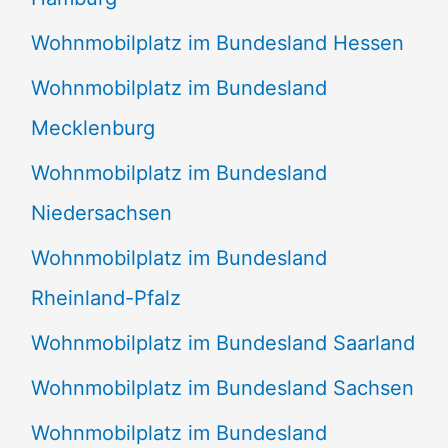
Wohnmobilplatz im Bundesland Hessen
Wohnmobilplatz im Bundesland
Mecklenburg
Wohnmobilplatz im Bundesland
Niedersachsen
Wohnmobilplatz im Bundesland
Rheinland-Pfalz
Wohnmobilplatz im Bundesland Saarland
Wohnmobilplatz im Bundesland Sachsen
Wohnmobilplatz im Bundesland