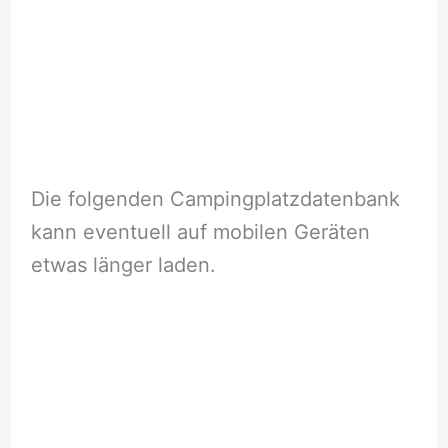
Die folgenden Campingplatzdatenbank
kann eventuell auf mobilen Geräten
etwas länger laden.