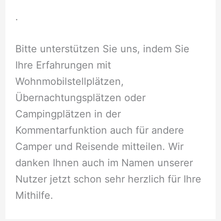
.
Bitte unterstützen Sie uns, indem Sie
Ihre Erfahrungen mit
Wohnmobilstellplätzen,
Übernachtungsplätzen oder
Campingplätzen in der
Kommentarfunktion auch für andere
Camper und Reisende mitteilen. Wir
danken Ihnen auch im Namen unserer
Nutzer jetzt schon sehr herzlich für Ihre
Mithilfe.