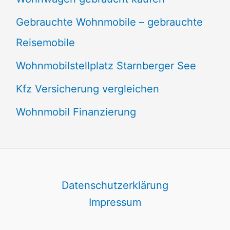
Gebrauchte Wohnmobile – gebrauchte
Reisemobile
Wohnmobilstellplatz Starnberger See
Kfz Versicherung vergleichen
Wohnmobil Finanzierung
Datenschutzerklärung
Impressum