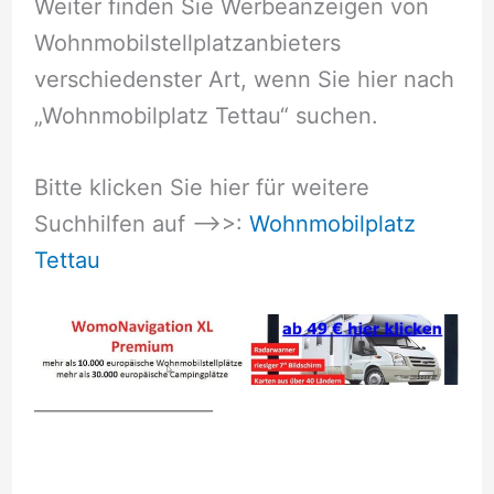
Weiter finden Sie Werbeanzeigen von
Wohnmobilstellplatzanbieters
verschiedenster Art, wenn Sie hier nach
„Wohnmobilplatz Tettau“ suchen.
Bitte klicken Sie hier für weitere
Suchhilfen auf –>>:
Wohnmobilplatz
Tettau
__________________