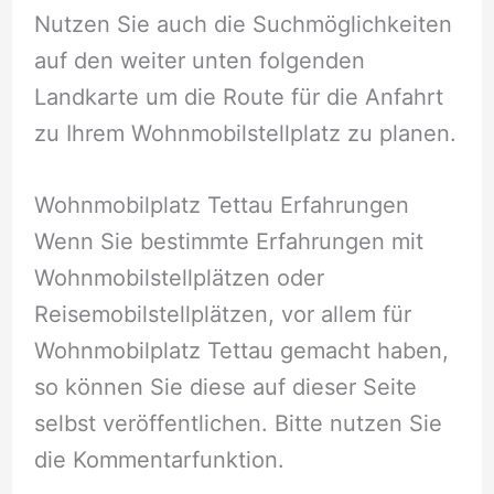
Nutzen Sie auch die Suchmöglichkeiten
auf den weiter unten folgenden
Landkarte um die Route für die Anfahrt
zu Ihrem Wohnmobilstellplatz zu planen.
Wohnmobilplatz Tettau Erfahrungen
Wenn Sie bestimmte Erfahrungen mit
Wohnmobilstellplätzen oder
Reisemobilstellplätzen, vor allem für
Wohnmobilplatz Tettau gemacht haben,
so können Sie diese auf dieser Seite
selbst veröffentlichen. Bitte nutzen Sie
die Kommentarfunktion.