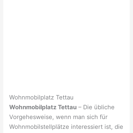
Wohnmobilplatz Tettau
Wohnmobilplatz Tettau
– Die übliche
Vorgehesweise, wenn man sich für
Wohnmobilstellplätze interessiert ist, die