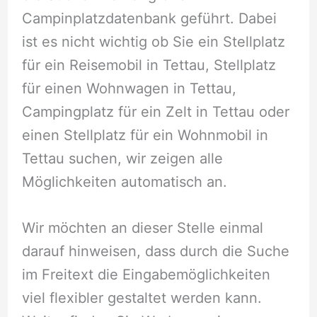
Campinplatzdatenbank geführt. Dabei
ist es nicht wichtig ob Sie ein Stellplatz
für ein Reisemobil in Tettau, Stellplatz
für einen Wohnwagen in Tettau,
Campingplatz für ein Zelt in Tettau oder
einen Stellplatz für ein Wohnmobil in
Tettau suchen, wir zeigen alle
Möglichkeiten automatisch an.
Wir möchten an dieser Stelle einmal
darauf hinweisen, dass durch die Suche
im Freitext die Eingabemöglichkeiten
viel flexibler gestaltet werden kann.