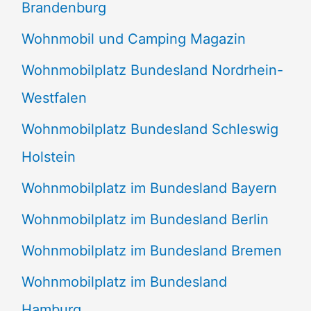
Brandenburg
Wohnmobil und Camping Magazin
Wohnmobilplatz Bundesland Nordrhein-
Westfalen
Wohnmobilplatz Bundesland Schleswig
Holstein
Wohnmobilplatz im Bundesland Bayern
Wohnmobilplatz im Bundesland Berlin
Wohnmobilplatz im Bundesland Bremen
Wohnmobilplatz im Bundesland
Hamburg