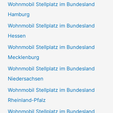
Wohnmobil Stellplatz im Bundesland
Hamburg
Wohnmobil Stellplatz im Bundesland
Hessen
Wohnmobil Stellplatz im Bundesland
Mecklenburg
Wohnmobil Stellplatz im Bundesland
Niedersachsen
Wohnmobil Stellplatz im Bundesland
Rheinland-Pfalz
Wohnmobil Stellplatz im Bundesland