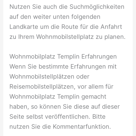
Nutzen Sie auch die Suchmöglichkeiten
auf den weiter unten folgenden
Landkarte um die Route für die Anfahrt
zu Ihrem Wohnmobilstellplatz zu planen.
Wohnmobilplatz Templin Erfahrungen
Wenn Sie bestimmte Erfahrungen mit
Wohnmobilstellplätzen oder
Reisemobilstellplätzen, vor allem für
Wohnmobilplatz Templin gemacht
haben, so können Sie diese auf dieser
Seite selbst veröffentlichen. Bitte
nutzen Sie die Kommentarfunktion.