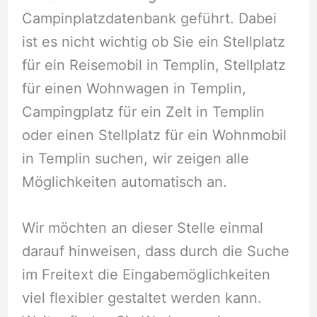
Campinplatzdatenbank geführt. Dabei
ist es nicht wichtig ob Sie ein Stellplatz
für ein Reisemobil in Templin, Stellplatz
für einen Wohnwagen in Templin,
Campingplatz für ein Zelt in Templin
oder einen Stellplatz für ein Wohnmobil
in Templin suchen, wir zeigen alle
Möglichkeiten automatisch an.
Wir möchten an dieser Stelle einmal
darauf hinweisen, dass durch die Suche
im Freitext die Eingabemöglichkeiten
viel flexibler gestaltet werden kann.