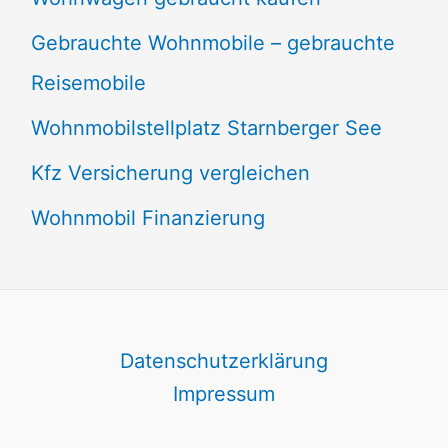
Gebrauchte Wohnmobile – gebrauchte
Reisemobile
Wohnmobilstellplatz Starnberger See
Kfz Versicherung vergleichen
Wohnmobil Finanzierung
Datenschutzerklärung
Impressum