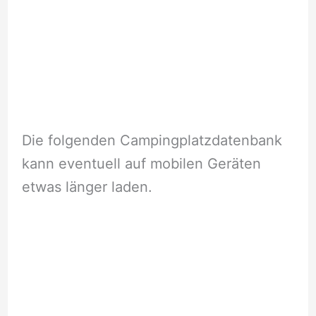
Die folgenden Campingplatzdatenbank
kann eventuell auf mobilen Geräten
etwas länger laden.