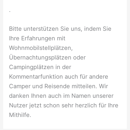
.
Bitte unterstützen Sie uns, indem Sie
Ihre Erfahrungen mit
Wohnmobilstellplätzen,
Übernachtungsplätzen oder
Campingplätzen in der
Kommentarfunktion auch für andere
Camper und Reisende mitteilen. Wir
danken Ihnen auch im Namen unserer
Nutzer jetzt schon sehr herzlich für Ihre
Mithilfe.