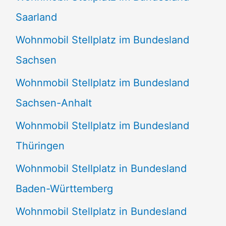
Saarland
Wohnmobil Stellplatz im Bundesland
Sachsen
Wohnmobil Stellplatz im Bundesland
Sachsen-Anhalt
Wohnmobil Stellplatz im Bundesland
Thüringen
Wohnmobil Stellplatz in Bundesland
Baden-Württemberg
Wohnmobil Stellplatz in Bundesland