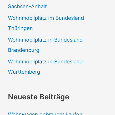
Sachsen-Anhalt
Wohnmobilplatz im Bundesland
Thüringen
Wohnmobilplatz in Bundesland
Brandenburg
Wohnmobilplatz in Bundesland
Württemberg
Neueste Beiträge
Wohnwagen gebraucht kaufen