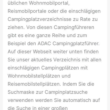
üblichen Wohnmobilportal,
Reismobilportale oder die einschlägigen
Campingplatzverzeichnisse zu Rate zu
ziehen. Von diesen Campingführeren
gibt es eine ganze Reihe und zum
Beispiel den ADAC Campingplatzführer.
Auf dieser Webseit weiter unten finden
Sie unser aktuelles Verzeichnis mit allen
einschlägigen Campingplätzen mit
Wohnmobilstellplätzen und
Reisemobilstellplätzen. Indem Sie die
Suchmaske zur Campinplatzsuche
verwenden werden Sie automatisch auf
die Suche in einer großen