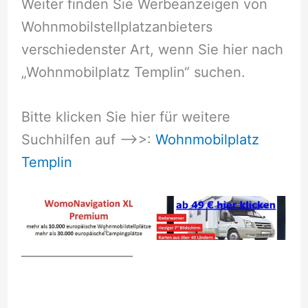
Weiter finden Sie Werbeanzeigen von
Wohnmobilstellplatzanbieters
verschiedenster Art, wenn Sie hier nach
„Wohnmobilplatz Templin“ suchen.
Bitte klicken Sie hier für weitere
Suchhilfen auf –>>:
Wohnmobilplatz
Templin
__________________