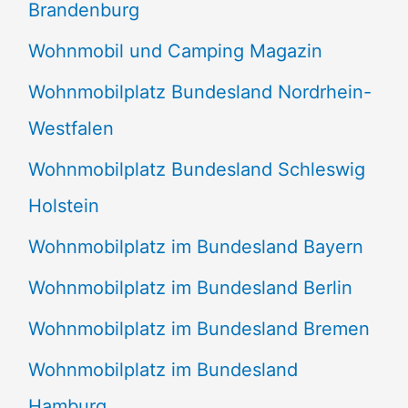
Brandenburg
Wohnmobil und Camping Magazin
Wohnmobilplatz Bundesland Nordrhein-
Westfalen
Wohnmobilplatz Bundesland Schleswig
Holstein
Wohnmobilplatz im Bundesland Bayern
Wohnmobilplatz im Bundesland Berlin
Wohnmobilplatz im Bundesland Bremen
Wohnmobilplatz im Bundesland
Hamburg