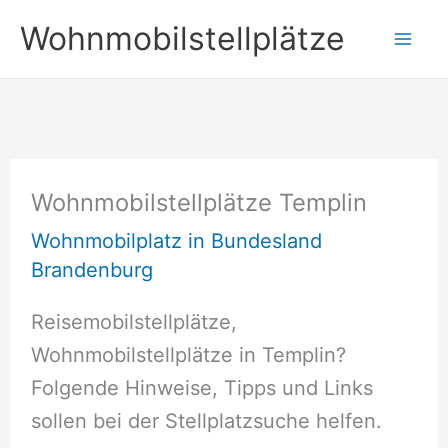
Zum
Wohnmobilstellplätze
Inhalt
springen
Wohnmobilstellplätze Templin
Wohnmobilplatz in Bundesland
Brandenburg
Reisemobilstellplätze,
Wohnmobilstellplätze in Templin?
Folgende Hinweise, Tipps und Links
sollen bei der Stellplatzsuche helfen.