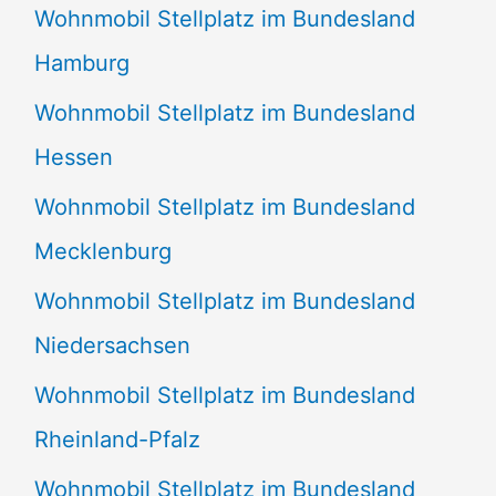
Wohnmobil Stellplatz im Bundesland
Hamburg
Wohnmobil Stellplatz im Bundesland
Hessen
Wohnmobil Stellplatz im Bundesland
Mecklenburg
Wohnmobil Stellplatz im Bundesland
Niedersachsen
Wohnmobil Stellplatz im Bundesland
Rheinland-Pfalz
Wohnmobil Stellplatz im Bundesland