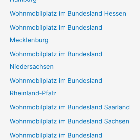
Wohnmobilplatz im Bundesland Hessen
Wohnmobilplatz im Bundesland
Mecklenburg
Wohnmobilplatz im Bundesland
Niedersachsen
Wohnmobilplatz im Bundesland
Rheinland-Pfalz
Wohnmobilplatz im Bundesland Saarland
Wohnmobilplatz im Bundesland Sachsen
Wohnmobilplatz im Bundesland