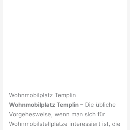
Wohnmobilplatz Templin
Wohnmobilplatz Templin
– Die übliche
Vorgehesweise, wenn man sich für
Wohnmobilstellplätze interessiert ist, die