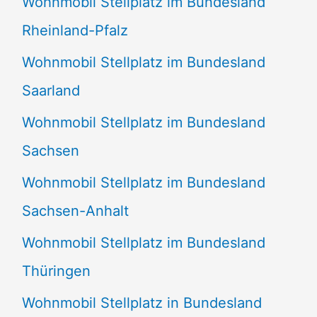
Wohnmobil Stellplatz im Bundesland
Rheinland-Pfalz
Wohnmobil Stellplatz im Bundesland
Saarland
Wohnmobil Stellplatz im Bundesland
Sachsen
Wohnmobil Stellplatz im Bundesland
Sachsen-Anhalt
Wohnmobil Stellplatz im Bundesland
Thüringen
Wohnmobil Stellplatz in Bundesland