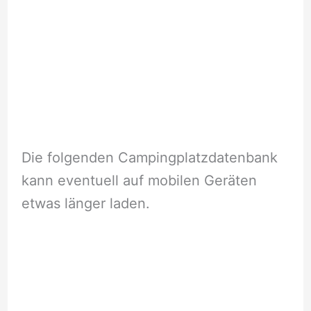
Die folgenden Campingplatzdatenbank
kann eventuell auf mobilen Geräten
etwas länger laden.