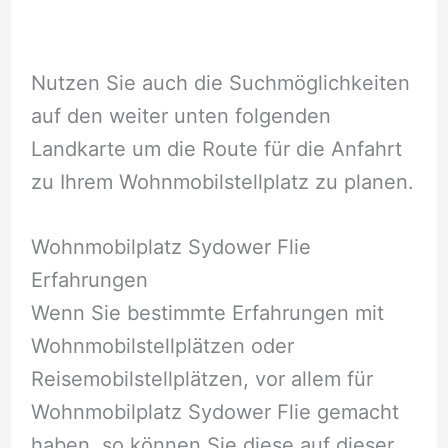
Nutzen Sie auch die Suchmöglichkeiten
auf den weiter unten folgenden
Landkarte um die Route für die Anfahrt
zu Ihrem Wohnmobilstellplatz zu planen.
Wohnmobilplatz Sydower Flie
Erfahrungen
Wenn Sie bestimmte Erfahrungen mit
Wohnmobilstellplätzen oder
Reisemobilstellplätzen, vor allem für
Wohnmobilplatz Sydower Flie gemacht
haben, so können Sie diese auf dieser