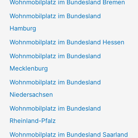
Wohnmobilplatz im Bundesland Bremen
Wohnmobilplatz im Bundesland
Hamburg
Wohnmobilplatz im Bundesland Hessen
Wohnmobilplatz im Bundesland
Mecklenburg
Wohnmobilplatz im Bundesland
Niedersachsen
Wohnmobilplatz im Bundesland
Rheinland-Pfalz
Wohnmobilplatz im Bundesland Saarland