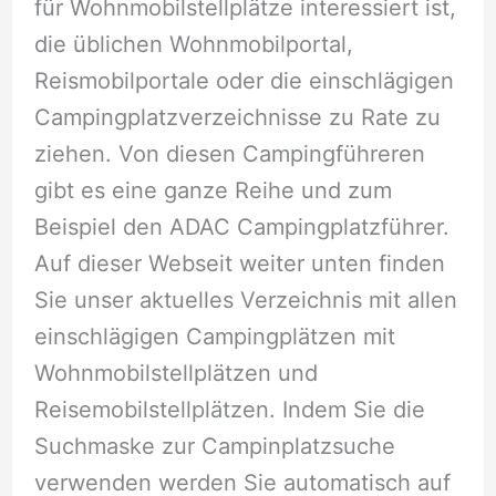
für Wohnmobilstellplätze interessiert ist,
die üblichen Wohnmobilportal,
Reismobilportale oder die einschlägigen
Campingplatzverzeichnisse zu Rate zu
ziehen. Von diesen Campingführeren
gibt es eine ganze Reihe und zum
Beispiel den ADAC Campingplatzführer.
Auf dieser Webseit weiter unten finden
Sie unser aktuelles Verzeichnis mit allen
einschlägigen Campingplätzen mit
Wohnmobilstellplätzen und
Reisemobilstellplätzen. Indem Sie die
Suchmaske zur Campinplatzsuche
verwenden werden Sie automatisch auf