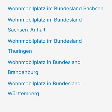
Wohnmobilplatz im Bundesland Sachsen
Wohnmobilplatz im Bundesland
Sachsen-Anhalt
Wohnmobilplatz im Bundesland
Thüringen
Wohnmobilplatz in Bundesland
Brandenburg
Wohnmobilplatz in Bundesland
Württemberg