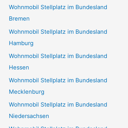
Wohnmobil Stellplatz im Bundesland
Bremen
Wohnmobil Stellplatz im Bundesland
Hamburg
Wohnmobil Stellplatz im Bundesland
Hessen
Wohnmobil Stellplatz im Bundesland
Mecklenburg
Wohnmobil Stellplatz im Bundesland
Niedersachsen