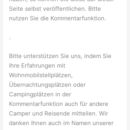
Seite selbst veröffentlichen. Bitte
nutzen Sie die Kommentarfunktion.
.
Bitte unterstützen Sie uns, indem Sie
Ihre Erfahrungen mit
Wohnmobilstellplätzen,
Übernachtungsplätzen oder
Campingplätzen in der
Kommentarfunktion auch für andere
Camper und Reisende mitteilen. Wir
danken Ihnen auch im Namen unserer