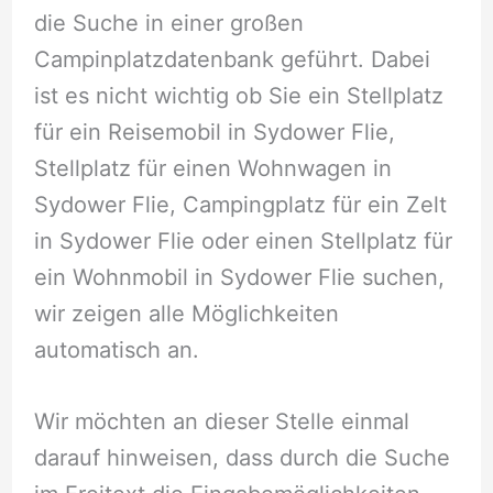
die Suche in einer großen
Campinplatzdatenbank geführt. Dabei
ist es nicht wichtig ob Sie ein Stellplatz
für ein Reisemobil in Sydower Flie,
Stellplatz für einen Wohnwagen in
Sydower Flie, Campingplatz für ein Zelt
in Sydower Flie oder einen Stellplatz für
ein Wohnmobil in Sydower Flie suchen,
wir zeigen alle Möglichkeiten
automatisch an.
Wir möchten an dieser Stelle einmal
darauf hinweisen, dass durch die Suche