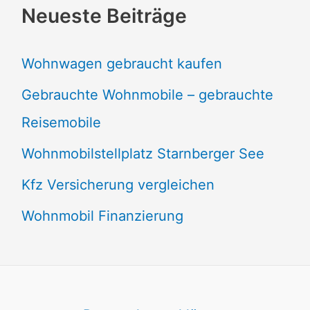
Neueste Beiträge
Wohnwagen gebraucht kaufen
Gebrauchte Wohnmobile – gebrauchte
Reisemobile
Wohnmobilstellplatz Starnberger See
Kfz Versicherung vergleichen
Wohnmobil Finanzierung