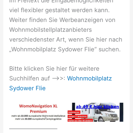
im Freitext die Eingabemöglichkeiten
viel flexibler gestaltet werden kann.
Weiter finden Sie Werbeanzeigen von
Wohnmobilstellplatzanbieters
verschiedenster Art, wenn Sie hier nach
„Wohnmobilplatz Sydower Flie“ suchen.
Bitte klicken Sie hier für weitere
Suchhilfen auf –>>:
Wohnmobilplatz
Sydower Flie
__________________