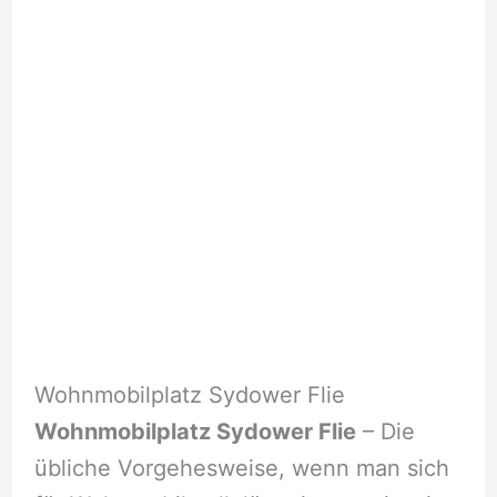
Wohnmobilplatz Sydower Flie
Wohnmobilplatz Sydower Flie
– Die
übliche Vorgehesweise, wenn man sich