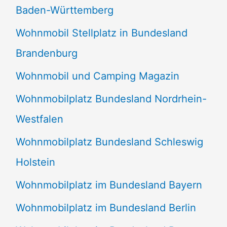
Baden-Württemberg
Wohnmobil Stellplatz in Bundesland
Brandenburg
Wohnmobil und Camping Magazin
Wohnmobilplatz Bundesland Nordrhein-
Westfalen
Wohnmobilplatz Bundesland Schleswig
Holstein
Wohnmobilplatz im Bundesland Bayern
Wohnmobilplatz im Bundesland Berlin