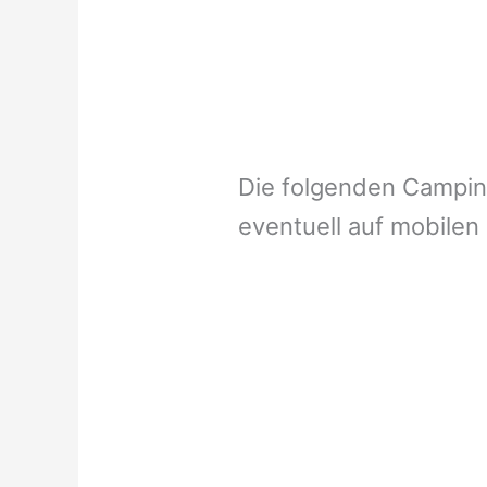
Die folgenden Campi
eventuell auf mobilen