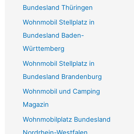
Bundesland Thüringen
Wohnmobil Stellplatz in
Bundesland Baden-
Württemberg
Wohnmobil Stellplatz in
Bundesland Brandenburg
Wohnmobil und Camping
Magazin
Wohnmobilplatz Bundesland
Nordrhein-Westfalen