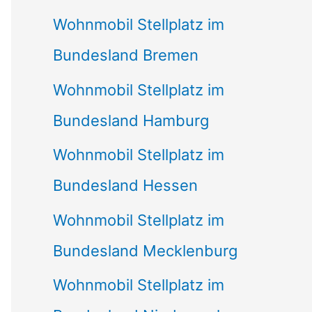
Wohnmobil Stellplatz im
Bundesland Bremen
Wohnmobil Stellplatz im
Bundesland Hamburg
Wohnmobil Stellplatz im
Bundesland Hessen
Wohnmobil Stellplatz im
Bundesland Mecklenburg
Wohnmobil Stellplatz im