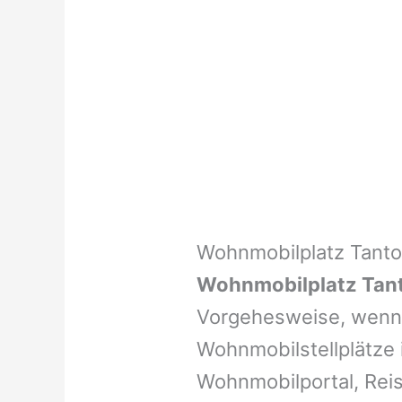
Wohnmobilplatz Tant
Wohnmobilplatz Tan
Vorgehesweise, wenn 
Wohnmobilstellplätze i
Wohnmobilportal, Reis