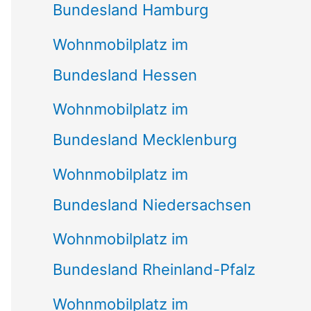
Bundesland Hamburg
Wohnmobilplatz im
Bundesland Hessen
Wohnmobilplatz im
Bundesland Mecklenburg
Wohnmobilplatz im
Bundesland Niedersachsen
Wohnmobilplatz im
Bundesland Rheinland-Pfalz
Wohnmobilplatz im