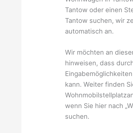
Tantow oder einen Ste
Tantow suchen, wir ze
automatisch an.
Wir möchten an dieser
hinweisen, dass durch
Eingabemöglichkeiten v
kann. Weiter finden 
Wohnmobilstellplatzan
wenn Sie hier nach „
suchen.