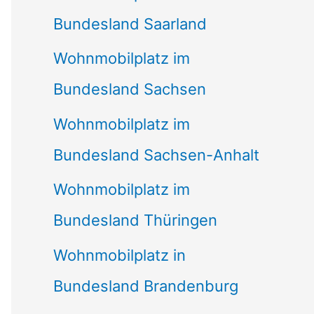
Bundesland Saarland
Wohnmobilplatz im
Bundesland Sachsen
Wohnmobilplatz im
Bundesland Sachsen-Anhalt
Wohnmobilplatz im
Bundesland Thüringen
Wohnmobilplatz in
Bundesland Brandenburg