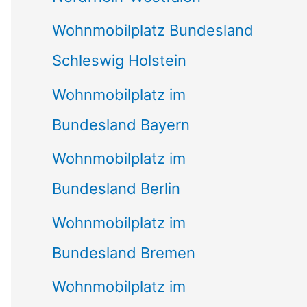
Wohnmobilplatz Bundesland
Schleswig Holstein
Wohnmobilplatz im
Bundesland Bayern
Wohnmobilplatz im
Bundesland Berlin
Wohnmobilplatz im
Bundesland Bremen
Wohnmobilplatz im