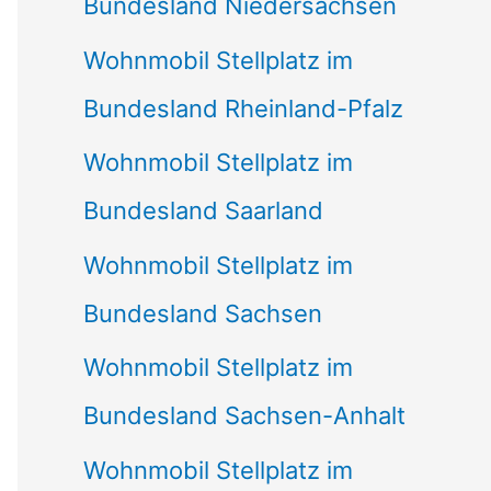
Bundesland Niedersachsen
Wohnmobil Stellplatz im
Bundesland Rheinland-Pfalz
Wohnmobil Stellplatz im
Bundesland Saarland
Wohnmobil Stellplatz im
Bundesland Sachsen
Wohnmobil Stellplatz im
Bundesland Sachsen-Anhalt
Wohnmobil Stellplatz im