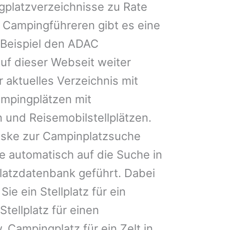
gplatzverzeichnisse zu Rate
 Campingführeren gibt es eine
Beispiel den ADAC
uf dieser Webseit weiter
 aktuelles Verzeichnis mit
ampingplätzen mit
 und Reisemobilstellplätzen.
ske zur Campinplatzsuche
 automatisch auf die Suche in
latzdatenbank geführt. Dabei
Sie ein Stellplatz für ein
Stellplatz für einen
Campingplatz für ein Zelt in