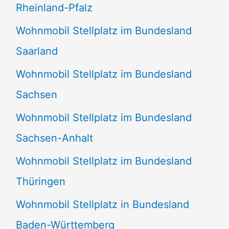
Rheinland-Pfalz
Wohnmobil Stellplatz im Bundesland
Saarland
Wohnmobil Stellplatz im Bundesland
Sachsen
Wohnmobil Stellplatz im Bundesland
Sachsen-Anhalt
Wohnmobil Stellplatz im Bundesland
Thüringen
Wohnmobil Stellplatz in Bundesland
Baden-Württemberg