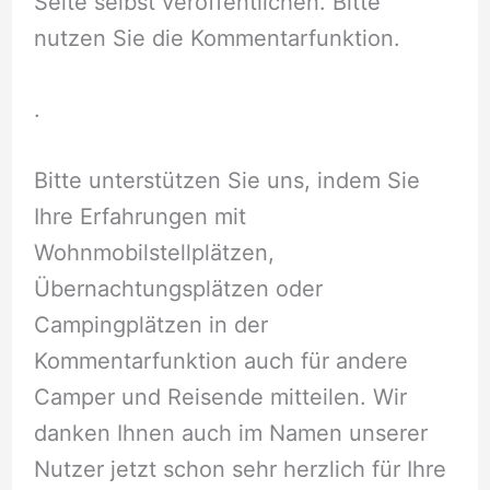
Seite selbst veröffentlichen. Bitte
nutzen Sie die Kommentarfunktion.
.
Bitte unterstützen Sie uns, indem Sie
Ihre Erfahrungen mit
Wohnmobilstellplätzen,
Übernachtungsplätzen oder
Campingplätzen in der
Kommentarfunktion auch für andere
Camper und Reisende mitteilen. Wir
danken Ihnen auch im Namen unserer
Nutzer jetzt schon sehr herzlich für Ihre