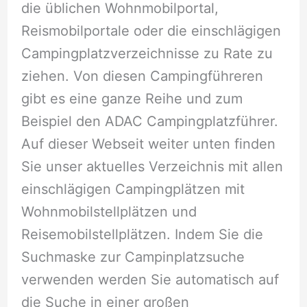
die üblichen Wohnmobilportal,
Reismobilportale oder die einschlägigen
Campingplatzverzeichnisse zu Rate zu
ziehen. Von diesen Campingführeren
gibt es eine ganze Reihe und zum
Beispiel den ADAC Campingplatzführer.
Auf dieser Webseit weiter unten finden
Sie unser aktuelles Verzeichnis mit allen
einschlägigen Campingplätzen mit
Wohnmobilstellplätzen und
Reisemobilstellplätzen. Indem Sie die
Suchmaske zur Campinplatzsuche
verwenden werden Sie automatisch auf
die Suche in einer großen