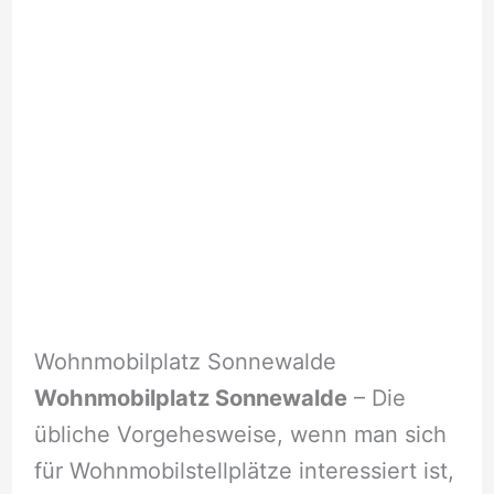
Wohnmobilplatz Sonnewalde
Wohnmobilplatz Sonnewalde
– Die
übliche Vorgehesweise, wenn man sich
für Wohnmobilstellplätze interessiert ist,