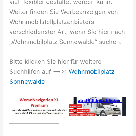
viel flexibler gestaltet werden kann.
Weiter finden Sie Werbeanzeigen von
Wohnmobilstellplatzanbieters
verschiedenster Art, wenn Sie hier nach
„Wohnmobilplatz Sonnewalde“ suchen.
Bitte klicken Sie hier für weitere
Suchhilfen auf –>>:
Wohnmobilplatz
Sonnewalde
__________________