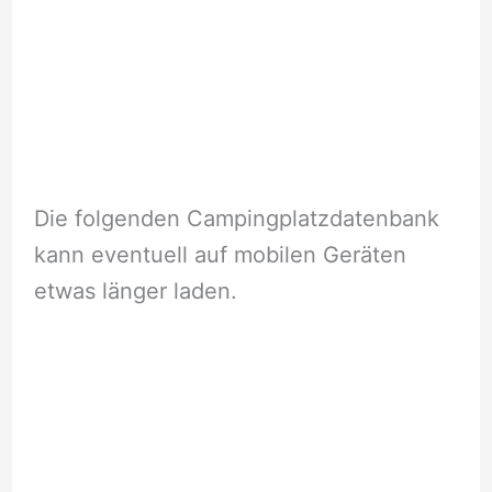
Die folgenden Campingplatzdatenbank
kann eventuell auf mobilen Geräten
etwas länger laden.