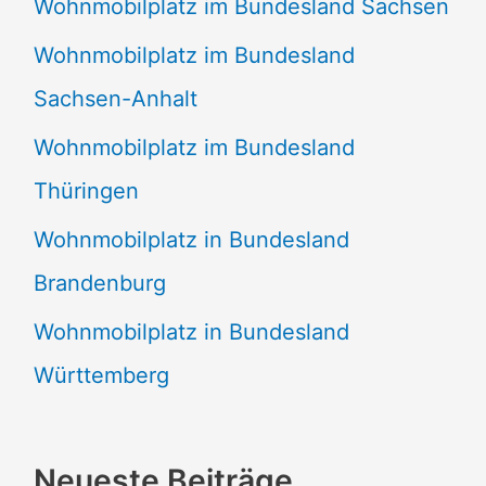
Wohnmobilplatz im Bundesland Sachsen
Wohnmobilplatz im Bundesland
Sachsen-Anhalt
Wohnmobilplatz im Bundesland
Thüringen
Wohnmobilplatz in Bundesland
Brandenburg
Wohnmobilplatz in Bundesland
Württemberg
Neueste Beiträge