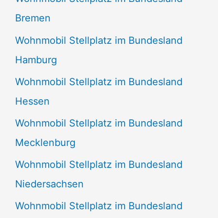
Bremen
Wohnmobil Stellplatz im Bundesland
Hamburg
Wohnmobil Stellplatz im Bundesland
Hessen
Wohnmobil Stellplatz im Bundesland
Mecklenburg
Wohnmobil Stellplatz im Bundesland
Niedersachsen
Wohnmobil Stellplatz im Bundesland