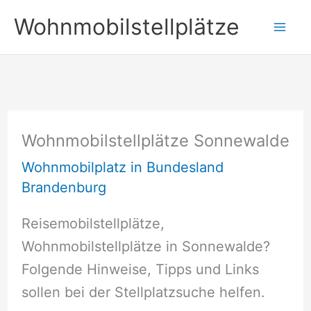
Zum
Wohnmobilstellplätze
Inhalt
springen
Wohnmobilstellplätze Sonnewalde
Wohnmobilplatz in Bundesland
Brandenburg
Reisemobilstellplätze,
Wohnmobilstellplätze in Sonnewalde?
Folgende Hinweise, Tipps und Links
sollen bei der Stellplatzsuche helfen.