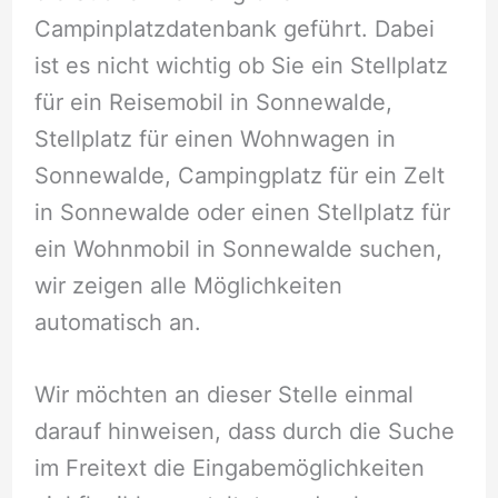
Campinplatzdatenbank geführt. Dabei
ist es nicht wichtig ob Sie ein Stellplatz
für ein Reisemobil in Sonnewalde,
Stellplatz für einen Wohnwagen in
Sonnewalde, Campingplatz für ein Zelt
in Sonnewalde oder einen Stellplatz für
ein Wohnmobil in Sonnewalde suchen,
wir zeigen alle Möglichkeiten
automatisch an.
Wir möchten an dieser Stelle einmal
darauf hinweisen, dass durch die Suche
im Freitext die Eingabemöglichkeiten