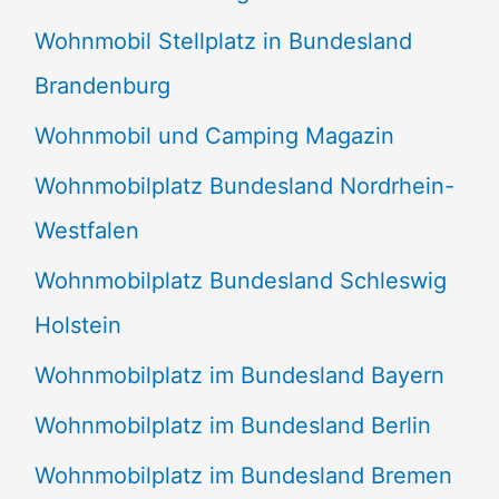
Wohnmobil Stellplatz in Bundesland
Brandenburg
Wohnmobil und Camping Magazin
Wohnmobilplatz Bundesland Nordrhein-
Westfalen
Wohnmobilplatz Bundesland Schleswig
Holstein
Wohnmobilplatz im Bundesland Bayern
Wohnmobilplatz im Bundesland Berlin
Wohnmobilplatz im Bundesland Bremen