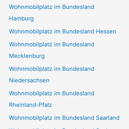
Wohnmobilplatz im Bundesland
Hamburg
Wohnmobilplatz im Bundesland Hessen
Wohnmobilplatz im Bundesland
Mecklenburg
Wohnmobilplatz im Bundesland
Niedersachsen
Wohnmobilplatz im Bundesland
Rheinland-Pfalz
Wohnmobilplatz im Bundesland Saarland