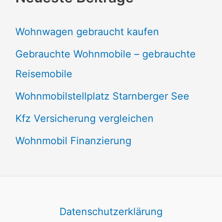
Wohnwagen gebraucht kaufen
Gebrauchte Wohnmobile – gebrauchte
Reisemobile
Wohnmobilstellplatz Starnberger See
Kfz Versicherung vergleichen
Wohnmobil Finanzierung
Datenschutzerklärung