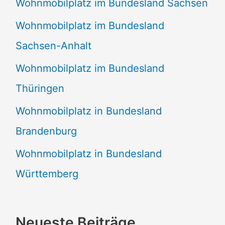
Wohnmobilplatz im Bundesland Sachsen
Wohnmobilplatz im Bundesland
Sachsen-Anhalt
Wohnmobilplatz im Bundesland
Thüringen
Wohnmobilplatz in Bundesland
Brandenburg
Wohnmobilplatz in Bundesland
Württemberg
Neueste Beiträge