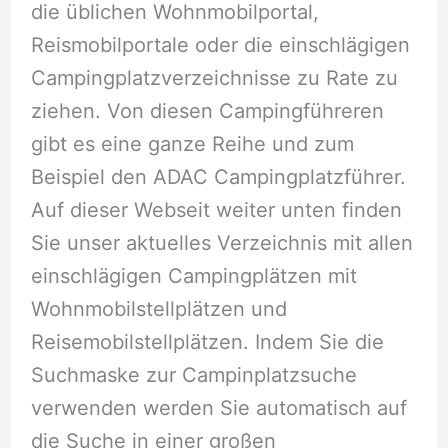
die üblichen Wohnmobilportal,
Reismobilportale oder die einschlägigen
Campingplatzverzeichnisse zu Rate zu
ziehen. Von diesen Campingführeren
gibt es eine ganze Reihe und zum
Beispiel den ADAC Campingplatzführer.
Auf dieser Webseit weiter unten finden
Sie unser aktuelles Verzeichnis mit allen
einschlägigen Campingplätzen mit
Wohnmobilstellplätzen und
Reisemobilstellplätzen. Indem Sie die
Suchmaske zur Campinplatzsuche
verwenden werden Sie automatisch auf
die Suche in einer großen