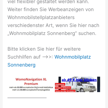
viel flexibler gestaltet werden kann.
Weiter finden Sie Werbeanzeigen von
Wohnmobilstellplatzanbieters
verschiedenster Art, wenn Sie hier nach
„Wohnmobilplatz Sonnenberg“ suchen.
Bitte klicken Sie hier für weitere
Suchhilfen auf –>>:
Wohnmobilplatz
Sonnenberg
__________________