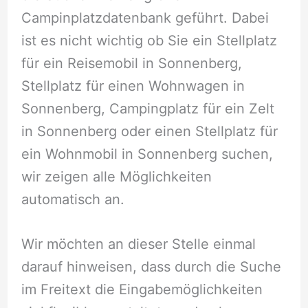
Campinplatzdatenbank geführt. Dabei
ist es nicht wichtig ob Sie ein Stellplatz
für ein Reisemobil in Sonnenberg,
Stellplatz für einen Wohnwagen in
Sonnenberg, Campingplatz für ein Zelt
in Sonnenberg oder einen Stellplatz für
ein Wohnmobil in Sonnenberg suchen,
wir zeigen alle Möglichkeiten
automatisch an.
Wir möchten an dieser Stelle einmal
darauf hinweisen, dass durch die Suche
im Freitext die Eingabemöglichkeiten