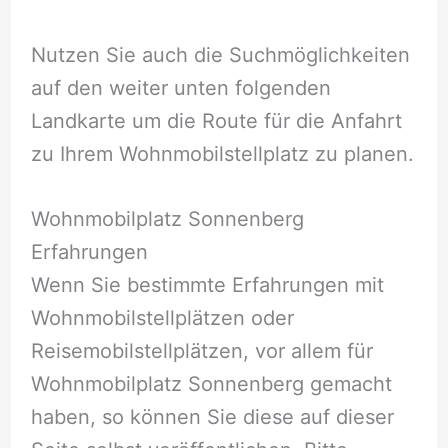
Nutzen Sie auch die Suchmöglichkeiten
auf den weiter unten folgenden
Landkarte um die Route für die Anfahrt
zu Ihrem Wohnmobilstellplatz zu planen.
Wohnmobilplatz Sonnenberg
Erfahrungen
Wenn Sie bestimmte Erfahrungen mit
Wohnmobilstellplätzen oder
Reisemobilstellplätzen, vor allem für
Wohnmobilplatz Sonnenberg gemacht
haben, so können Sie diese auf dieser