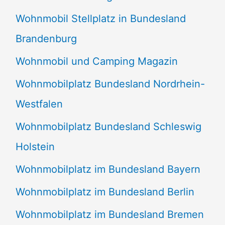
Wohnmobil Stellplatz in Bundesland
Brandenburg
Wohnmobil und Camping Magazin
Wohnmobilplatz Bundesland Nordrhein-
Westfalen
Wohnmobilplatz Bundesland Schleswig
Holstein
Wohnmobilplatz im Bundesland Bayern
Wohnmobilplatz im Bundesland Berlin
Wohnmobilplatz im Bundesland Bremen