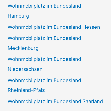
Wohnmobilplatz im Bundesland
Hamburg
Wohnmobilplatz im Bundesland Hessen
Wohnmobilplatz im Bundesland
Mecklenburg
Wohnmobilplatz im Bundesland
Niedersachsen
Wohnmobilplatz im Bundesland
Rheinland-Pfalz
Wohnmobilplatz im Bundesland Saarland