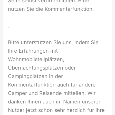
Seite selbst veröffentlichen. Bitte
nutzen Sie die Kommentarfunktion.
.
Bitte unterstützen Sie uns, indem Sie
Ihre Erfahrungen mit
Wohnmobilstellplätzen,
Übernachtungsplätzen oder
Campingplätzen in der
Kommentarfunktion auch für andere
Camper und Reisende mitteilen. Wir
danken Ihnen auch im Namen unserer
Nutzer jetzt schon sehr herzlich für Ihre