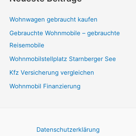
Wohnwagen gebraucht kaufen
Gebrauchte Wohnmobile – gebrauchte
Reisemobile
Wohnmobilstellplatz Starnberger See
Kfz Versicherung vergleichen
Wohnmobil Finanzierung
Datenschutzerklärung