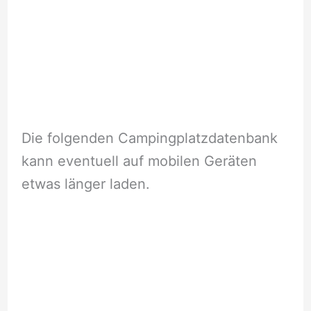
Die folgenden Campingplatzdatenbank
kann eventuell auf mobilen Geräten
etwas länger laden.