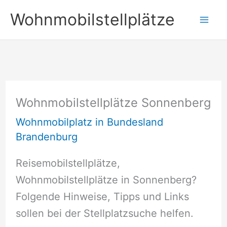
Zum
Wohnmobilstellplätze
Inhalt
springen
Wohnmobilstellplätze Sonnenberg
Wohnmobilplatz in Bundesland
Brandenburg
Reisemobilstellplätze,
Wohnmobilstellplätze in Sonnenberg?
Folgende Hinweise, Tipps und Links
sollen bei der Stellplatzsuche helfen.