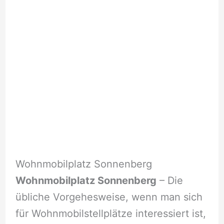
Wohnmobilplatz Sonnenberg
Wohnmobilplatz Sonnenberg
– Die
übliche Vorgehesweise, wenn man sich
für Wohnmobilstellplätze interessiert ist,