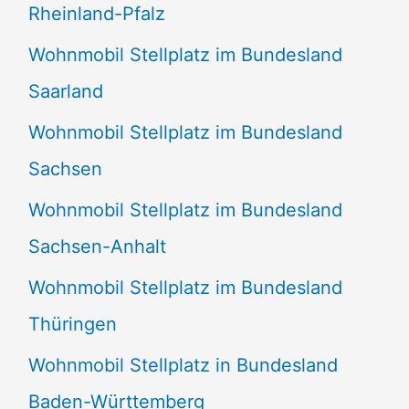
Rheinland-Pfalz
Wohnmobil Stellplatz im Bundesland
Saarland
Wohnmobil Stellplatz im Bundesland
Sachsen
Wohnmobil Stellplatz im Bundesland
Sachsen-Anhalt
Wohnmobil Stellplatz im Bundesland
Thüringen
Wohnmobil Stellplatz in Bundesland
Baden-Württemberg