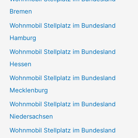
Bremen
Wohnmobil Stellplatz im Bundesland
Hamburg
Wohnmobil Stellplatz im Bundesland
Hessen
Wohnmobil Stellplatz im Bundesland
Mecklenburg
Wohnmobil Stellplatz im Bundesland
Niedersachsen
Wohnmobil Stellplatz im Bundesland