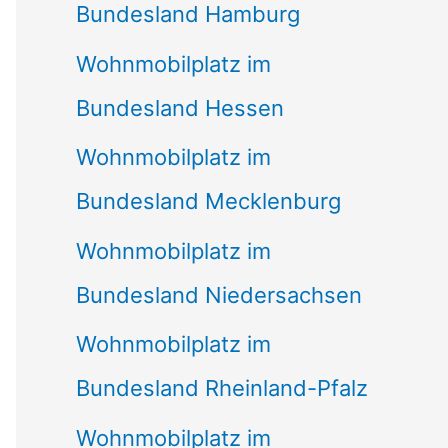
Bundesland Hamburg
Wohnmobilplatz im
Bundesland Hessen
Wohnmobilplatz im
Bundesland Mecklenburg
Wohnmobilplatz im
Bundesland Niedersachsen
Wohnmobilplatz im
Bundesland Rheinland-Pfalz
Wohnmobilplatz im