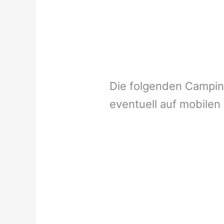
Die folgenden Campi
eventuell auf mobilen