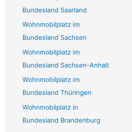
Bundesland Saarland
Wohnmobilplatz im
Bundesland Sachsen
Wohnmobilplatz im
Bundesland Sachsen-Anhalt
Wohnmobilplatz im
Bundesland Thüringen
Wohnmobilplatz in
Bundesland Brandenburg