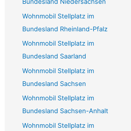
Bundesland Niedersachsen
Wohnmobil Stellplatz im
Bundesland Rheinland-Pfalz
Wohnmobil Stellplatz im
Bundesland Saarland
Wohnmobil Stellplatz im
Bundesland Sachsen
Wohnmobil Stellplatz im
Bundesland Sachsen-Anhalt
Wohnmobil Stellplatz im