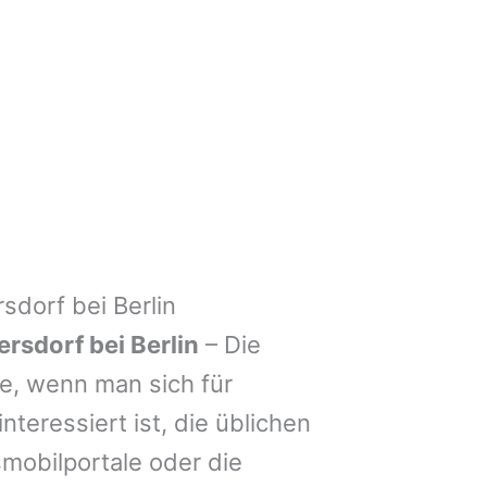
dorf bei Berlin
sdorf bei Berlin
– Die
e, wenn man sich für
nteressiert ist, die üblichen
mobilportale oder die