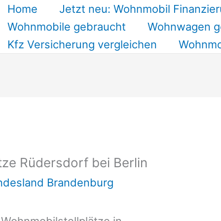
Home
Jetzt neu: Wohnmobil Finanzier
Wohnmobile gebraucht
Wohnwagen g
Kfz Versicherung vergleichen
Wohnmob
ze Rüdersdorf bei Berlin
undesland Brandenburg