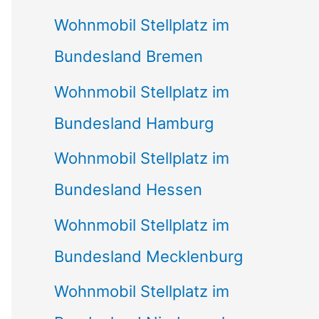
Wohnmobil Stellplatz im
Bundesland Bremen
Wohnmobil Stellplatz im
Bundesland Hamburg
Wohnmobil Stellplatz im
Bundesland Hessen
Wohnmobil Stellplatz im
Bundesland Mecklenburg
Wohnmobil Stellplatz im