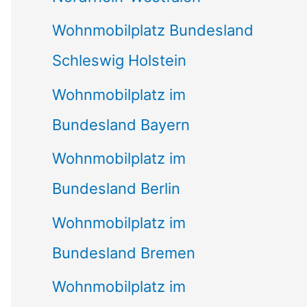
Wohnmobilplatz Bundesland
Schleswig Holstein
Wohnmobilplatz im
Bundesland Bayern
Wohnmobilplatz im
Bundesland Berlin
Wohnmobilplatz im
Bundesland Bremen
Wohnmobilplatz im