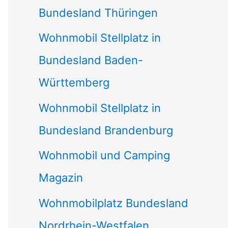
Bundesland Thüringen
Wohnmobil Stellplatz in
Bundesland Baden-
Württemberg
Wohnmobil Stellplatz in
Bundesland Brandenburg
Wohnmobil und Camping
Magazin
Wohnmobilplatz Bundesland
Nordrhein-Westfalen