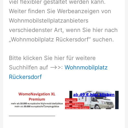
viel flexibler gestaltet werden kann.
Weiter finden Sie Werbeanzeigen von
Wohnmobilstellplatzanbieters
verschiedenster Art, wenn Sie hier nach
„Wohnmobilplatz Rückersdorf“ suchen.
Bitte klicken Sie hier für weitere
Suchhilfen auf –>>:
Wohnmobilplatz
Rückersdorf
__________________