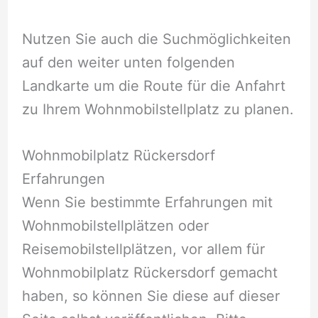
Nutzen Sie auch die Suchmöglichkeiten
auf den weiter unten folgenden
Landkarte um die Route für die Anfahrt
zu Ihrem Wohnmobilstellplatz zu planen.
Wohnmobilplatz Rückersdorf
Erfahrungen
Wenn Sie bestimmte Erfahrungen mit
Wohnmobilstellplätzen oder
Reisemobilstellplätzen, vor allem für
Wohnmobilplatz Rückersdorf gemacht
haben, so können Sie diese auf dieser