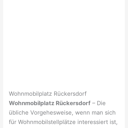
Wohnmobilplatz Rückersdorf
Wohnmobilplatz Rückersdorf
– Die
übliche Vorgehesweise, wenn man sich
für Wohnmobilstellplätze interessiert ist,