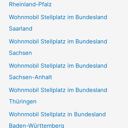
Rheinland-Pfalz
Wohnmobil Stellplatz im Bundesland
Saarland
Wohnmobil Stellplatz im Bundesland
Sachsen
Wohnmobil Stellplatz im Bundesland
Sachsen-Anhalt
Wohnmobil Stellplatz im Bundesland
Thüringen
Wohnmobil Stellplatz in Bundesland
Baden-Württemberg