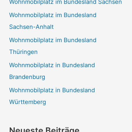
Wohnmobilplatz im Bundesland Sachsen
Wohnmobilplatz im Bundesland
Sachsen-Anhalt
Wohnmobilplatz im Bundesland
Thüringen
Wohnmobilplatz in Bundesland
Brandenburg
Wohnmobilplatz in Bundesland
Württemberg
Neueste Beiträge