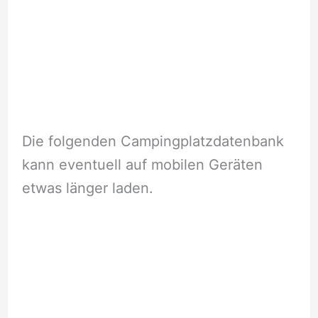
Die folgenden Campingplatzdatenbank
kann eventuell auf mobilen Geräten
etwas länger laden.