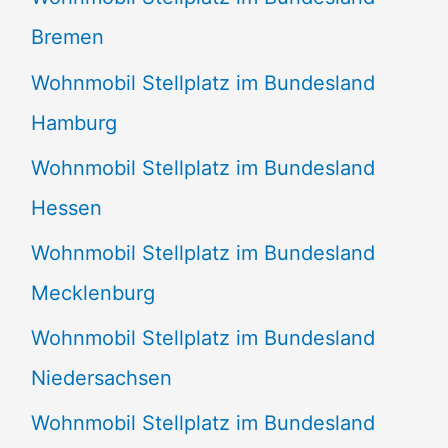
Bremen
Wohnmobil Stellplatz im Bundesland
Hamburg
Wohnmobil Stellplatz im Bundesland
Hessen
Wohnmobil Stellplatz im Bundesland
Mecklenburg
Wohnmobil Stellplatz im Bundesland
Niedersachsen
Wohnmobil Stellplatz im Bundesland