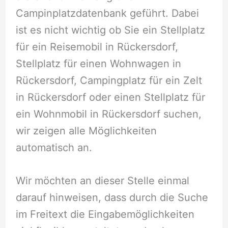
Campinplatzdatenbank geführt. Dabei
ist es nicht wichtig ob Sie ein Stellplatz
für ein Reisemobil in Rückersdorf,
Stellplatz für einen Wohnwagen in
Rückersdorf, Campingplatz für ein Zelt
in Rückersdorf oder einen Stellplatz für
ein Wohnmobil in Rückersdorf suchen,
wir zeigen alle Möglichkeiten
automatisch an.
Wir möchten an dieser Stelle einmal
darauf hinweisen, dass durch die Suche
im Freitext die Eingabemöglichkeiten