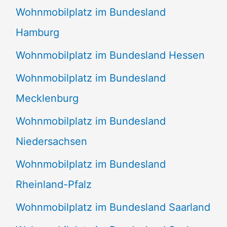
Wohnmobilplatz im Bundesland
Hamburg
Wohnmobilplatz im Bundesland Hessen
Wohnmobilplatz im Bundesland
Mecklenburg
Wohnmobilplatz im Bundesland
Niedersachsen
Wohnmobilplatz im Bundesland
Rheinland-Pfalz
Wohnmobilplatz im Bundesland Saarland