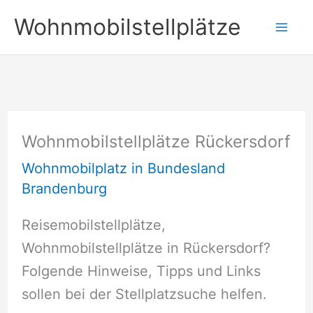
Zum
Wohnmobilstellplätze
Inhalt
springen
Wohnmobilstellplätze Rückersdorf
Wohnmobilplatz in Bundesland
Brandenburg
Reisemobilstellplätze,
Wohnmobilstellplätze in Rückersdorf?
Folgende Hinweise, Tipps und Links
sollen bei der Stellplatzsuche helfen.