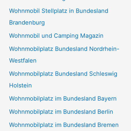
Wohnmobil Stellplatz in Bundesland
Brandenburg
Wohnmobil und Camping Magazin
Wohnmobilplatz Bundesland Nordrhein-
Westfalen
Wohnmobilplatz Bundesland Schleswig
Holstein
Wohnmobilplatz im Bundesland Bayern
Wohnmobilplatz im Bundesland Berlin
Wohnmobilplatz im Bundesland Bremen