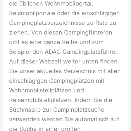
die üblichen Wohnmobilportal,
Reismobilportale oder die einschlägigen
Campingplatzverzeichnisse zu Rate zu
ziehen. Von diesen Campingführeren
gibt es eine ganze Reihe und zum
Beispiel den ADAC Campingplatzführer.
Auf dieser Webseit weiter unten finden
Sie unser aktuelles Verzeichnis mit allen
einschlägigen Campingplätzen mit
Wohnmobilstellplätzen und
Reisemobilstellplätzen. Indem Sie die
Suchmaske zur Campinplatzsuche
verwenden werden Sie automatisch auf
die Suche in einer großen