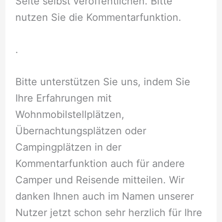
Seite selbst veröffentlichen. Bitte
nutzen Sie die Kommentarfunktion.
.
Bitte unterstützen Sie uns, indem Sie
Ihre Erfahrungen mit
Wohnmobilstellplätzen,
Übernachtungsplätzen oder
Campingplätzen in der
Kommentarfunktion auch für andere
Camper und Reisende mitteilen. Wir
danken Ihnen auch im Namen unserer
Nutzer jetzt schon sehr herzlich für Ihre