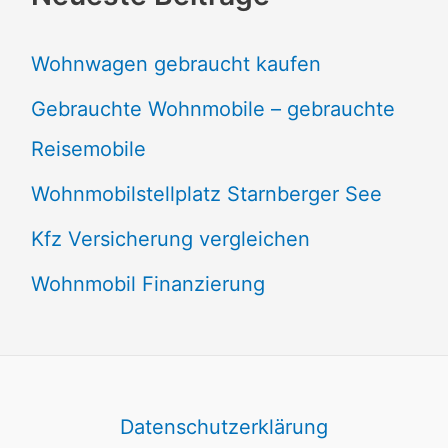
Wohnwagen gebraucht kaufen
Gebrauchte Wohnmobile – gebrauchte
Reisemobile
Wohnmobilstellplatz Starnberger See
Kfz Versicherung vergleichen
Wohnmobil Finanzierung
Datenschutzerklärung