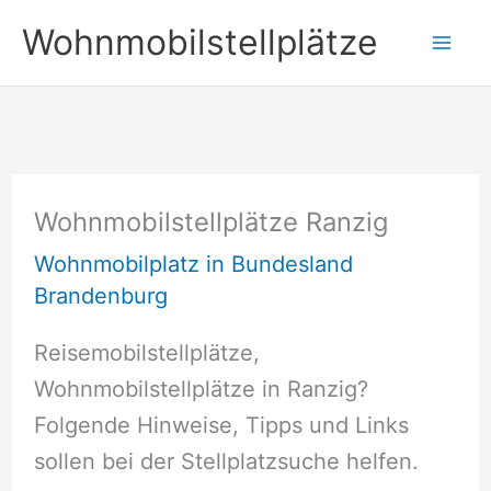
Zum
Wohnmobilstellplätze
Inhalt
springen
Wohnmobilstellplätze Ranzig
Wohnmobilplatz in Bundesland
Brandenburg
Reisemobilstellplätze,
Wohnmobilstellplätze in Ranzig?
Folgende Hinweise, Tipps und Links
sollen bei der Stellplatzsuche helfen.