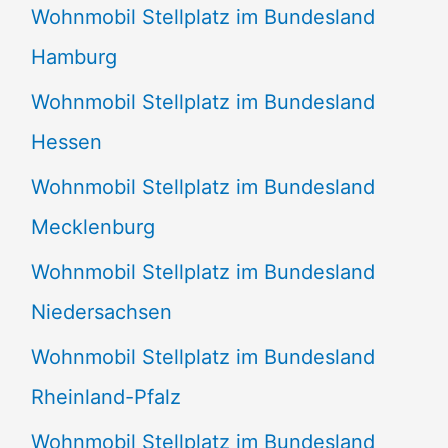
Wohnmobil Stellplatz im Bundesland
Hamburg
Wohnmobil Stellplatz im Bundesland
Hessen
Wohnmobil Stellplatz im Bundesland
Mecklenburg
Wohnmobil Stellplatz im Bundesland
Niedersachsen
Wohnmobil Stellplatz im Bundesland
Rheinland-Pfalz
Wohnmobil Stellplatz im Bundesland