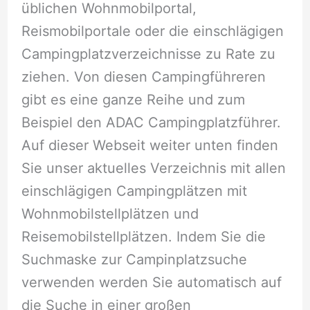
üblichen Wohnmobilportal,
Reismobilportale oder die einschlägigen
Campingplatzverzeichnisse zu Rate zu
ziehen. Von diesen Campingführeren
gibt es eine ganze Reihe und zum
Beispiel den ADAC Campingplatzführer.
Auf dieser Webseit weiter unten finden
Sie unser aktuelles Verzeichnis mit allen
einschlägigen Campingplätzen mit
Wohnmobilstellplätzen und
Reisemobilstellplätzen. Indem Sie die
Suchmaske zur Campinplatzsuche
verwenden werden Sie automatisch auf
die Suche in einer großen