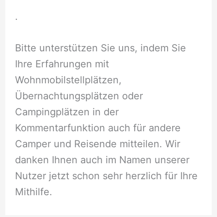
.
Bitte unterstützen Sie uns, indem Sie
Ihre Erfahrungen mit
Wohnmobilstellplätzen,
Übernachtungsplätzen oder
Campingplätzen in der
Kommentarfunktion auch für andere
Camper und Reisende mitteilen. Wir
danken Ihnen auch im Namen unserer
Nutzer jetzt schon sehr herzlich für Ihre
Mithilfe.