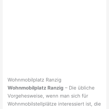
Wohnmobilplatz Ranzig
Wohnmobilplatz Ranzig
– Die übliche
Vorgehesweise, wenn man sich für
Wohnmobilstellplätze interessiert ist, die