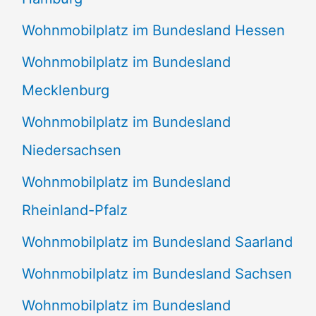
Wohnmobilplatz im Bundesland Hessen
Wohnmobilplatz im Bundesland
Mecklenburg
Wohnmobilplatz im Bundesland
Niedersachsen
Wohnmobilplatz im Bundesland
Rheinland-Pfalz
Wohnmobilplatz im Bundesland Saarland
Wohnmobilplatz im Bundesland Sachsen
Wohnmobilplatz im Bundesland