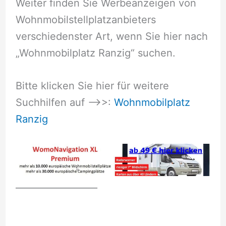
Weiter finden Sie Werbeanzeigen von
Wohnmobilstellplatzanbieters
verschiedenster Art, wenn Sie hier nach
„Wohnmobilplatz Ranzig“ suchen.
Bitte klicken Sie hier für weitere
Suchhilfen auf –>>:
Wohnmobilplatz
Ranzig
__________________