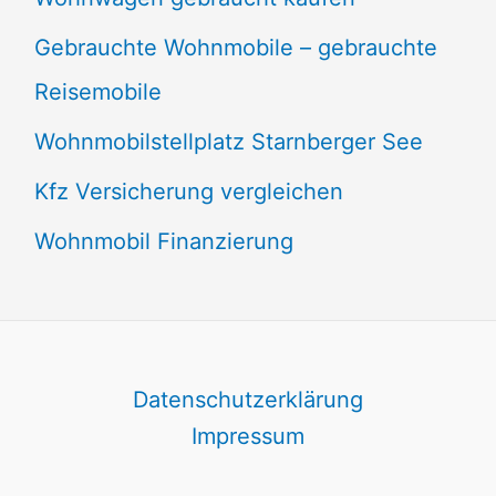
Gebrauchte Wohnmobile – gebrauchte
Reisemobile
Wohnmobilstellplatz Starnberger See
Kfz Versicherung vergleichen
Wohnmobil Finanzierung
Datenschutzerklärung
Impressum