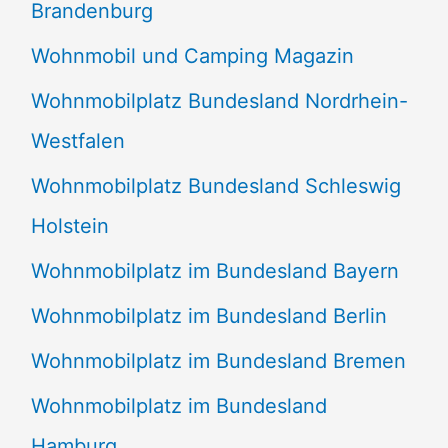
Brandenburg
Wohnmobil und Camping Magazin
Wohnmobilplatz Bundesland Nordrhein-
Westfalen
Wohnmobilplatz Bundesland Schleswig
Holstein
Wohnmobilplatz im Bundesland Bayern
Wohnmobilplatz im Bundesland Berlin
Wohnmobilplatz im Bundesland Bremen
Wohnmobilplatz im Bundesland
Hamburg