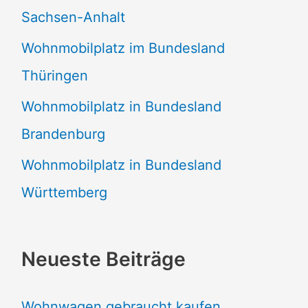
Sachsen-Anhalt
Wohnmobilplatz im Bundesland
Thüringen
Wohnmobilplatz in Bundesland
Brandenburg
Wohnmobilplatz in Bundesland
Württemberg
Neueste Beiträge
Wohnwagen gebraucht kaufen