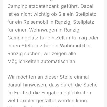
Campinplatzdatenbank geführt. Dabei
ist es nicht wichtig ob Sie ein Stellplatz
für ein Reisemobil in Ranzig, Stellplatz
für einen Wohnwagen in Ranzig,
Campingplatz für ein Zelt in Ranzig oder
einen Stellplatz für ein Wohnmobil in
Ranzig suchen, wir zeigen alle
Möglichkeiten automatisch an.
Wir möchten an dieser Stelle einmal
darauf hinweisen, dass durch die Suche
im Freitext die Eingabemöglichkeiten
viel flexibler gestaltet werden kann.