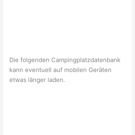
Die folgenden Campingplatzdatenbank
kann eventuell auf mobilen Geräten
etwas länger laden.