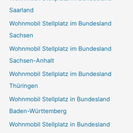
Saarland
Wohnmobil Stellplatz im Bundesland
Sachsen
Wohnmobil Stellplatz im Bundesland
Sachsen-Anhalt
Wohnmobil Stellplatz im Bundesland
Thüringen
Wohnmobil Stellplatz in Bundesland
Baden-Württemberg
Wohnmobil Stellplatz in Bundesland