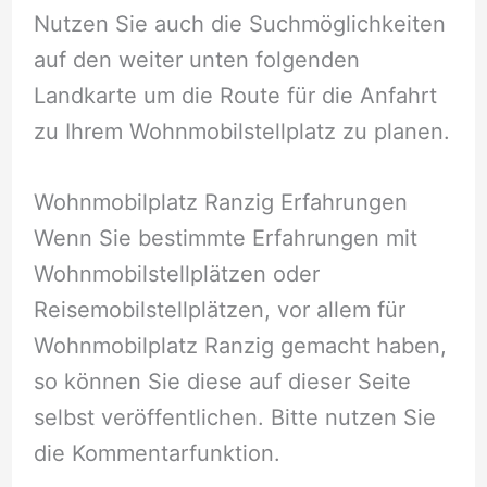
Nutzen Sie auch die Suchmöglichkeiten
auf den weiter unten folgenden
Landkarte um die Route für die Anfahrt
zu Ihrem Wohnmobilstellplatz zu planen.
Wohnmobilplatz Ranzig Erfahrungen
Wenn Sie bestimmte Erfahrungen mit
Wohnmobilstellplätzen oder
Reisemobilstellplätzen, vor allem für
Wohnmobilplatz Ranzig gemacht haben,
so können Sie diese auf dieser Seite
selbst veröffentlichen. Bitte nutzen Sie
die Kommentarfunktion.