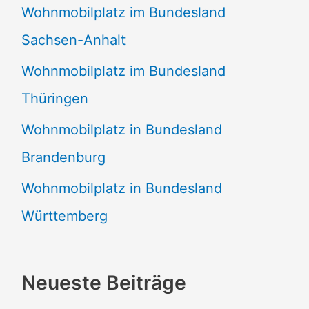
Wohnmobilplatz im Bundesland
Sachsen-Anhalt
Wohnmobilplatz im Bundesland
Thüringen
Wohnmobilplatz in Bundesland
Brandenburg
Wohnmobilplatz in Bundesland
Württemberg
Neueste Beiträge