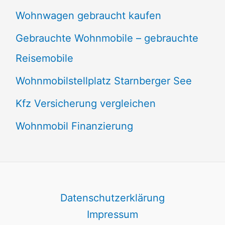
Wohnwagen gebraucht kaufen
Gebrauchte Wohnmobile – gebrauchte
Reisemobile
Wohnmobilstellplatz Starnberger See
Kfz Versicherung vergleichen
Wohnmobil Finanzierung
Datenschutzerklärung
Impressum