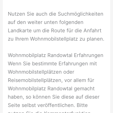
Nutzen Sie auch die Suchmöglichkeiten
auf den weiter unten folgenden
Landkarte um die Route für die Anfahrt
zu Ihrem Wohnmobilstellplatz zu planen.
Wohnmobilplatz Randowtal Erfahrungen
Wenn Sie bestimmte Erfahrungen mit
Wohnmobilstellplätzen oder
Reisemobilstellplätzen, vor allem für
Wohnmobilplatz Randowtal gemacht
haben, so können Sie diese auf dieser
Seite selbst veröffentlichen. Bitte