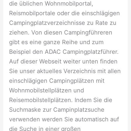
die üblichen Wohnmobilportal,
Reismobilportale oder die einschlägigen
Campingplatzverzeichnisse zu Rate zu
ziehen. Von diesen Campingführeren
gibt es eine ganze Reihe und zum
Beispiel den ADAC Campingplatzführer.
Auf dieser Webseit weiter unten finden
Sie unser aktuelles Verzeichnis mit allen
einschlägigen Campingplätzen mit
Wohnmobilstellplätzen und
Reisemobilstellplätzen. Indem Sie die
Suchmaske zur Campinplatzsuche
verwenden werden Sie automatisch auf
die Suche in einer großen