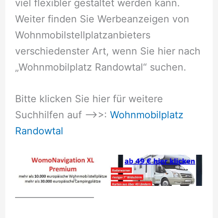
viel flexibler gestaltet werden kann.
Weiter finden Sie Werbeanzeigen von
Wohnmobilstellplatzanbieters
verschiedenster Art, wenn Sie hier nach
„Wohnmobilplatz Randowtal“ suchen.
Bitte klicken Sie hier für weitere
Suchhilfen auf –>>:
Wohnmobilplatz
Randowtal
__________________