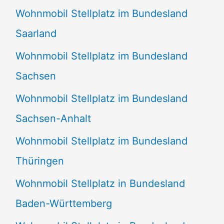
Wohnmobil Stellplatz im Bundesland
Saarland
Wohnmobil Stellplatz im Bundesland
Sachsen
Wohnmobil Stellplatz im Bundesland
Sachsen-Anhalt
Wohnmobil Stellplatz im Bundesland
Thüringen
Wohnmobil Stellplatz in Bundesland
Baden-Württemberg