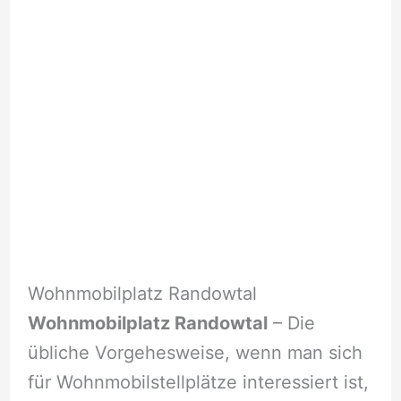
Wohnmobilplatz Randowtal
Wohnmobilplatz Randowtal
– Die
übliche Vorgehesweise, wenn man sich
für Wohnmobilstellplätze interessiert ist,