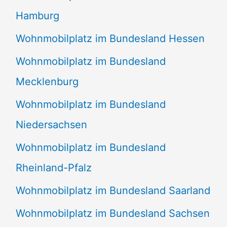
Hamburg
Wohnmobilplatz im Bundesland Hessen
Wohnmobilplatz im Bundesland
Mecklenburg
Wohnmobilplatz im Bundesland
Niedersachsen
Wohnmobilplatz im Bundesland
Rheinland-Pfalz
Wohnmobilplatz im Bundesland Saarland
Wohnmobilplatz im Bundesland Sachsen