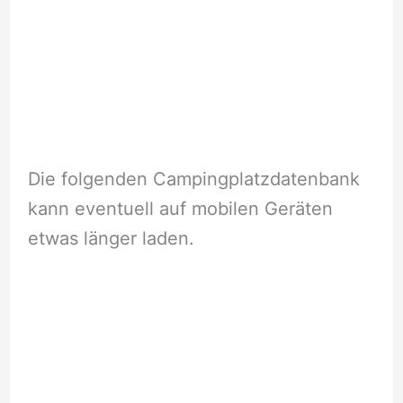
Die folgenden Campingplatzdatenbank
kann eventuell auf mobilen Geräten
etwas länger laden.