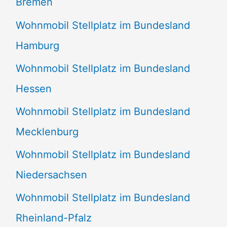
Bremen
Wohnmobil Stellplatz im Bundesland
Hamburg
Wohnmobil Stellplatz im Bundesland
Hessen
Wohnmobil Stellplatz im Bundesland
Mecklenburg
Wohnmobil Stellplatz im Bundesland
Niedersachsen
Wohnmobil Stellplatz im Bundesland
Rheinland-Pfalz