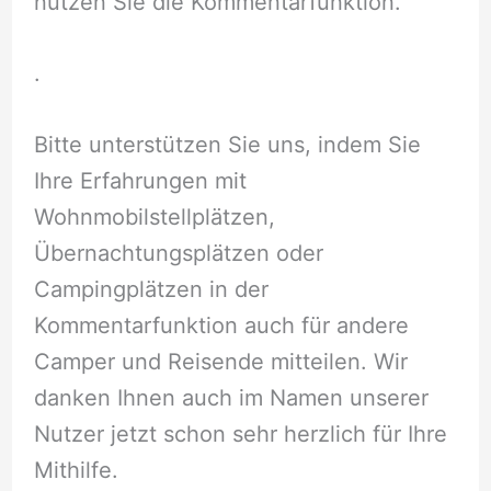
nutzen Sie die Kommentarfunktion.
.
Bitte unterstützen Sie uns, indem Sie
Ihre Erfahrungen mit
Wohnmobilstellplätzen,
Übernachtungsplätzen oder
Campingplätzen in der
Kommentarfunktion auch für andere
Camper und Reisende mitteilen. Wir
danken Ihnen auch im Namen unserer
Nutzer jetzt schon sehr herzlich für Ihre
Mithilfe.