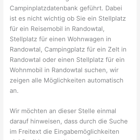
Campinplatzdatenbank geführt. Dabei
ist es nicht wichtig ob Sie ein Stellplatz
für ein Reisemobil in Randowtal,
Stellplatz für einen Wohnwagen in
Randowtal, Campingplatz für ein Zelt in
Randowtal oder einen Stellplatz für ein
Wohnmobil in Randowtal suchen, wir
zeigen alle Möglichkeiten automatisch
an.
Wir möchten an dieser Stelle einmal
darauf hinweisen, dass durch die Suche
im Freitext die Eingabemöglichkeiten