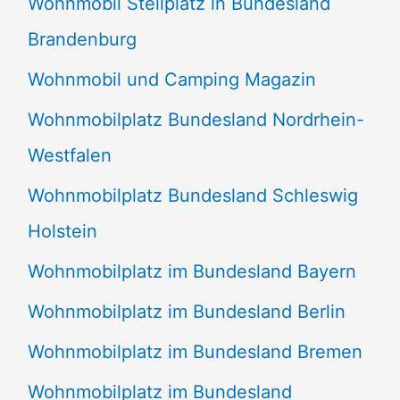
Wohnmobil Stellplatz in Bundesland
Brandenburg
Wohnmobil und Camping Magazin
Wohnmobilplatz Bundesland Nordrhein-
Westfalen
Wohnmobilplatz Bundesland Schleswig
Holstein
Wohnmobilplatz im Bundesland Bayern
Wohnmobilplatz im Bundesland Berlin
Wohnmobilplatz im Bundesland Bremen
Wohnmobilplatz im Bundesland