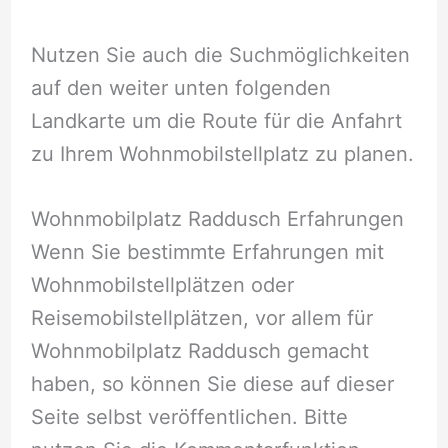
Nutzen Sie auch die Suchmöglichkeiten
auf den weiter unten folgenden
Landkarte um die Route für die Anfahrt
zu Ihrem Wohnmobilstellplatz zu planen.
Wohnmobilplatz Raddusch Erfahrungen
Wenn Sie bestimmte Erfahrungen mit
Wohnmobilstellplätzen oder
Reisemobilstellplätzen, vor allem für
Wohnmobilplatz Raddusch gemacht
haben, so können Sie diese auf dieser
Seite selbst veröffentlichen. Bitte