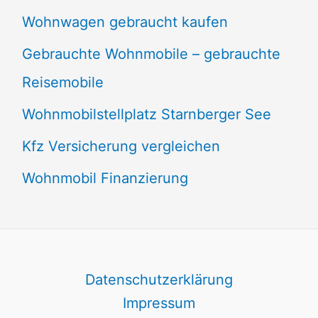
Wohnwagen gebraucht kaufen
Gebrauchte Wohnmobile – gebrauchte
Reisemobile
Wohnmobilstellplatz Starnberger See
Kfz Versicherung vergleichen
Wohnmobil Finanzierung
Datenschutzerklärung
Impressum