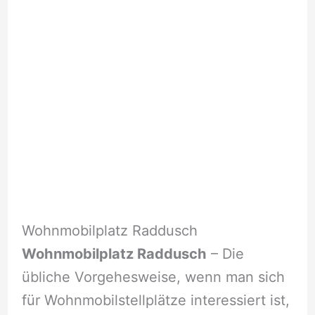
Wohnmobilplatz Raddusch
Wohnmobilplatz Raddusch
– Die
übliche Vorgehesweise, wenn man sich
für Wohnmobilstellplätze interessiert ist,