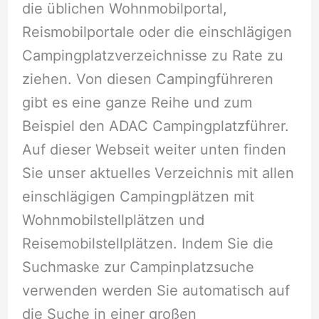
die üblichen Wohnmobilportal,
Reismobilportale oder die einschlägigen
Campingplatzverzeichnisse zu Rate zu
ziehen. Von diesen Campingführeren
gibt es eine ganze Reihe und zum
Beispiel den ADAC Campingplatzführer.
Auf dieser Webseit weiter unten finden
Sie unser aktuelles Verzeichnis mit allen
einschlägigen Campingplätzen mit
Wohnmobilstellplätzen und
Reisemobilstellplätzen. Indem Sie die
Suchmaske zur Campinplatzsuche
verwenden werden Sie automatisch auf
die Suche in einer großen