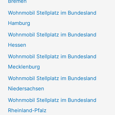
Bremen
Wohnmobil Stellplatz im Bundesland
Hamburg
Wohnmobil Stellplatz im Bundesland
Hessen
Wohnmobil Stellplatz im Bundesland
Mecklenburg
Wohnmobil Stellplatz im Bundesland
Niedersachsen
Wohnmobil Stellplatz im Bundesland
Rheinland-Pfalz