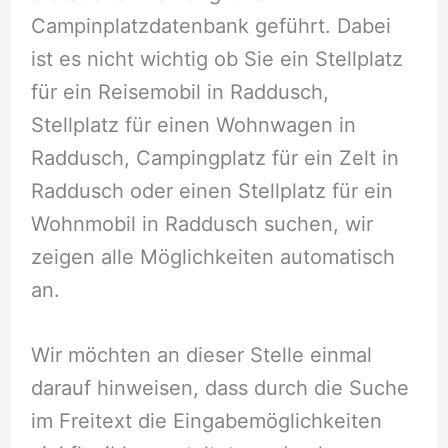
Campinplatzdatenbank geführt. Dabei
ist es nicht wichtig ob Sie ein Stellplatz
für ein Reisemobil in Raddusch,
Stellplatz für einen Wohnwagen in
Raddusch, Campingplatz für ein Zelt in
Raddusch oder einen Stellplatz für ein
Wohnmobil in Raddusch suchen, wir
zeigen alle Möglichkeiten automatisch
an.
Wir möchten an dieser Stelle einmal
darauf hinweisen, dass durch die Suche
im Freitext die Eingabemöglichkeiten