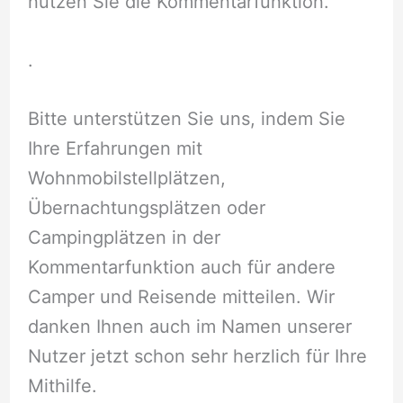
nutzen Sie die Kommentarfunktion.
.
Bitte unterstützen Sie uns, indem Sie
Ihre Erfahrungen mit
Wohnmobilstellplätzen,
Übernachtungsplätzen oder
Campingplätzen in der
Kommentarfunktion auch für andere
Camper und Reisende mitteilen. Wir
danken Ihnen auch im Namen unserer
Nutzer jetzt schon sehr herzlich für Ihre
Mithilfe.