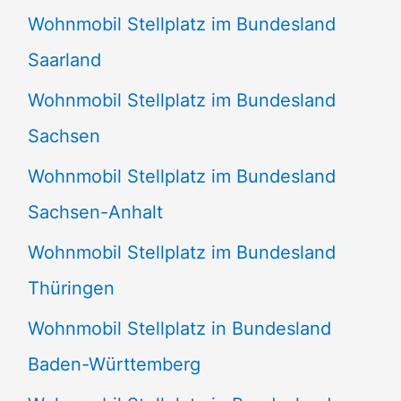
Wohnmobil Stellplatz im Bundesland
Saarland
Wohnmobil Stellplatz im Bundesland
Sachsen
Wohnmobil Stellplatz im Bundesland
Sachsen-Anhalt
Wohnmobil Stellplatz im Bundesland
Thüringen
Wohnmobil Stellplatz in Bundesland
Baden-Württemberg