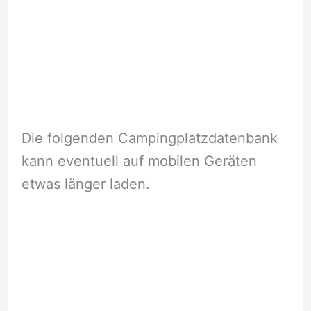
Die folgenden Campingplatzdatenbank
kann eventuell auf mobilen Geräten
etwas länger laden.