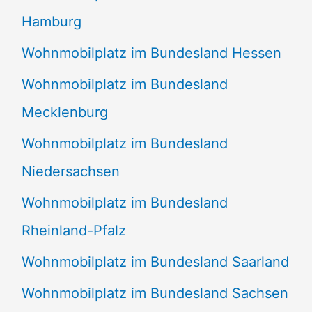
Hamburg
Wohnmobilplatz im Bundesland Hessen
Wohnmobilplatz im Bundesland
Mecklenburg
Wohnmobilplatz im Bundesland
Niedersachsen
Wohnmobilplatz im Bundesland
Rheinland-Pfalz
Wohnmobilplatz im Bundesland Saarland
Wohnmobilplatz im Bundesland Sachsen