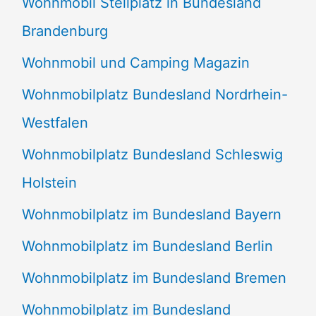
Wohnmobil Stellplatz in Bundesland
Brandenburg
Wohnmobil und Camping Magazin
Wohnmobilplatz Bundesland Nordrhein-
Westfalen
Wohnmobilplatz Bundesland Schleswig
Holstein
Wohnmobilplatz im Bundesland Bayern
Wohnmobilplatz im Bundesland Berlin
Wohnmobilplatz im Bundesland Bremen
Wohnmobilplatz im Bundesland