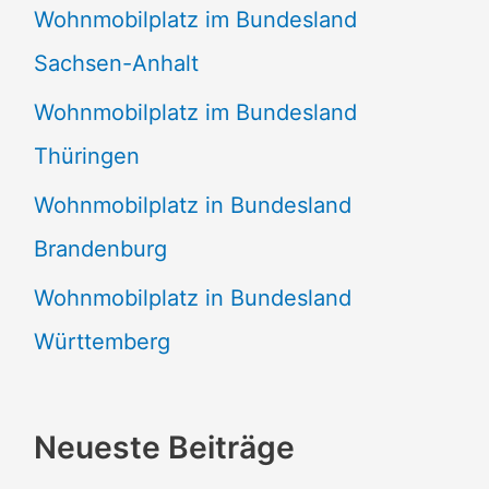
Wohnmobilplatz im Bundesland
Sachsen-Anhalt
Wohnmobilplatz im Bundesland
Thüringen
Wohnmobilplatz in Bundesland
Brandenburg
Wohnmobilplatz in Bundesland
Württemberg
Neueste Beiträge