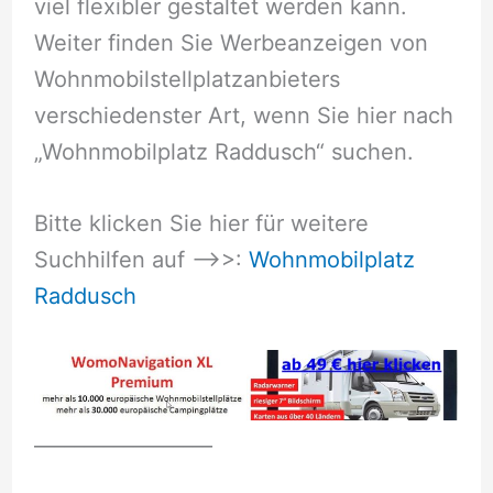
viel flexibler gestaltet werden kann.
Weiter finden Sie Werbeanzeigen von
Wohnmobilstellplatzanbieters
verschiedenster Art, wenn Sie hier nach
„Wohnmobilplatz Raddusch“ suchen.
Bitte klicken Sie hier für weitere
Suchhilfen auf –>>:
Wohnmobilplatz
Raddusch
__________________