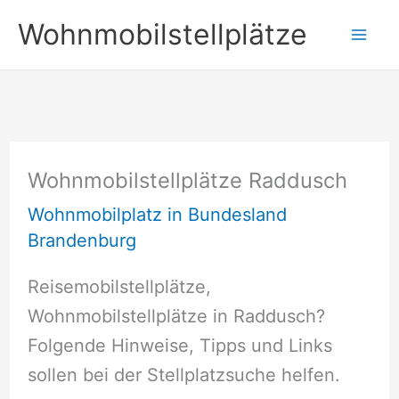
Zum
Wohnmobilstellplätze
Inhalt
springen
Wohnmobilstellplätze Raddusch
Wohnmobilplatz in Bundesland
Brandenburg
Reisemobilstellplätze,
Wohnmobilstellplätze in Raddusch?
Folgende Hinweise, Tipps und Links
sollen bei der Stellplatzsuche helfen.