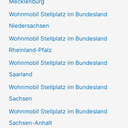
Mecklenburg
Wohnmobil Stellplatz im Bundesland
Niedersachsen
Wohnmobil Stellplatz im Bundesland
Rheinland-Pfalz
Wohnmobil Stellplatz im Bundesland
Saarland
Wohnmobil Stellplatz im Bundesland
Sachsen
Wohnmobil Stellplatz im Bundesland
Sachsen-Anhalt