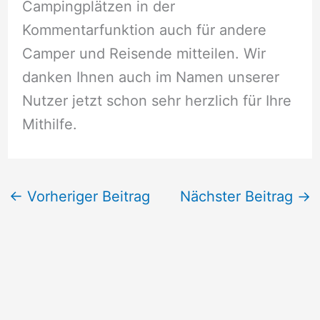
Campingplätzen in der
Kommentarfunktion auch für andere
Camper und Reisende mitteilen. Wir
danken Ihnen auch im Namen unserer
Nutzer jetzt schon sehr herzlich für Ihre
Mithilfe.
←
Vorheriger Beitrag
Nächster Beitrag
→