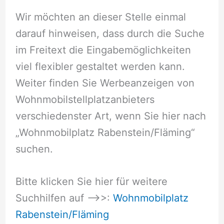
Wir möchten an dieser Stelle einmal
darauf hinweisen, dass durch die Suche
im Freitext die Eingabemöglichkeiten
viel flexibler gestaltet werden kann.
Weiter finden Sie Werbeanzeigen von
Wohnmobilstellplatzanbieters
verschiedenster Art, wenn Sie hier nach
„Wohnmobilplatz Rabenstein/Fläming“
suchen.
Bitte klicken Sie hier für weitere
Suchhilfen auf –>>:
Wohnmobilplatz
Rabenstein/Fläming