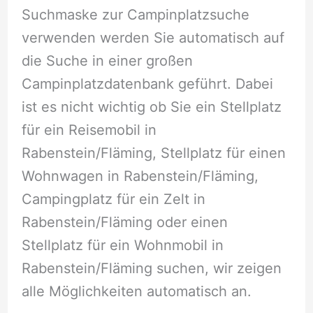
Suchmaske zur Campinplatzsuche
verwenden werden Sie automatisch auf
die Suche in einer großen
Campinplatzdatenbank geführt. Dabei
ist es nicht wichtig ob Sie ein Stellplatz
für ein Reisemobil in
Rabenstein/Fläming, Stellplatz für einen
Wohnwagen in Rabenstein/Fläming,
Campingplatz für ein Zelt in
Rabenstein/Fläming oder einen
Stellplatz für ein Wohnmobil in
Rabenstein/Fläming suchen, wir zeigen
alle Möglichkeiten automatisch an.