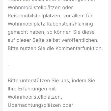
Wohnmobilstellplätzen oder
Reisemobilstellplätzen, vor allem für
Wohnmobilplatz Rabenstein/Fläming
gemacht haben, so können Sie diese
auf dieser Seite selbst veröffentlichen.
Bitte nutzen Sie die Kommentarfunktion.
.
Bitte unterstützen Sie uns, indem Sie
Ihre Erfahrungen mit
Wohnmobilstellplätzen,
Übernachtungsplätzen oder