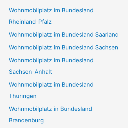
Wohnmobilplatz im Bundesland
Rheinland-Pfalz
Wohnmobilplatz im Bundesland Saarland
Wohnmobilplatz im Bundesland Sachsen
Wohnmobilplatz im Bundesland
Sachsen-Anhalt
Wohnmobilplatz im Bundesland
Thüringen
Wohnmobilplatz in Bundesland
Brandenburg