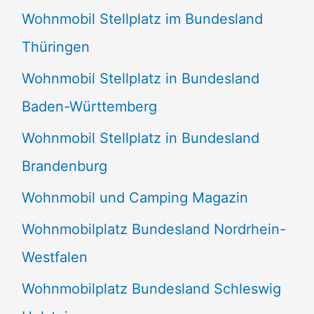
Wohnmobil Stellplatz im Bundesland
Thüringen
Wohnmobil Stellplatz in Bundesland
Baden-Württemberg
Wohnmobil Stellplatz in Bundesland
Brandenburg
Wohnmobil und Camping Magazin
Wohnmobilplatz Bundesland Nordrhein-
Westfalen
Wohnmobilplatz Bundesland Schleswig