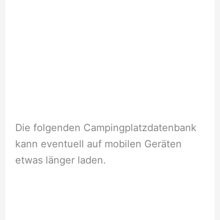
Die folgenden Campingplatzdatenbank
kann eventuell auf mobilen Geräten
etwas länger laden.