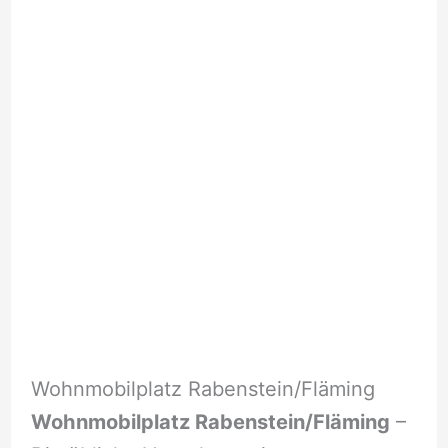
Wohnmobilplatz Rabenstein/Fläming
Wohnmobilplatz Rabenstein/Fläming
–