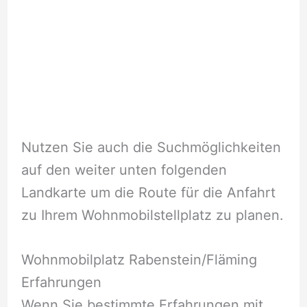
Nutzen Sie auch die Suchmöglichkeiten
auf den weiter unten folgenden
Landkarte um die Route für die Anfahrt
zu Ihrem Wohnmobilstellplatz zu planen.
Wohnmobilplatz Rabenstein/Fläming
Erfahrungen
Wenn Sie bestimmte Erfahrungen mit