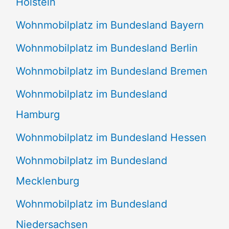
Holstein
Wohnmobilplatz im Bundesland Bayern
Wohnmobilplatz im Bundesland Berlin
Wohnmobilplatz im Bundesland Bremen
Wohnmobilplatz im Bundesland
Hamburg
Wohnmobilplatz im Bundesland Hessen
Wohnmobilplatz im Bundesland
Mecklenburg
Wohnmobilplatz im Bundesland
Niedersachsen