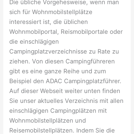
Die übliche Vorgehesweise, wenn man
sich für Wohnmobilstellplätze
interessiert ist, die üblichen
Wohnmobilportal, Reismobilportale oder
die einschlägigen
Campingplatzverzeichnisse zu Rate zu
ziehen. Von diesen Campingführeren
gibt es eine ganze Reihe und zum
Beispiel den ADAC Campingplatzführer.
Auf dieser Webseit weiter unten finden
Sie unser aktuelles Verzeichnis mit allen
einschlägigen Campingplätzen mit
Wohnmobilstellplätzen und
Reisemobilstellplätzen. Indem Sie die