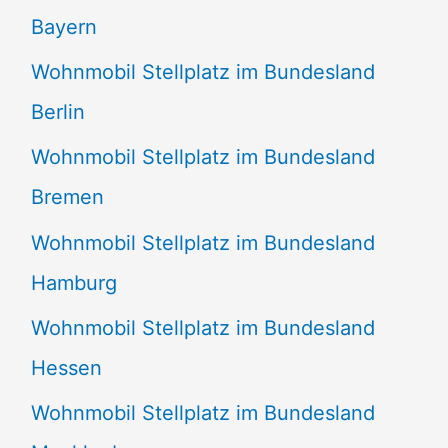
Bayern
Wohnmobil Stellplatz im Bundesland
Berlin
Wohnmobil Stellplatz im Bundesland
Bremen
Wohnmobil Stellplatz im Bundesland
Hamburg
Wohnmobil Stellplatz im Bundesland
Hessen
Wohnmobil Stellplatz im Bundesland