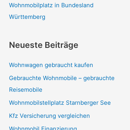
Wohnmobilplatz in Bundesland
Württemberg
Neueste Beiträge
Wohnwagen gebraucht kaufen
Gebrauchte Wohnmobile – gebrauchte
Reisemobile
Wohnmobilstellplatz Starnberger See
Kfz Versicherung vergleichen
Wohnmobil Finanzierung