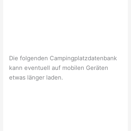
Die folgenden Campingplatzdatenbank
kann eventuell auf mobilen Geräten
etwas länger laden.