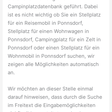
Campinplatzdatenbank geführt. Dabei
ist es nicht wichtig ob Sie ein Stellplatz
für ein Reisemobil in Ponnsdorf,
Stellplatz für einen Wohnwagen in
Ponnsdorf, Campingplatz für ein Zelt in
Ponnsdorf oder einen Stellplatz für ein
Wohnmobil in Ponnsdorf suchen, wir
zeigen alle Möglichkeiten automatisch
an.
Wir möchten an dieser Stelle einmal
darauf hinweisen, dass durch die Suche
im Freitext die Eingabemöglichkeiten