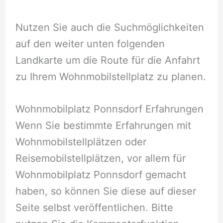
Nutzen Sie auch die Suchmöglichkeiten
auf den weiter unten folgenden
Landkarte um die Route für die Anfahrt
zu Ihrem Wohnmobilstellplatz zu planen.
Wohnmobilplatz Ponnsdorf Erfahrungen
Wenn Sie bestimmte Erfahrungen mit
Wohnmobilstellplätzen oder
Reisemobilstellplätzen, vor allem für
Wohnmobilplatz Ponnsdorf gemacht
haben, so können Sie diese auf dieser
Seite selbst veröffentlichen. Bitte