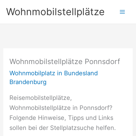
Zum
Wohnmobilstellplätze
Inhalt
springen
Wohnmobilstellplätze Ponnsdorf
Wohnmobilplatz in Bundesland
Brandenburg
Reisemobilstellplätze,
Wohnmobilstellplätze in Ponnsdorf?
Folgende Hinweise, Tipps und Links
sollen bei der Stellplatzsuche helfen.