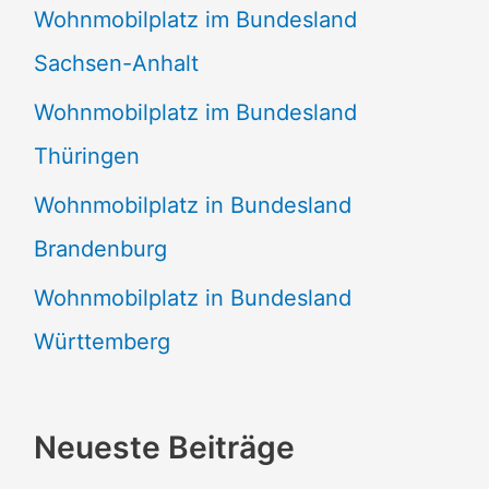
Wohnmobilplatz im Bundesland
Sachsen-Anhalt
Wohnmobilplatz im Bundesland
Thüringen
Wohnmobilplatz in Bundesland
Brandenburg
Wohnmobilplatz in Bundesland
Württemberg
Neueste Beiträge