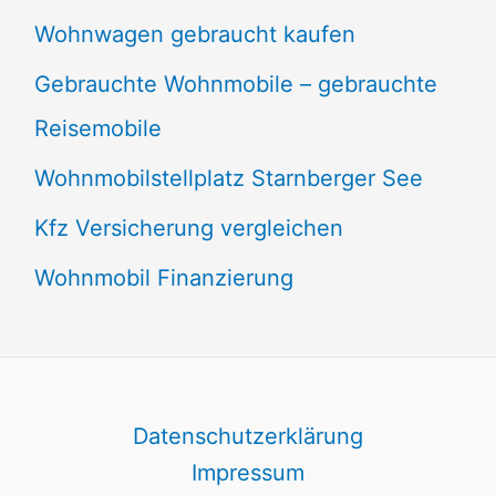
Wohnwagen gebraucht kaufen
Gebrauchte Wohnmobile – gebrauchte
Reisemobile
Wohnmobilstellplatz Starnberger See
Kfz Versicherung vergleichen
Wohnmobil Finanzierung
Datenschutzerklärung
Impressum