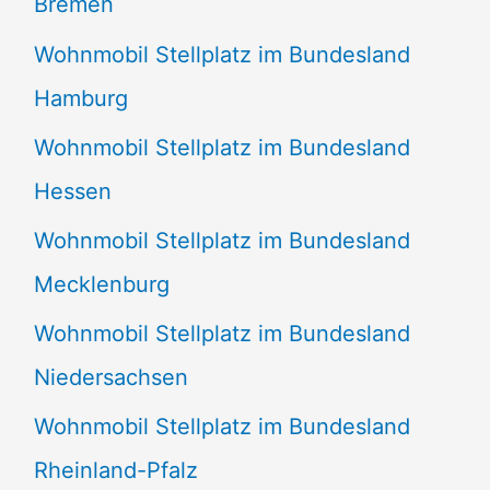
Bremen
Wohnmobil Stellplatz im Bundesland
Hamburg
Wohnmobil Stellplatz im Bundesland
Hessen
Wohnmobil Stellplatz im Bundesland
Mecklenburg
Wohnmobil Stellplatz im Bundesland
Niedersachsen
Wohnmobil Stellplatz im Bundesland
Rheinland-Pfalz