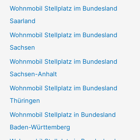
Wohnmobil Stellplatz im Bundesland
Saarland
Wohnmobil Stellplatz im Bundesland
Sachsen
Wohnmobil Stellplatz im Bundesland
Sachsen-Anhalt
Wohnmobil Stellplatz im Bundesland
Thüringen
Wohnmobil Stellplatz in Bundesland
Baden-Württemberg