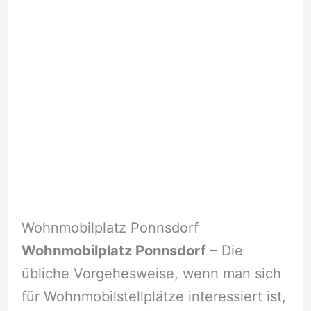
Wohnmobilplatz Ponnsdorf
Wohnmobilplatz Ponnsdorf
– Die
übliche Vorgehesweise, wenn man sich
für Wohnmobilstellplätze interessiert ist,