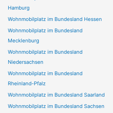
Hamburg
Wohnmobilplatz im Bundesland Hessen
Wohnmobilplatz im Bundesland
Mecklenburg
Wohnmobilplatz im Bundesland
Niedersachsen
Wohnmobilplatz im Bundesland
Rheinland-Pfalz
Wohnmobilplatz im Bundesland Saarland
Wohnmobilplatz im Bundesland Sachsen