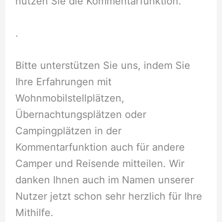
nutzen Sie die Kommentarfunktion.
.
Bitte unterstützen Sie uns, indem Sie
Ihre Erfahrungen mit
Wohnmobilstellplätzen,
Übernachtungsplätzen oder
Campingplätzen in der
Kommentarfunktion auch für andere
Camper und Reisende mitteilen. Wir
danken Ihnen auch im Namen unserer
Nutzer jetzt schon sehr herzlich für Ihre
Mithilfe.