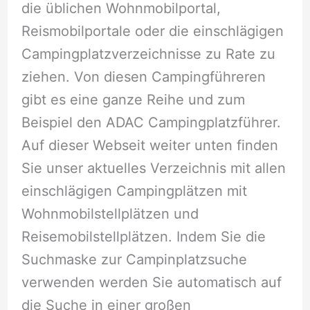
die üblichen Wohnmobilportal,
Reismobilportale oder die einschlägigen
Campingplatzverzeichnisse zu Rate zu
ziehen. Von diesen Campingführeren
gibt es eine ganze Reihe und zum
Beispiel den ADAC Campingplatzführer.
Auf dieser Webseit weiter unten finden
Sie unser aktuelles Verzeichnis mit allen
einschlägigen Campingplätzen mit
Wohnmobilstellplätzen und
Reisemobilstellplätzen. Indem Sie die
Suchmaske zur Campinplatzsuche
verwenden werden Sie automatisch auf
die Suche in einer großen