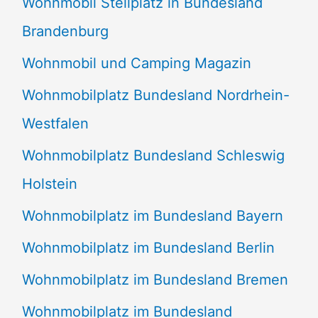
Wohnmobil Stellplatz in Bundesland
Brandenburg
Wohnmobil und Camping Magazin
Wohnmobilplatz Bundesland Nordrhein-
Westfalen
Wohnmobilplatz Bundesland Schleswig
Holstein
Wohnmobilplatz im Bundesland Bayern
Wohnmobilplatz im Bundesland Berlin
Wohnmobilplatz im Bundesland Bremen
Wohnmobilplatz im Bundesland