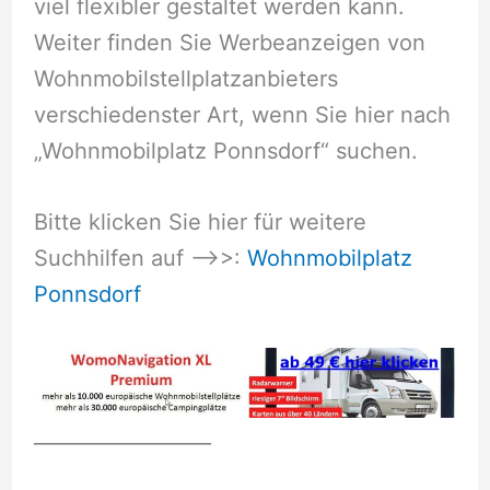
viel flexibler gestaltet werden kann.
Weiter finden Sie Werbeanzeigen von
Wohnmobilstellplatzanbieters
verschiedenster Art, wenn Sie hier nach
„Wohnmobilplatz Ponnsdorf“ suchen.
Bitte klicken Sie hier für weitere
Suchhilfen auf –>>:
Wohnmobilplatz
Ponnsdorf
__________________