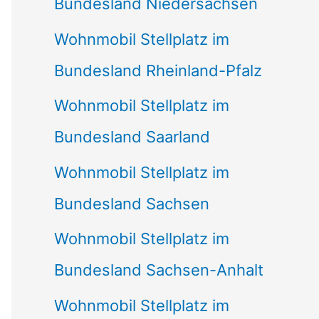
Bundesland Niedersachsen
Wohnmobil Stellplatz im
Bundesland Rheinland-Pfalz
Wohnmobil Stellplatz im
Bundesland Saarland
Wohnmobil Stellplatz im
Bundesland Sachsen
Wohnmobil Stellplatz im
Bundesland Sachsen-Anhalt
Wohnmobil Stellplatz im