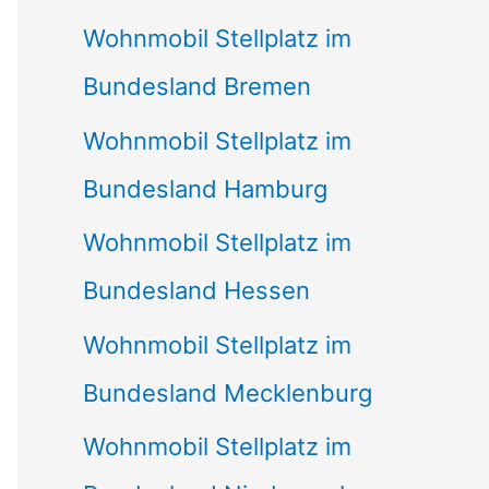
Wohnmobil Stellplatz im
Bundesland Bremen
Wohnmobil Stellplatz im
Bundesland Hamburg
Wohnmobil Stellplatz im
Bundesland Hessen
Wohnmobil Stellplatz im
Bundesland Mecklenburg
Wohnmobil Stellplatz im