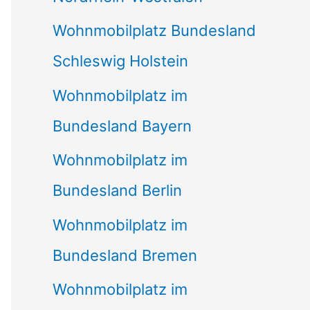
Wohnmobilplatz Bundesland
Schleswig Holstein
Wohnmobilplatz im
Bundesland Bayern
Wohnmobilplatz im
Bundesland Berlin
Wohnmobilplatz im
Bundesland Bremen
Wohnmobilplatz im