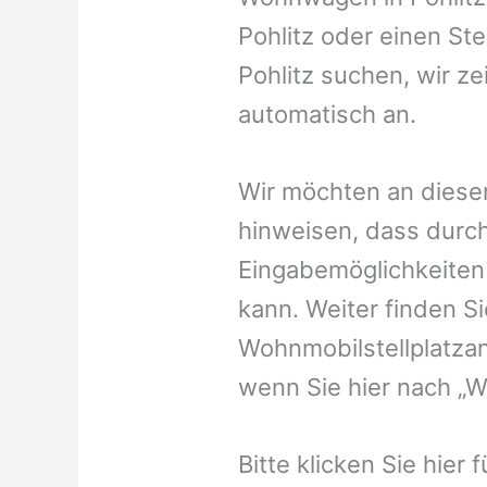
Pohlitz oder einen Ste
Pohlitz suchen, wir ze
automatisch an.
Wir möchten an dieser
hinweisen, dass durch
Eingabemöglichkeiten v
kann. Weiter finden 
Wohnmobilstellplatzan
wenn Sie hier nach „W
Bitte klicken Sie hier