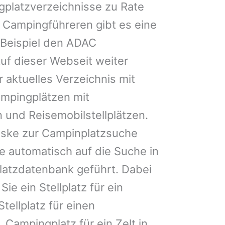
gplatzverzeichnisse zu Rate
 Campingführeren gibt es eine
Beispiel den ADAC
uf dieser Webseit weiter
 aktuelles Verzeichnis mit
ampingplätzen mit
 und Reisemobilstellplätzen.
ske zur Campinplatzsuche
 automatisch auf die Suche in
latzdatenbank geführt. Dabei
Sie ein Stellplatz für ein
Stellplatz für einen
 Campingplatz für ein Zelt in