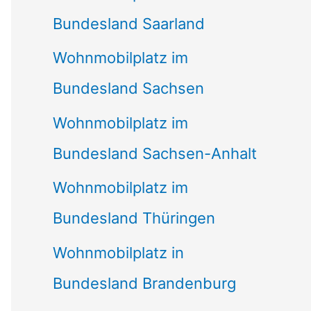
Bundesland Saarland
Wohnmobilplatz im
Bundesland Sachsen
Wohnmobilplatz im
Bundesland Sachsen-Anhalt
Wohnmobilplatz im
Bundesland Thüringen
Wohnmobilplatz in
Bundesland Brandenburg