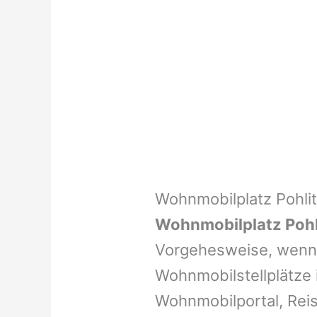
Wohnmobilplatz Pohli
Wohnmobilplatz Pohl
Vorgehesweise, wenn 
Wohnmobilstellplätze i
Wohnmobilportal, Reis