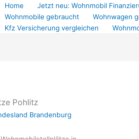
Home
Jetzt neu: Wohnmobil Finanzier
Wohnmobile gebraucht
Wohnwagen g
Kfz Versicherung vergleichen
Wohnmob
ze Pohlitz
undesland Brandenburg