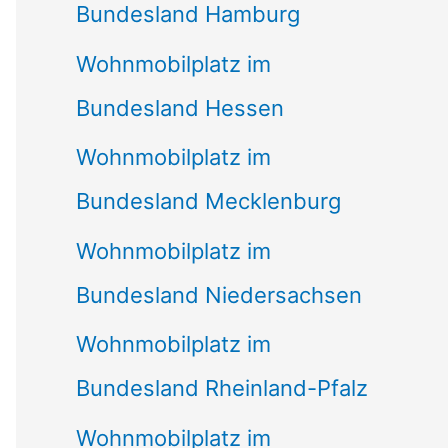
Bundesland Hamburg
Wohnmobilplatz im
Bundesland Hessen
Wohnmobilplatz im
Bundesland Mecklenburg
Wohnmobilplatz im
Bundesland Niedersachsen
Wohnmobilplatz im
Bundesland Rheinland-Pfalz
Wohnmobilplatz im