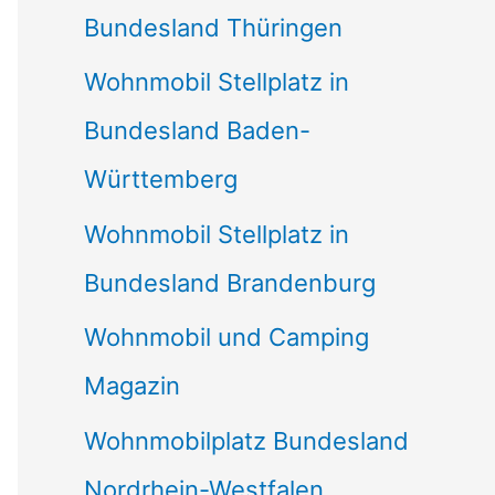
Bundesland Thüringen
Wohnmobil Stellplatz in
Bundesland Baden-
Württemberg
Wohnmobil Stellplatz in
Bundesland Brandenburg
Wohnmobil und Camping
Magazin
Wohnmobilplatz Bundesland
Nordrhein-Westfalen