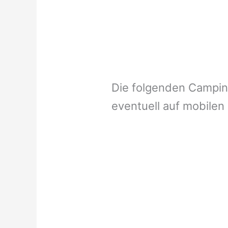
Die folgenden Campi
eventuell auf mobilen