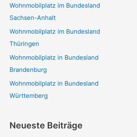
Wohnmobilplatz im Bundesland
Sachsen-Anhalt
Wohnmobilplatz im Bundesland
Thüringen
Wohnmobilplatz in Bundesland
Brandenburg
Wohnmobilplatz in Bundesland
Württemberg
Neueste Beiträge