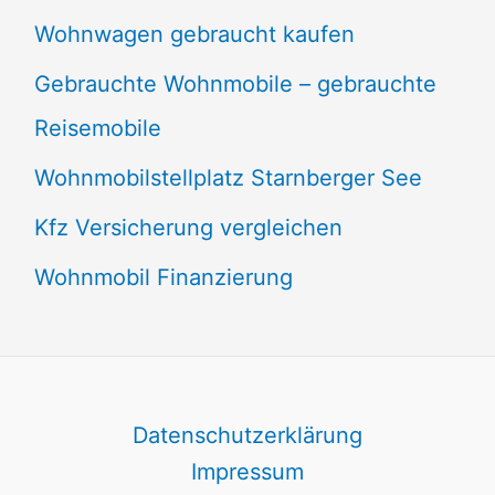
Wohnwagen gebraucht kaufen
Gebrauchte Wohnmobile – gebrauchte
Reisemobile
Wohnmobilstellplatz Starnberger See
Kfz Versicherung vergleichen
Wohnmobil Finanzierung
Datenschutzerklärung
Impressum