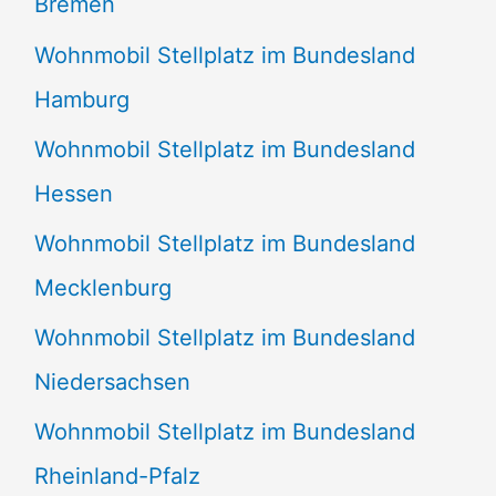
Bremen
Wohnmobil Stellplatz im Bundesland
Hamburg
Wohnmobil Stellplatz im Bundesland
Hessen
Wohnmobil Stellplatz im Bundesland
Mecklenburg
Wohnmobil Stellplatz im Bundesland
Niedersachsen
Wohnmobil Stellplatz im Bundesland
Rheinland-Pfalz