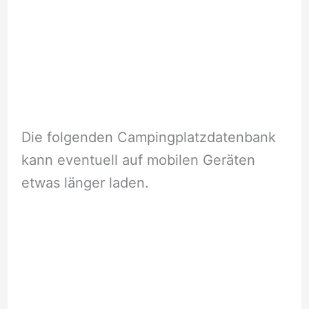
Die folgenden Campingplatzdatenbank
kann eventuell auf mobilen Geräten
etwas länger laden.