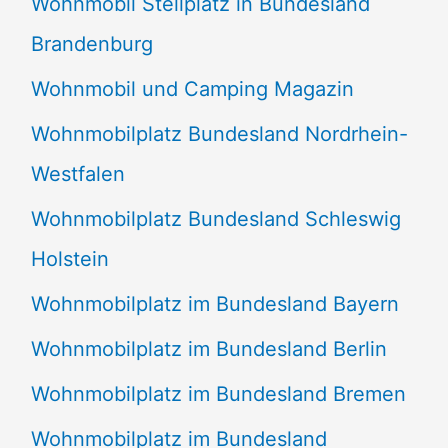
Wohnmobil Stellplatz in Bundesland
Brandenburg
Wohnmobil und Camping Magazin
Wohnmobilplatz Bundesland Nordrhein-
Westfalen
Wohnmobilplatz Bundesland Schleswig
Holstein
Wohnmobilplatz im Bundesland Bayern
Wohnmobilplatz im Bundesland Berlin
Wohnmobilplatz im Bundesland Bremen
Wohnmobilplatz im Bundesland