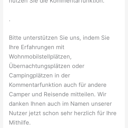
nutzen Sie die Kommentarfunktion.
.
Bitte unterstützen Sie uns, indem Sie
Ihre Erfahrungen mit
Wohnmobilstellplätzen,
Übernachtungsplätzen oder
Campingplätzen in der
Kommentarfunktion auch für andere
Camper und Reisende mitteilen. Wir
danken Ihnen auch im Namen unserer
Nutzer jetzt schon sehr herzlich für Ihre
Mithilfe.