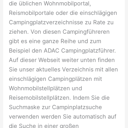
die üblichen Wohnmobilportal,
Reismobilportale oder die einschlägigen
Campingplatzverzeichnisse zu Rate zu
ziehen. Von diesen Campingführeren
gibt es eine ganze Reihe und zum
Beispiel den ADAC Campingplatzführer.
Auf dieser Webseit weiter unten finden
Sie unser aktuelles Verzeichnis mit allen
einschlägigen Campingplätzen mit
Wohnmobilstellplätzen und
Reisemobilstellplätzen. Indem Sie die
Suchmaske zur Campinplatzsuche
verwenden werden Sie automatisch auf
die Suche in einer großen