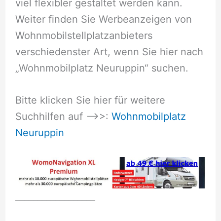
viel flexibler gestaltet werden kann.
Weiter finden Sie Werbeanzeigen von
Wohnmobilstellplatzanbieters
verschiedenster Art, wenn Sie hier nach
„Wohnmobilplatz Neuruppin“ suchen.
Bitte klicken Sie hier für weitere
Suchhilfen auf –>>:
Wohnmobilplatz
Neuruppin
__________________