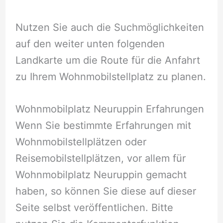
Nutzen Sie auch die Suchmöglichkeiten
auf den weiter unten folgenden
Landkarte um die Route für die Anfahrt
zu Ihrem Wohnmobilstellplatz zu planen.
Wohnmobilplatz Neuruppin Erfahrungen
Wenn Sie bestimmte Erfahrungen mit
Wohnmobilstellplätzen oder
Reisemobilstellplätzen, vor allem für
Wohnmobilplatz Neuruppin gemacht
haben, so können Sie diese auf dieser
Seite selbst veröffentlichen. Bitte