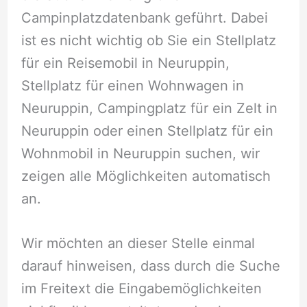
Campinplatzdatenbank geführt. Dabei
ist es nicht wichtig ob Sie ein Stellplatz
für ein Reisemobil in Neuruppin,
Stellplatz für einen Wohnwagen in
Neuruppin, Campingplatz für ein Zelt in
Neuruppin oder einen Stellplatz für ein
Wohnmobil in Neuruppin suchen, wir
zeigen alle Möglichkeiten automatisch
an.
Wir möchten an dieser Stelle einmal
darauf hinweisen, dass durch die Suche
im Freitext die Eingabemöglichkeiten