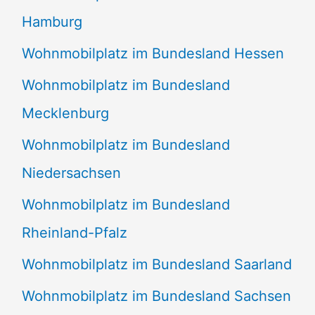
Hamburg
Wohnmobilplatz im Bundesland Hessen
Wohnmobilplatz im Bundesland
Mecklenburg
Wohnmobilplatz im Bundesland
Niedersachsen
Wohnmobilplatz im Bundesland
Rheinland-Pfalz
Wohnmobilplatz im Bundesland Saarland
Wohnmobilplatz im Bundesland Sachsen