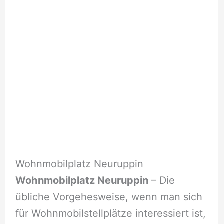
Wohnmobilplatz Neuruppin
Wohnmobilplatz Neuruppin
– Die
übliche Vorgehesweise, wenn man sich
für Wohnmobilstellplätze interessiert ist,