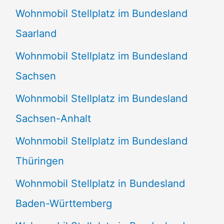
Wohnmobil Stellplatz im Bundesland
Saarland
Wohnmobil Stellplatz im Bundesland
Sachsen
Wohnmobil Stellplatz im Bundesland
Sachsen-Anhalt
Wohnmobil Stellplatz im Bundesland
Thüringen
Wohnmobil Stellplatz in Bundesland
Baden-Württemberg