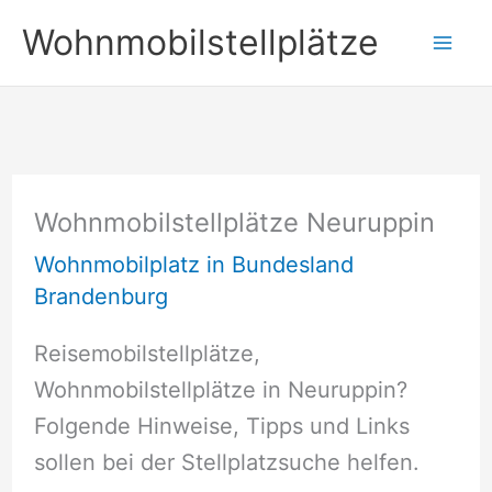
Zum
Wohnmobilstellplätze
Inhalt
springen
Wohnmobilstellplätze Neuruppin
Wohnmobilplatz in Bundesland
Brandenburg
Reisemobilstellplätze,
Wohnmobilstellplätze in Neuruppin?
Folgende Hinweise, Tipps und Links
sollen bei der Stellplatzsuche helfen.