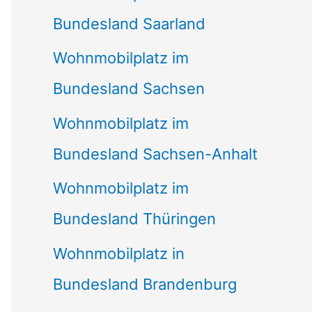
Bundesland Saarland
Wohnmobilplatz im
Bundesland Sachsen
Wohnmobilplatz im
Bundesland Sachsen-Anhalt
Wohnmobilplatz im
Bundesland Thüringen
Wohnmobilplatz in
Bundesland Brandenburg