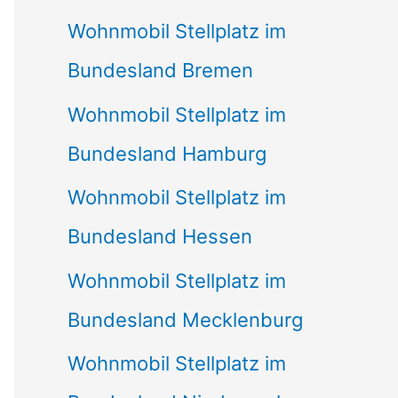
Wohnmobil Stellplatz im
Bundesland Bremen
Wohnmobil Stellplatz im
Bundesland Hamburg
Wohnmobil Stellplatz im
Bundesland Hessen
Wohnmobil Stellplatz im
Bundesland Mecklenburg
Wohnmobil Stellplatz im