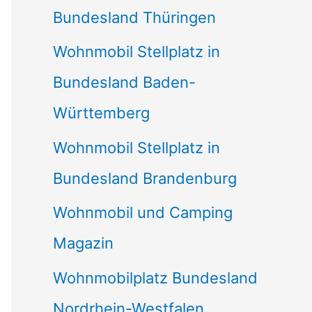
Bundesland Thüringen
Wohnmobil Stellplatz in
Bundesland Baden-
Württemberg
Wohnmobil Stellplatz in
Bundesland Brandenburg
Wohnmobil und Camping
Magazin
Wohnmobilplatz Bundesland
Nordrhein-Westfalen