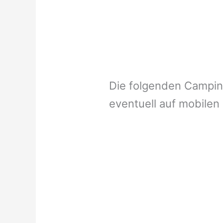
Die folgenden Campi
eventuell auf mobilen