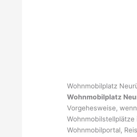
Wohnmobilplatz Neur
Wohnmobilplatz Neu
Vorgehesweise, wenn 
Wohnmobilstellplätze i
Wohnmobilportal, Reis