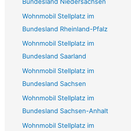
Bundesland Niedersachsen
Wohnmobil Stellplatz im
Bundesland Rheinland-Pfalz
Wohnmobil Stellplatz im
Bundesland Saarland
Wohnmobil Stellplatz im
Bundesland Sachsen
Wohnmobil Stellplatz im
Bundesland Sachsen-Anhalt
Wohnmobil Stellplatz im