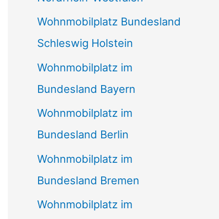
Wohnmobilplatz Bundesland
Schleswig Holstein
Wohnmobilplatz im
Bundesland Bayern
Wohnmobilplatz im
Bundesland Berlin
Wohnmobilplatz im
Bundesland Bremen
Wohnmobilplatz im