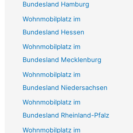
Bundesland Hamburg
Wohnmobilplatz im
Bundesland Hessen
Wohnmobilplatz im
Bundesland Mecklenburg
Wohnmobilplatz im
Bundesland Niedersachsen
Wohnmobilplatz im
Bundesland Rheinland-Pfalz
Wohnmobilplatz im