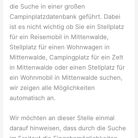
die Suche in einer großen
Campinplatzdatenbank geführt. Dabei
ist es nicht wichtig ob Sie ein Stellplatz
für ein Reisemobil in Mittenwalde,
Stellplatz für einen Wohnwagen in
Mittenwalde, Campingplatz für ein Zelt
in Mittenwalde oder einen Stellplatz für
ein Wohnmobil in Mittenwalde suchen,
wir zeigen alle Möglichkeiten
automatisch an.
Wir möchten an dieser Stelle einmal
darauf hinweisen, dass durch die Suche