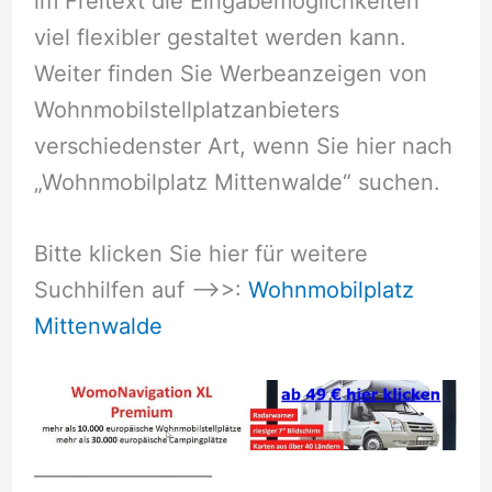
im Freitext die Eingabemöglichkeiten
viel flexibler gestaltet werden kann.
Weiter finden Sie Werbeanzeigen von
Wohnmobilstellplatzanbieters
verschiedenster Art, wenn Sie hier nach
„Wohnmobilplatz Mittenwalde“ suchen.
Bitte klicken Sie hier für weitere
Suchhilfen auf –>>:
Wohnmobilplatz
Mittenwalde
__________________