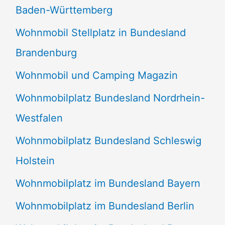
Baden-Württemberg
Wohnmobil Stellplatz in Bundesland
Brandenburg
Wohnmobil und Camping Magazin
Wohnmobilplatz Bundesland Nordrhein-
Westfalen
Wohnmobilplatz Bundesland Schleswig
Holstein
Wohnmobilplatz im Bundesland Bayern
Wohnmobilplatz im Bundesland Berlin