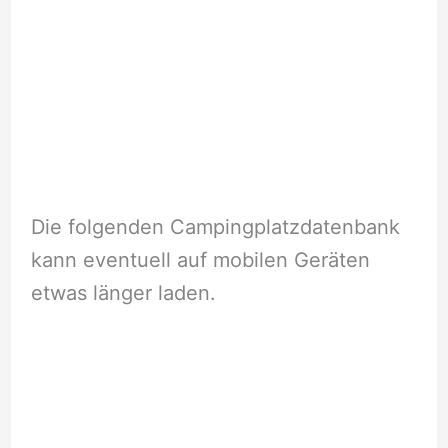
Die folgenden Campingplatzdatenbank
kann eventuell auf mobilen Geräten
etwas länger laden.