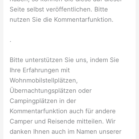
Seite selbst veröffentlichen. Bitte
nutzen Sie die Kommentarfunktion.
.
Bitte unterstützen Sie uns, indem Sie
Ihre Erfahrungen mit
Wohnmobilstellplätzen,
Übernachtungsplätzen oder
Campingplätzen in der
Kommentarfunktion auch für andere
Camper und Reisende mitteilen. Wir
danken Ihnen auch im Namen unserer