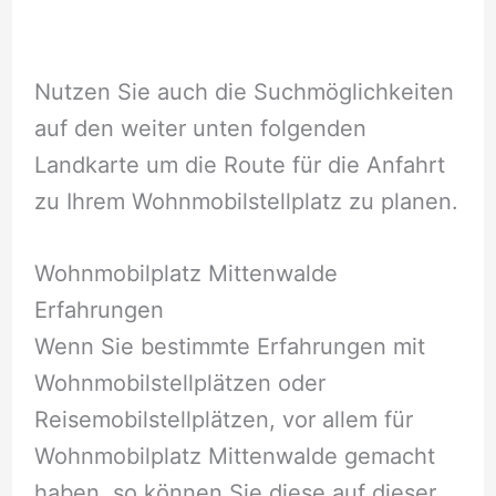
Nutzen Sie auch die Suchmöglichkeiten
auf den weiter unten folgenden
Landkarte um die Route für die Anfahrt
zu Ihrem Wohnmobilstellplatz zu planen.
Wohnmobilplatz Mittenwalde
Erfahrungen
Wenn Sie bestimmte Erfahrungen mit
Wohnmobilstellplätzen oder
Reisemobilstellplätzen, vor allem für
Wohnmobilplatz Mittenwalde gemacht
haben, so können Sie diese auf dieser