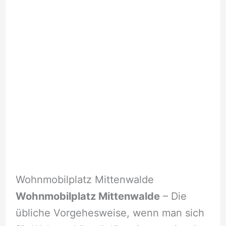
Wohnmobilplatz Mittenwalde
Wohnmobilplatz Mittenwalde
– Die
übliche Vorgehesweise, wenn man sich