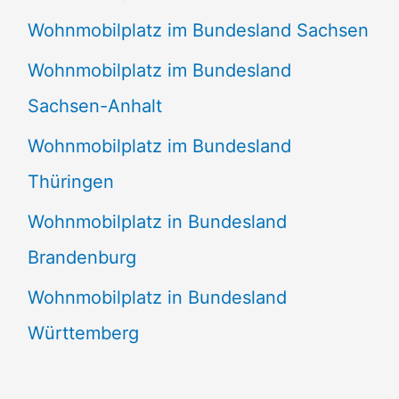
Wohnmobilplatz im Bundesland Sachsen
Wohnmobilplatz im Bundesland
Sachsen-Anhalt
Wohnmobilplatz im Bundesland
Thüringen
Wohnmobilplatz in Bundesland
Brandenburg
Wohnmobilplatz in Bundesland
Württemberg