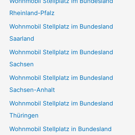
Wohnmobil Stellplatz im Bundesland
Rheinland-Pfalz
Wohnmobil Stellplatz im Bundesland
Saarland
Wohnmobil Stellplatz im Bundesland
Sachsen
Wohnmobil Stellplatz im Bundesland
Sachsen-Anhalt
Wohnmobil Stellplatz im Bundesland
Thüringen
Wohnmobil Stellplatz in Bundesland