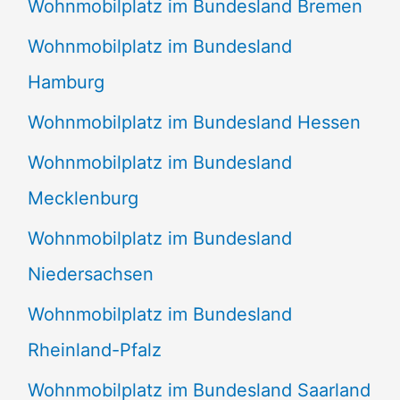
Wohnmobilplatz im Bundesland Bremen
Wohnmobilplatz im Bundesland
Hamburg
Wohnmobilplatz im Bundesland Hessen
Wohnmobilplatz im Bundesland
Mecklenburg
Wohnmobilplatz im Bundesland
Niedersachsen
Wohnmobilplatz im Bundesland
Rheinland-Pfalz
Wohnmobilplatz im Bundesland Saarland