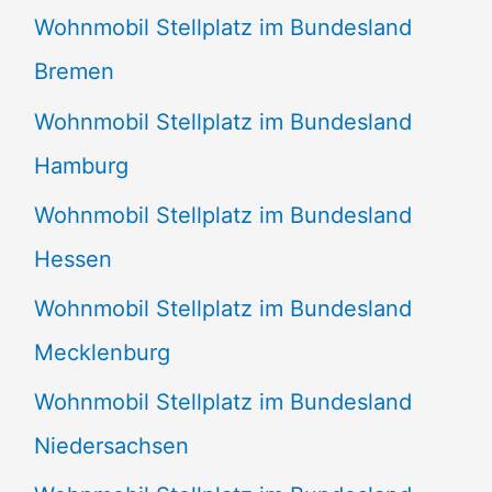
Wohnmobil Stellplatz im Bundesland
Bremen
Wohnmobil Stellplatz im Bundesland
Hamburg
Wohnmobil Stellplatz im Bundesland
Hessen
Wohnmobil Stellplatz im Bundesland
Mecklenburg
Wohnmobil Stellplatz im Bundesland
Niedersachsen