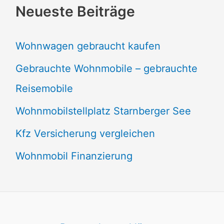
Neueste Beiträge
Wohnwagen gebraucht kaufen
Gebrauchte Wohnmobile – gebrauchte
Reisemobile
Wohnmobilstellplatz Starnberger See
Kfz Versicherung vergleichen
Wohnmobil Finanzierung