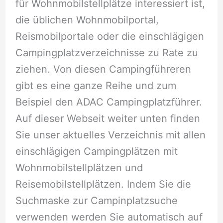
für Wohnmobilstellplätze interessiert ist,
die üblichen Wohnmobilportal,
Reismobilportale oder die einschlägigen
Campingplatzverzeichnisse zu Rate zu
ziehen. Von diesen Campingführeren
gibt es eine ganze Reihe und zum
Beispiel den ADAC Campingplatzführer.
Auf dieser Webseit weiter unten finden
Sie unser aktuelles Verzeichnis mit allen
einschlägigen Campingplätzen mit
Wohnmobilstellplätzen und
Reisemobilstellplätzen. Indem Sie die
Suchmaske zur Campinplatzsuche
verwenden werden Sie automatisch auf