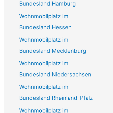
Bundesland Hamburg
Wohnmobilplatz im
Bundesland Hessen
Wohnmobilplatz im
Bundesland Mecklenburg
Wohnmobilplatz im
Bundesland Niedersachsen
Wohnmobilplatz im
Bundesland Rheinland-Pfalz
Wohnmobilplatz im