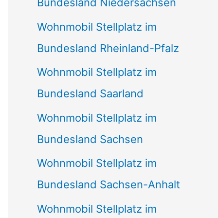
Bundesland Niedersachsen
Wohnmobil Stellplatz im
Bundesland Rheinland-Pfalz
Wohnmobil Stellplatz im
Bundesland Saarland
Wohnmobil Stellplatz im
Bundesland Sachsen
Wohnmobil Stellplatz im
Bundesland Sachsen-Anhalt
Wohnmobil Stellplatz im