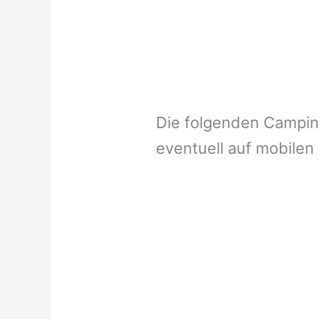
Die folgenden Campi
eventuell auf mobilen