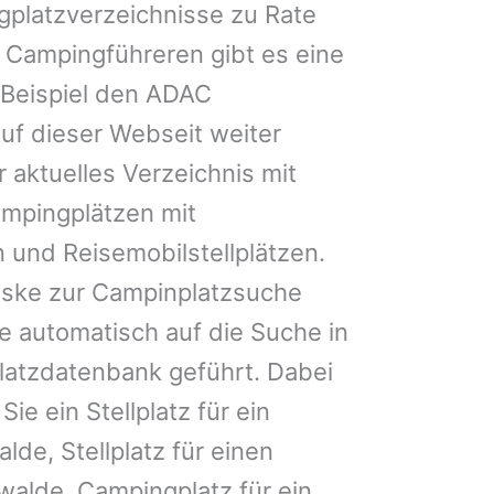
gplatzverzeichnisse zu Rate
 Campingführeren gibt es eine
Beispiel den ADAC
uf dieser Webseit weiter
 aktuelles Verzeichnis mit
ampingplätzen mit
 und Reisemobilstellplätzen.
ske zur Campinplatzsuche
 automatisch auf die Suche in
latzdatenbank geführt. Dabei
Sie ein Stellplatz für ein
lde, Stellplatz für einen
alde, Campingplatz für ein