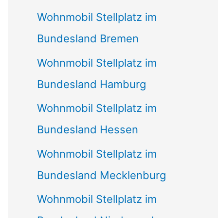
Wohnmobil Stellplatz im
Bundesland Bremen
Wohnmobil Stellplatz im
Bundesland Hamburg
Wohnmobil Stellplatz im
Bundesland Hessen
Wohnmobil Stellplatz im
Bundesland Mecklenburg
Wohnmobil Stellplatz im