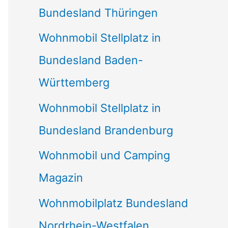
Bundesland Thüringen
Wohnmobil Stellplatz in
Bundesland Baden-
Württemberg
Wohnmobil Stellplatz in
Bundesland Brandenburg
Wohnmobil und Camping
Magazin
Wohnmobilplatz Bundesland
Nordrhein-Westfalen