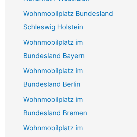
Wohnmobilplatz Bundesland
Schleswig Holstein
Wohnmobilplatz im
Bundesland Bayern
Wohnmobilplatz im
Bundesland Berlin
Wohnmobilplatz im
Bundesland Bremen
Wohnmobilplatz im