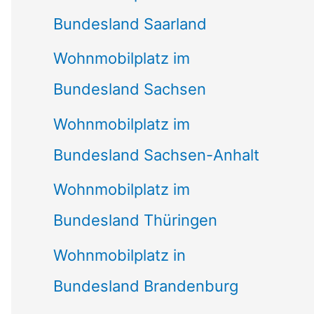
Bundesland Saarland
Wohnmobilplatz im
Bundesland Sachsen
Wohnmobilplatz im
Bundesland Sachsen-Anhalt
Wohnmobilplatz im
Bundesland Thüringen
Wohnmobilplatz in
Bundesland Brandenburg