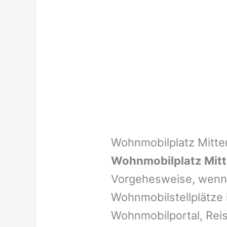
Wohnmobilplatz Mitt
Wohnmobilplatz Mit
Vorgehesweise, wenn 
Wohnmobilstellplätze i
Wohnmobilportal, Reis