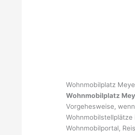
Wohnmobilplatz Mey
Wohnmobilplatz Me
Vorgehesweise, wenn 
Wohnmobilstellplätze i
Wohnmobilportal, Reis