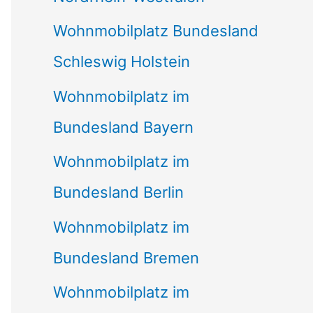
Wohnmobilplatz Bundesland
Schleswig Holstein
Wohnmobilplatz im
Bundesland Bayern
Wohnmobilplatz im
Bundesland Berlin
Wohnmobilplatz im
Bundesland Bremen
Wohnmobilplatz im