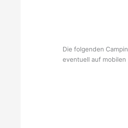
Die folgenden Campi
eventuell auf mobilen