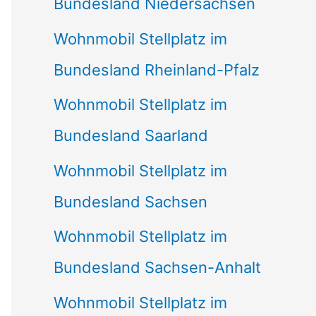
Bundesland Niedersachsen
Wohnmobil Stellplatz im
Bundesland Rheinland-Pfalz
Wohnmobil Stellplatz im
Bundesland Saarland
Wohnmobil Stellplatz im
Bundesland Sachsen
Wohnmobil Stellplatz im
Bundesland Sachsen-Anhalt
Wohnmobil Stellplatz im