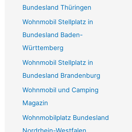
Bundesland Thüringen
Wohnmobil Stellplatz in
Bundesland Baden-
Württemberg
Wohnmobil Stellplatz in
Bundesland Brandenburg
Wohnmobil und Camping
Magazin
Wohnmobilplatz Bundesland
Nordrhein-Westfalen