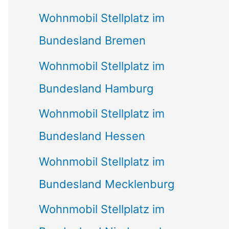
Wohnmobil Stellplatz im
Bundesland Bremen
Wohnmobil Stellplatz im
Bundesland Hamburg
Wohnmobil Stellplatz im
Bundesland Hessen
Wohnmobil Stellplatz im
Bundesland Mecklenburg
Wohnmobil Stellplatz im