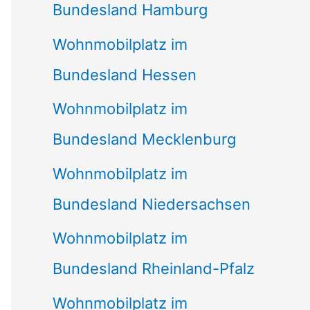
Bundesland Hamburg
Wohnmobilplatz im
Bundesland Hessen
Wohnmobilplatz im
Bundesland Mecklenburg
Wohnmobilplatz im
Bundesland Niedersachsen
Wohnmobilplatz im
Bundesland Rheinland-Pfalz
Wohnmobilplatz im