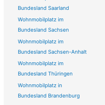
Bundesland Saarland
Wohnmobilplatz im
Bundesland Sachsen
Wohnmobilplatz im
Bundesland Sachsen-Anhalt
Wohnmobilplatz im
Bundesland Thüringen
Wohnmobilplatz in
Bundesland Brandenburg