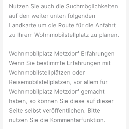
Nutzen Sie auch die Suchmöglichkeiten
auf den weiter unten folgenden
Landkarte um die Route für die Anfahrt
zu Ihrem Wohnmobilstellplatz zu planen.
Wohnmobilplatz Metzdorf Erfahrungen
Wenn Sie bestimmte Erfahrungen mit
Wohnmobilstellplätzen oder
Reisemobilstellplätzen, vor allem für
Wohnmobilplatz Metzdorf gemacht
haben, so können Sie diese auf dieser
Seite selbst veröffentlichen. Bitte
nutzen Sie die Kommentarfunktion.