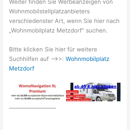
Weiter finden Sie Werbeanzeigen von
Wohnmobilstellplatzanbieters
verschiedenster Art, wenn Sie hier nach
„Wohnmobilplatz Metzdorf“ suchen.
Bitte klicken Sie hier für weitere
Suchhilfen auf –>>:
Wohnmobilplatz
Metzdorf
__________________