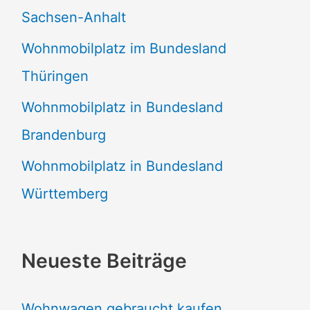
Sachsen-Anhalt
Wohnmobilplatz im Bundesland
Thüringen
Wohnmobilplatz in Bundesland
Brandenburg
Wohnmobilplatz in Bundesland
Württemberg
Neueste Beiträge
Wohnwagen gebraucht kaufen