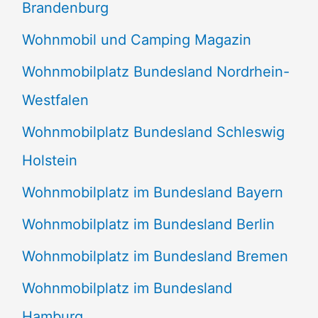
Brandenburg
Wohnmobil und Camping Magazin
Wohnmobilplatz Bundesland Nordrhein-
Westfalen
Wohnmobilplatz Bundesland Schleswig
Holstein
Wohnmobilplatz im Bundesland Bayern
Wohnmobilplatz im Bundesland Berlin
Wohnmobilplatz im Bundesland Bremen
Wohnmobilplatz im Bundesland
Hamburg