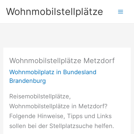
Zum
Wohnmobilstellplätze
Inhalt
springen
Wohnmobilstellplätze Metzdorf
Wohnmobilplatz in Bundesland
Brandenburg
Reisemobilstellplätze,
Wohnmobilstellplätze in Metzdorf?
Folgende Hinweise, Tipps und Links
sollen bei der Stellplatzsuche helfen.