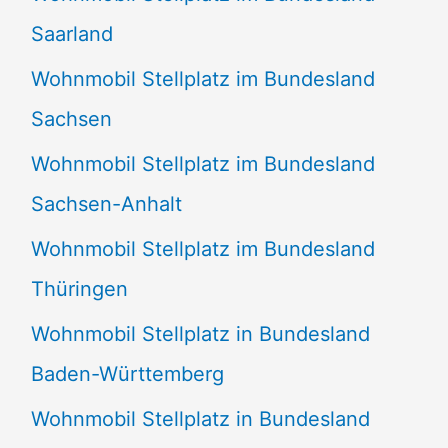
Saarland
Wohnmobil Stellplatz im Bundesland
Sachsen
Wohnmobil Stellplatz im Bundesland
Sachsen-Anhalt
Wohnmobil Stellplatz im Bundesland
Thüringen
Wohnmobil Stellplatz in Bundesland
Baden-Württemberg
Wohnmobil Stellplatz in Bundesland