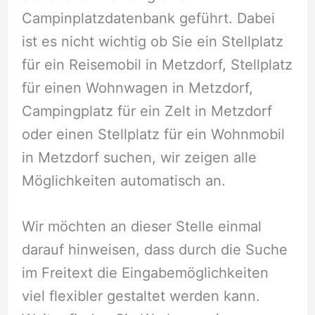
Campinplatzdatenbank geführt. Dabei
ist es nicht wichtig ob Sie ein Stellplatz
für ein Reisemobil in Metzdorf, Stellplatz
für einen Wohnwagen in Metzdorf,
Campingplatz für ein Zelt in Metzdorf
oder einen Stellplatz für ein Wohnmobil
in Metzdorf suchen, wir zeigen alle
Möglichkeiten automatisch an.
Wir möchten an dieser Stelle einmal
darauf hinweisen, dass durch die Suche
im Freitext die Eingabemöglichkeiten
viel flexibler gestaltet werden kann.