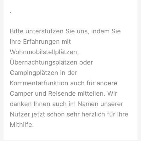
.
Bitte unterstützen Sie uns, indem Sie
Ihre Erfahrungen mit
Wohnmobilstellplätzen,
Übernachtungsplätzen oder
Campingplätzen in der
Kommentarfunktion auch für andere
Camper und Reisende mitteilen. Wir
danken Ihnen auch im Namen unserer
Nutzer jetzt schon sehr herzlich für Ihre
Mithilfe.