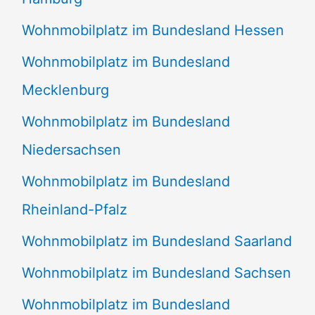
Wohnmobilplatz im Bundesland Hessen
Wohnmobilplatz im Bundesland
Mecklenburg
Wohnmobilplatz im Bundesland
Niedersachsen
Wohnmobilplatz im Bundesland
Rheinland-Pfalz
Wohnmobilplatz im Bundesland Saarland
Wohnmobilplatz im Bundesland Sachsen
Wohnmobilplatz im Bundesland