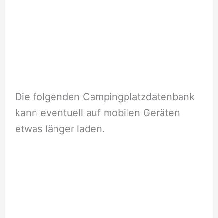
Die folgenden Campingplatzdatenbank
kann eventuell auf mobilen Geräten
etwas länger laden.