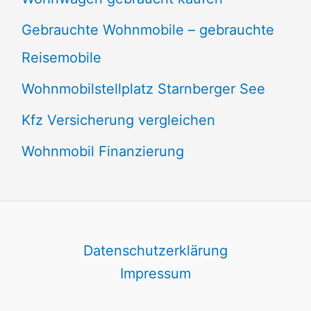
Gebrauchte Wohnmobile – gebrauchte
Reisemobile
Wohnmobilstellplatz Starnberger See
Kfz Versicherung vergleichen
Wohnmobil Finanzierung
Datenschutzerklärung
Impressum