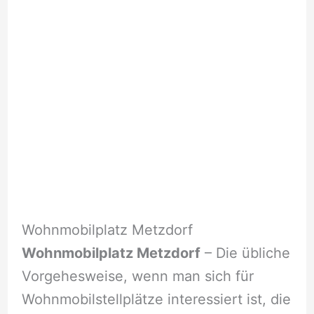
Wohnmobilplatz Metzdorf
Wohnmobilplatz Metzdorf
– Die übliche
Vorgehesweise, wenn man sich für
Wohnmobilstellplätze interessiert ist, die