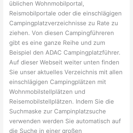
üblichen Wohnmobilportal,
Reismobilportale oder die einschlägigen
Campingplatzverzeichnisse zu Rate zu
ziehen. Von diesen Campingführeren
gibt es eine ganze Reihe und zum
Beispiel den ADAC Campingplatzführer.
Auf dieser Webseit weiter unten finden
Sie unser aktuelles Verzeichnis mit allen
einschlägigen Campingplätzen mit
Wohnmobilstellplätzen und
Reisemobilstellplätzen. Indem Sie die
Suchmaske zur Campinplatzsuche
verwenden werden Sie automatisch auf
die Suche in einer großen