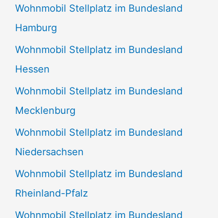
Wohnmobil Stellplatz im Bundesland
Hamburg
Wohnmobil Stellplatz im Bundesland
Hessen
Wohnmobil Stellplatz im Bundesland
Mecklenburg
Wohnmobil Stellplatz im Bundesland
Niedersachsen
Wohnmobil Stellplatz im Bundesland
Rheinland-Pfalz
Wohnmobil Stellplatz im Bundesland