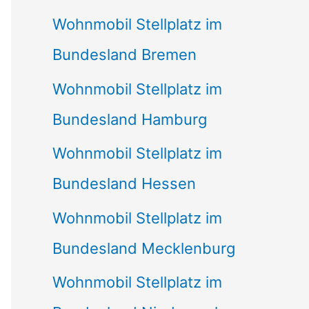
Wohnmobil Stellplatz im
Bundesland Bremen
Wohnmobil Stellplatz im
Bundesland Hamburg
Wohnmobil Stellplatz im
Bundesland Hessen
Wohnmobil Stellplatz im
Bundesland Mecklenburg
Wohnmobil Stellplatz im