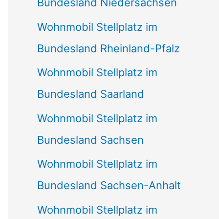
Bundesland Niedersachsen
Wohnmobil Stellplatz im
Bundesland Rheinland-Pfalz
Wohnmobil Stellplatz im
Bundesland Saarland
Wohnmobil Stellplatz im
Bundesland Sachsen
Wohnmobil Stellplatz im
Bundesland Sachsen-Anhalt
Wohnmobil Stellplatz im