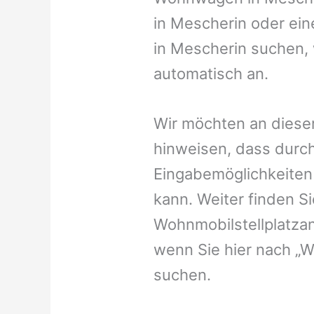
in Mescherin oder ein
in Mescherin suchen, 
automatisch an.
Wir möchten an dieser
hinweisen, dass durch
Eingabemöglichkeiten v
kann. Weiter finden 
Wohnmobilstellplatzan
wenn Sie hier nach „
suchen.