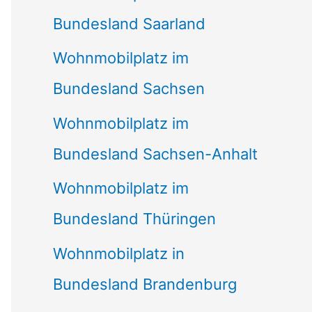
Bundesland Saarland
Wohnmobilplatz im
Bundesland Sachsen
Wohnmobilplatz im
Bundesland Sachsen-Anhalt
Wohnmobilplatz im
Bundesland Thüringen
Wohnmobilplatz in
Bundesland Brandenburg