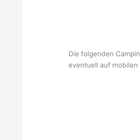
Die folgenden Campi
eventuell auf mobilen