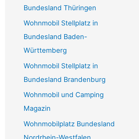
Bundesland Thüringen
Wohnmobil Stellplatz in
Bundesland Baden-
Württemberg
Wohnmobil Stellplatz in
Bundesland Brandenburg
Wohnmobil und Camping
Magazin
Wohnmobilplatz Bundesland
Nordrhein-Westfalen