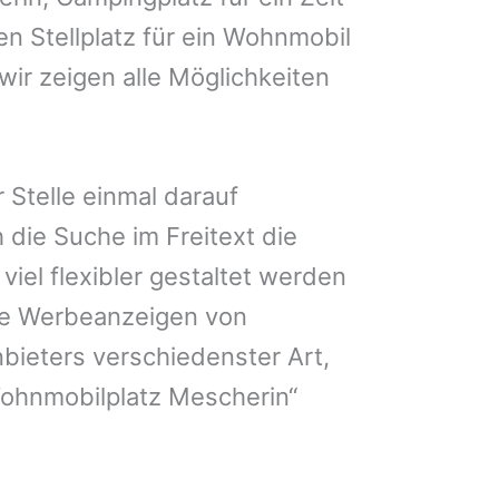
en Stellplatz für ein Wohnmobil
wir zeigen alle Möglichkeiten
 Stelle einmal darauf
 die Suche im Freitext die
iel flexibler gestaltet werden
Sie Werbeanzeigen von
bieters verschiedenster Art,
Wohnmobilplatz Mescherin“