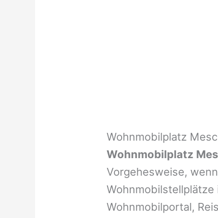
Wohnmobilplatz Mesc
Wohnmobilplatz Mes
Vorgehesweise, wenn 
Wohnmobilstellplätze i
Wohnmobilportal, Reis