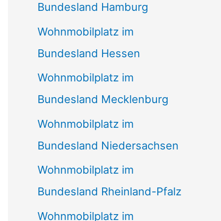
Bundesland Hamburg
Wohnmobilplatz im
Bundesland Hessen
Wohnmobilplatz im
Bundesland Mecklenburg
Wohnmobilplatz im
Bundesland Niedersachsen
Wohnmobilplatz im
Bundesland Rheinland-Pfalz
Wohnmobilplatz im