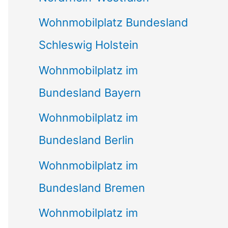
Wohnmobilplatz Bundesland
Schleswig Holstein
Wohnmobilplatz im
Bundesland Bayern
Wohnmobilplatz im
Bundesland Berlin
Wohnmobilplatz im
Bundesland Bremen
Wohnmobilplatz im