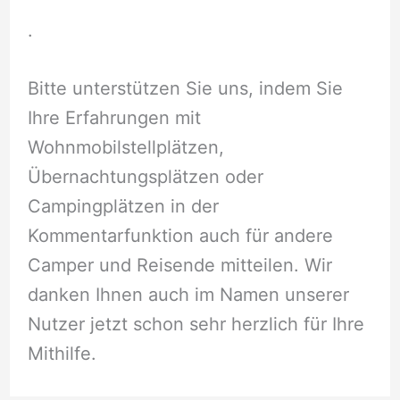
.
Bitte unterstützen Sie uns, indem Sie
Ihre Erfahrungen mit
Wohnmobilstellplätzen,
Übernachtungsplätzen oder
Campingplätzen in der
Kommentarfunktion auch für andere
Camper und Reisende mitteilen. Wir
danken Ihnen auch im Namen unserer
Nutzer jetzt schon sehr herzlich für Ihre
Mithilfe.