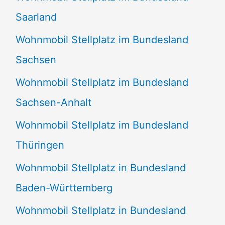
Saarland
Wohnmobil Stellplatz im Bundesland
Sachsen
Wohnmobil Stellplatz im Bundesland
Sachsen-Anhalt
Wohnmobil Stellplatz im Bundesland
Thüringen
Wohnmobil Stellplatz in Bundesland
Baden-Württemberg
Wohnmobil Stellplatz in Bundesland