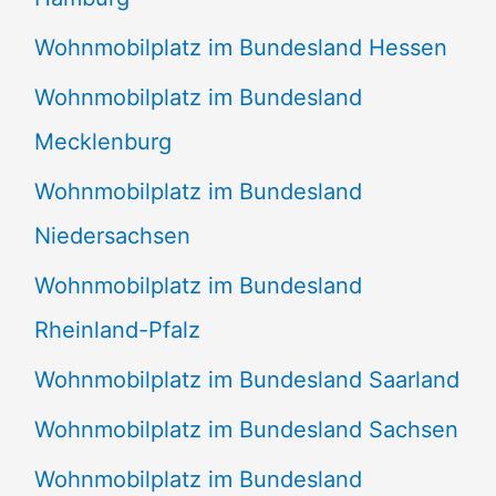
Wohnmobilplatz im Bundesland Hessen
Wohnmobilplatz im Bundesland
Mecklenburg
Wohnmobilplatz im Bundesland
Niedersachsen
Wohnmobilplatz im Bundesland
Rheinland-Pfalz
Wohnmobilplatz im Bundesland Saarland
Wohnmobilplatz im Bundesland Sachsen
Wohnmobilplatz im Bundesland