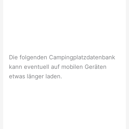
Die folgenden Campingplatzdatenbank
kann eventuell auf mobilen Geräten
etwas länger laden.