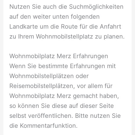
Nutzen Sie auch die Suchmöglichkeiten
auf den weiter unten folgenden
Landkarte um die Route für die Anfahrt
zu Ihrem Wohnmobilstellplatz zu planen.
Wohnmobilplatz Merz Erfahrungen
Wenn Sie bestimmte Erfahrungen mit
Wohnmobilstellplätzen oder
Reisemobilstellplätzen, vor allem für
Wohnmobilplatz Merz gemacht haben,
so können Sie diese auf dieser Seite
selbst veröffentlichen. Bitte nutzen Sie
die Kommentarfunktion.