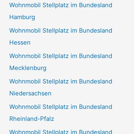
Wohnmobil Stellplatz im Bundesland
Hamburg
Wohnmobil Stellplatz im Bundesland
Hessen
Wohnmobil Stellplatz im Bundesland
Mecklenburg
Wohnmobil Stellplatz im Bundesland
Niedersachsen
Wohnmobil Stellplatz im Bundesland
Rheinland-Pfalz
Wohnmobil Stellplatz im Bundesland