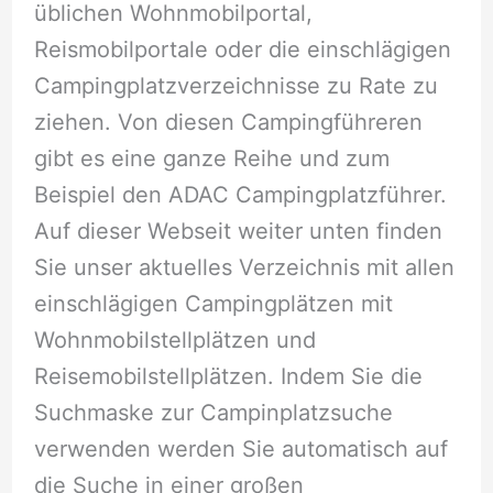
üblichen Wohnmobilportal,
Reismobilportale oder die einschlägigen
Campingplatzverzeichnisse zu Rate zu
ziehen. Von diesen Campingführeren
gibt es eine ganze Reihe und zum
Beispiel den ADAC Campingplatzführer.
Auf dieser Webseit weiter unten finden
Sie unser aktuelles Verzeichnis mit allen
einschlägigen Campingplätzen mit
Wohnmobilstellplätzen und
Reisemobilstellplätzen. Indem Sie die
Suchmaske zur Campinplatzsuche
verwenden werden Sie automatisch auf
die Suche in einer großen