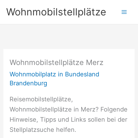
Zum
Wohnmobilstellplätze
Inhalt
springen
Wohnmobilstellplätze Merz
Wohnmobilplatz in Bundesland
Brandenburg
Reisemobilstellplätze,
Wohnmobilstellplätze in Merz? Folgende
Hinweise, Tipps und Links sollen bei der
Stellplatzsuche helfen.