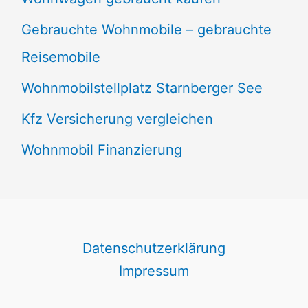
Gebrauchte Wohnmobile – gebrauchte
Reisemobile
Wohnmobilstellplatz Starnberger See
Kfz Versicherung vergleichen
Wohnmobil Finanzierung
Datenschutzerklärung
Impressum