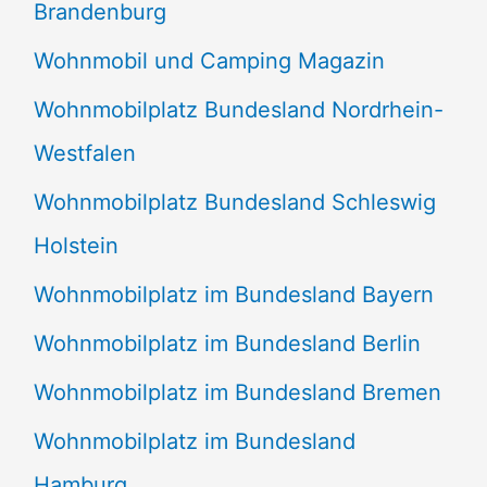
Brandenburg
Wohnmobil und Camping Magazin
Wohnmobilplatz Bundesland Nordrhein-
Westfalen
Wohnmobilplatz Bundesland Schleswig
Holstein
Wohnmobilplatz im Bundesland Bayern
Wohnmobilplatz im Bundesland Berlin
Wohnmobilplatz im Bundesland Bremen
Wohnmobilplatz im Bundesland
Hamburg