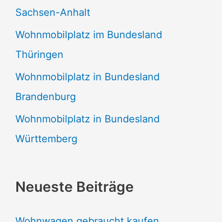
Sachsen-Anhalt
Wohnmobilplatz im Bundesland
Thüringen
Wohnmobilplatz in Bundesland
Brandenburg
Wohnmobilplatz in Bundesland
Württemberg
Neueste Beiträge
Wohnwagen gebraucht kaufen