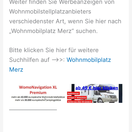
Weiter finden Sie Werbeanzeigen von
Wohnmobilstellplatzanbieters
verschiedenster Art, wenn Sie hier nach
„Wohnmobilplatz Merz“ suchen.
Bitte klicken Sie hier für weitere
Suchhilfen auf –>>:
Wohnmobilplatz
Merz
__________________