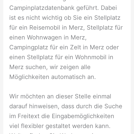
Campinplatzdatenbank geführt. Dabei
ist es nicht wichtig ob Sie ein Stellplatz
für ein Reisemobil in Merz, Stellplatz für
einen Wohnwagen in Merz,
Campingplatz für ein Zelt in Merz oder
einen Stellplatz für ein Wohnmobil in
Merz suchen, wir zeigen alle
Möglichkeiten automatisch an.
Wir möchten an dieser Stelle einmal
darauf hinweisen, dass durch die Suche
im Freitext die Eingabemöglichkeiten
viel flexibler gestaltet werden kann.