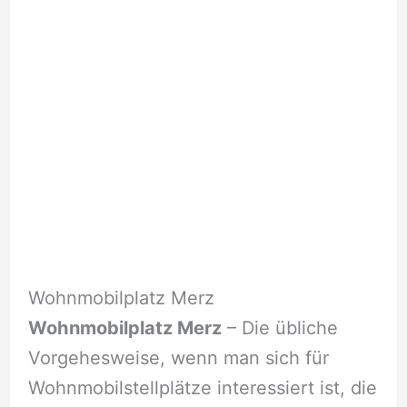
Wohnmobilplatz Merz
Wohnmobilplatz Merz
– Die übliche
Vorgehesweise, wenn man sich für
Wohnmobilstellplätze interessiert ist, die