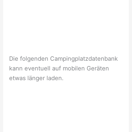
Die folgenden Campingplatzdatenbank
kann eventuell auf mobilen Geräten
etwas länger laden.