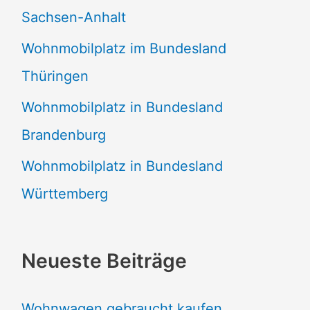
Sachsen-Anhalt
Wohnmobilplatz im Bundesland
Thüringen
Wohnmobilplatz in Bundesland
Brandenburg
Wohnmobilplatz in Bundesland
Württemberg
Neueste Beiträge
Wohnwagen gebraucht kaufen