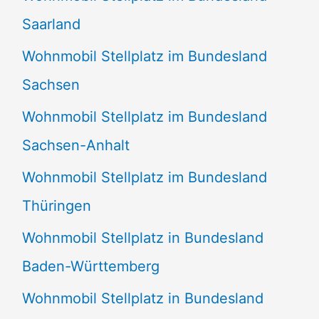
Saarland
Wohnmobil Stellplatz im Bundesland
Sachsen
Wohnmobil Stellplatz im Bundesland
Sachsen-Anhalt
Wohnmobil Stellplatz im Bundesland
Thüringen
Wohnmobil Stellplatz in Bundesland
Baden-Württemberg
Wohnmobil Stellplatz in Bundesland