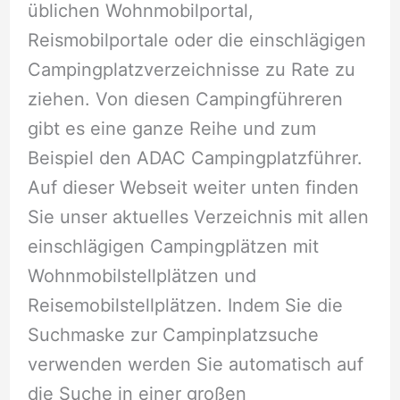
üblichen Wohnmobilportal,
Reismobilportale oder die einschlägigen
Campingplatzverzeichnisse zu Rate zu
ziehen. Von diesen Campingführeren
gibt es eine ganze Reihe und zum
Beispiel den ADAC Campingplatzführer.
Auf dieser Webseit weiter unten finden
Sie unser aktuelles Verzeichnis mit allen
einschlägigen Campingplätzen mit
Wohnmobilstellplätzen und
Reisemobilstellplätzen. Indem Sie die
Suchmaske zur Campinplatzsuche
verwenden werden Sie automatisch auf
die Suche in einer großen