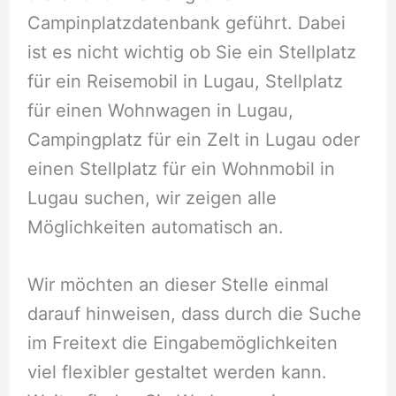
Campinplatzdatenbank geführt. Dabei
ist es nicht wichtig ob Sie ein Stellplatz
für ein Reisemobil in Lugau, Stellplatz
für einen Wohnwagen in Lugau,
Campingplatz für ein Zelt in Lugau oder
einen Stellplatz für ein Wohnmobil in
Lugau suchen, wir zeigen alle
Möglichkeiten automatisch an.
Wir möchten an dieser Stelle einmal
darauf hinweisen, dass durch die Suche
im Freitext die Eingabemöglichkeiten
viel flexibler gestaltet werden kann.