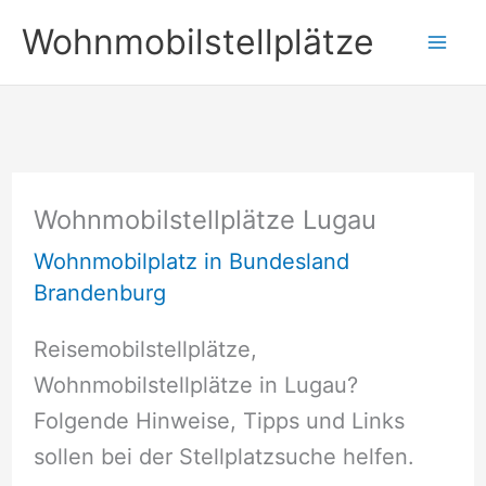
Zum
Wohnmobilstellplätze
Inhalt
springen
Wohnmobilstellplätze Lugau
Wohnmobilplatz in Bundesland
Brandenburg
Reisemobilstellplätze,
Wohnmobilstellplätze in Lugau?
Folgende Hinweise, Tipps und Links
sollen bei der Stellplatzsuche helfen.