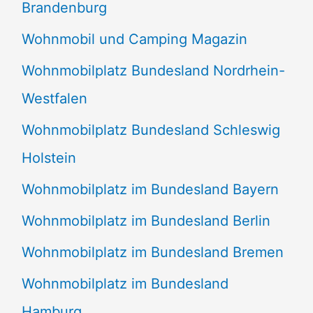
Brandenburg
Wohnmobil und Camping Magazin
Wohnmobilplatz Bundesland Nordrhein-
Westfalen
Wohnmobilplatz Bundesland Schleswig
Holstein
Wohnmobilplatz im Bundesland Bayern
Wohnmobilplatz im Bundesland Berlin
Wohnmobilplatz im Bundesland Bremen
Wohnmobilplatz im Bundesland
Hamburg