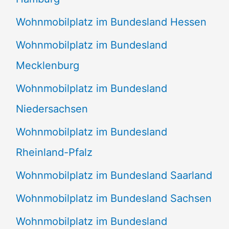
Wohnmobilplatz im Bundesland Hessen
Wohnmobilplatz im Bundesland
Mecklenburg
Wohnmobilplatz im Bundesland
Niedersachsen
Wohnmobilplatz im Bundesland
Rheinland-Pfalz
Wohnmobilplatz im Bundesland Saarland
Wohnmobilplatz im Bundesland Sachsen
Wohnmobilplatz im Bundesland