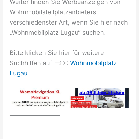
Weiter finden Sie Werbeanzeigen von
Wohnmobilstellplatzanbieters
verschiedenster Art, wenn Sie hier nach
„Wohnmobilplatz Lugau“ suchen.
Bitte klicken Sie hier für weitere
Suchhilfen auf –>>:
Wohnmobilplatz
Lugau
__________________