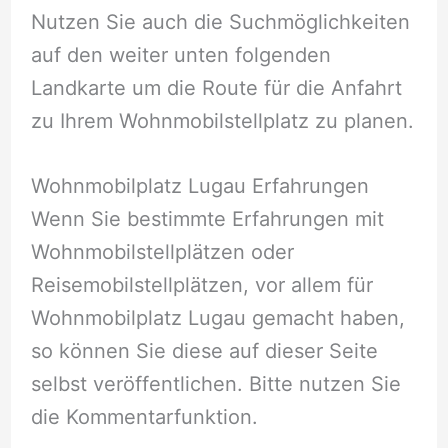
Nutzen Sie auch die Suchmöglichkeiten
auf den weiter unten folgenden
Landkarte um die Route für die Anfahrt
zu Ihrem Wohnmobilstellplatz zu planen.
Wohnmobilplatz Lugau Erfahrungen
Wenn Sie bestimmte Erfahrungen mit
Wohnmobilstellplätzen oder
Reisemobilstellplätzen, vor allem für
Wohnmobilplatz Lugau gemacht haben,
so können Sie diese auf dieser Seite
selbst veröffentlichen. Bitte nutzen Sie
die Kommentarfunktion.