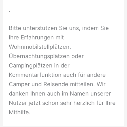
.
Bitte unterstützen Sie uns, indem Sie
Ihre Erfahrungen mit
Wohnmobilstellplätzen,
Übernachtungsplätzen oder
Campingplätzen in der
Kommentarfunktion auch für andere
Camper und Reisende mitteilen. Wir
danken Ihnen auch im Namen unserer
Nutzer jetzt schon sehr herzlich für Ihre
Mithilfe.