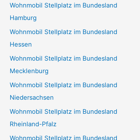
Wohnmobil Stellplatz im Bundesland
Hamburg
Wohnmobil Stellplatz im Bundesland
Hessen
Wohnmobil Stellplatz im Bundesland
Mecklenburg
Wohnmobil Stellplatz im Bundesland
Niedersachsen
Wohnmobil Stellplatz im Bundesland
Rheinland-Pfalz
Wohnmobil Stellplatz im Bundesland