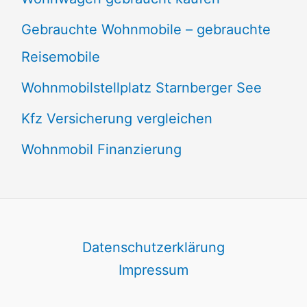
Gebrauchte Wohnmobile – gebrauchte
Reisemobile
Wohnmobilstellplatz Starnberger See
Kfz Versicherung vergleichen
Wohnmobil Finanzierung
Datenschutzerklärung
Impressum