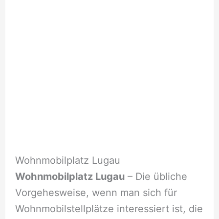
Wohnmobilplatz Lugau
Wohnmobilplatz Lugau
– Die übliche
Vorgehesweise, wenn man sich für
Wohnmobilstellplätze interessiert ist, die