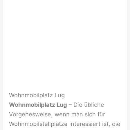
Wohnmobilplatz Lug
Wohnmobilplatz Lug
– Die übliche
Vorgehesweise, wenn man sich für
Wohnmobilstellplätze interessiert ist, die