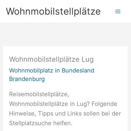
Zum
Wohnmobilstellplätze
Inhalt
springen
Wohnmobilstellplätze Lug
Wohnmobilplatz in Bundesland
Brandenburg
Reisemobilstellplätze,
Wohnmobilstellplätze in Lug? Folgende
Hinweise, Tipps und Links sollen bei der
Stellplatzsuche helfen.