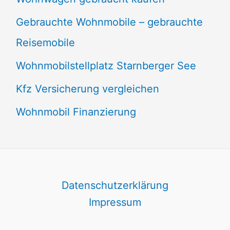
Gebrauchte Wohnmobile – gebrauchte
Reisemobile
Wohnmobilstellplatz Starnberger See
Kfz Versicherung vergleichen
Wohnmobil Finanzierung
Datenschutzerklärung
Impressum