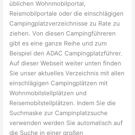
üblichen Wohnmobilportal,
Reismobilportale oder die einschlägigen
Campingplatzverzeichnisse zu Rate zu
ziehen. Von diesen Campingführeren
gibt es eine ganze Reihe und zum
Beispiel den ADAC Campingplatzführer.
Auf dieser Webseit weiter unten finden
Sie unser aktuelles Verzeichnis mit allen
einschlägigen Campingplätzen mit
Wohnmobilstellplätzen und
Reisemobilstellplätzen. Indem Sie die
Suchmaske zur Campinplatzsuche
verwenden werden Sie automatisch auf
die Suche in einer großen