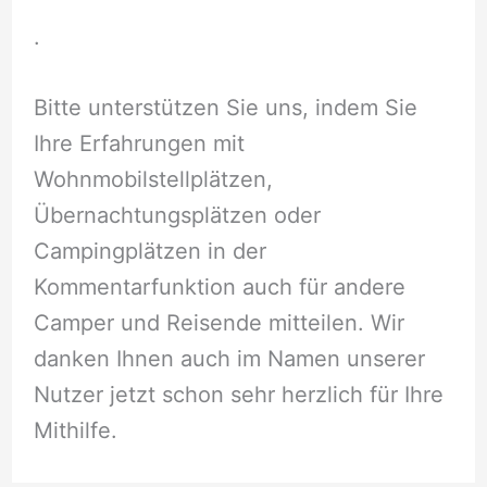
.
Bitte unterstützen Sie uns, indem Sie
Ihre Erfahrungen mit
Wohnmobilstellplätzen,
Übernachtungsplätzen oder
Campingplätzen in der
Kommentarfunktion auch für andere
Camper und Reisende mitteilen. Wir
danken Ihnen auch im Namen unserer
Nutzer jetzt schon sehr herzlich für Ihre
Mithilfe.