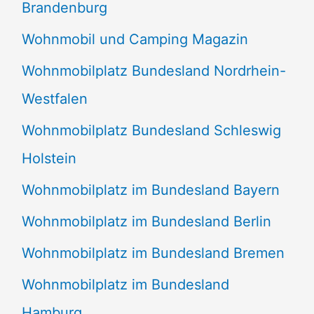
Brandenburg
Wohnmobil und Camping Magazin
Wohnmobilplatz Bundesland Nordrhein-
Westfalen
Wohnmobilplatz Bundesland Schleswig
Holstein
Wohnmobilplatz im Bundesland Bayern
Wohnmobilplatz im Bundesland Berlin
Wohnmobilplatz im Bundesland Bremen
Wohnmobilplatz im Bundesland
Hamburg