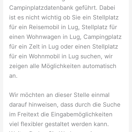
Campinplatzdatenbank geführt. Dabei
ist es nicht wichtig ob Sie ein Stellplatz
für ein Reisemobil in Lug, Stellplatz für
einen Wohnwagen in Lug, Campingplatz
für ein Zelt in Lug oder einen Stellplatz
für ein Wohnmobil in Lug suchen, wir
zeigen alle Möglichkeiten automatisch
an.
Wir möchten an dieser Stelle einmal
darauf hinweisen, dass durch die Suche
im Freitext die Eingabemöglichkeiten
viel flexibler gestaltet werden kann.