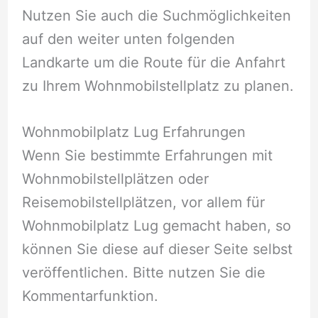
Nutzen Sie auch die Suchmöglichkeiten
auf den weiter unten folgenden
Landkarte um die Route für die Anfahrt
zu Ihrem Wohnmobilstellplatz zu planen.
Wohnmobilplatz Lug Erfahrungen
Wenn Sie bestimmte Erfahrungen mit
Wohnmobilstellplätzen oder
Reisemobilstellplätzen, vor allem für
Wohnmobilplatz Lug gemacht haben, so
können Sie diese auf dieser Seite selbst
veröffentlichen. Bitte nutzen Sie die
Kommentarfunktion.