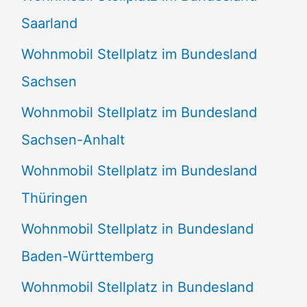
Saarland
Wohnmobil Stellplatz im Bundesland
Sachsen
Wohnmobil Stellplatz im Bundesland
Sachsen-Anhalt
Wohnmobil Stellplatz im Bundesland
Thüringen
Wohnmobil Stellplatz in Bundesland
Baden-Württemberg
Wohnmobil Stellplatz in Bundesland