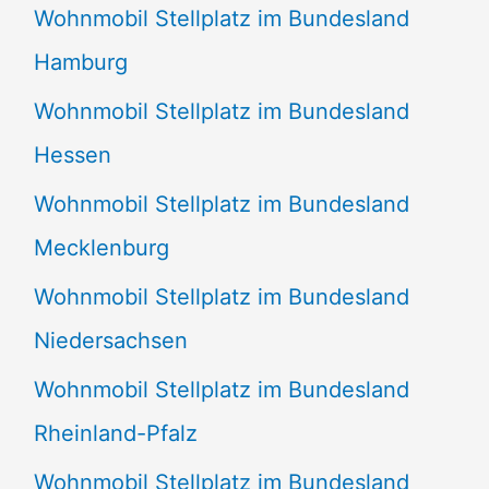
Wohnmobil Stellplatz im Bundesland
Hamburg
Wohnmobil Stellplatz im Bundesland
Hessen
Wohnmobil Stellplatz im Bundesland
Mecklenburg
Wohnmobil Stellplatz im Bundesland
Niedersachsen
Wohnmobil Stellplatz im Bundesland
Rheinland-Pfalz
Wohnmobil Stellplatz im Bundesland