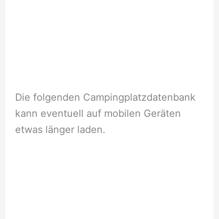
Die folgenden Campingplatzdatenbank
kann eventuell auf mobilen Geräten
etwas länger laden.