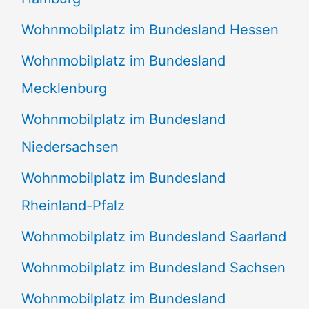
Wohnmobilplatz im Bundesland Hessen
Wohnmobilplatz im Bundesland
Mecklenburg
Wohnmobilplatz im Bundesland
Niedersachsen
Wohnmobilplatz im Bundesland
Rheinland-Pfalz
Wohnmobilplatz im Bundesland Saarland
Wohnmobilplatz im Bundesland Sachsen
Wohnmobilplatz im Bundesland