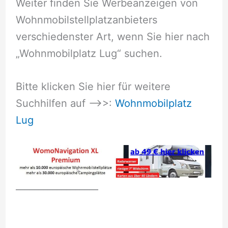
Weiter finden Sie Werbeanzeigen von
Wohnmobilstellplatzanbieters
verschiedenster Art, wenn Sie hier nach
„Wohnmobilplatz Lug“ suchen.
Bitte klicken Sie hier für weitere
Suchhilfen auf –>>:
Wohnmobilplatz
Lug
__________________