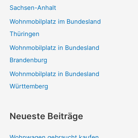
Sachsen-Anhalt
Wohnmobilplatz im Bundesland
Thüringen
Wohnmobilplatz in Bundesland
Brandenburg
Wohnmobilplatz in Bundesland
Württemberg
Neueste Beiträge
Wohnwagen gebraucht kaufen