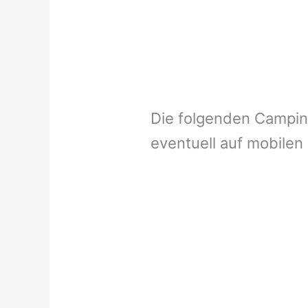
Die folgenden Campi
eventuell auf mobilen