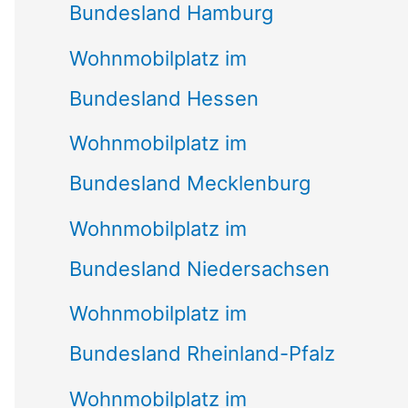
Bundesland Hamburg
Wohnmobilplatz im
Bundesland Hessen
Wohnmobilplatz im
Bundesland Mecklenburg
Wohnmobilplatz im
Bundesland Niedersachsen
Wohnmobilplatz im
Bundesland Rheinland-Pfalz
Wohnmobilplatz im