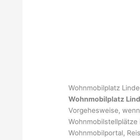
Wohnmobilplatz Lind
Wohnmobilplatz Lin
Vorgehesweise, wenn 
Wohnmobilstellplätze i
Wohnmobilportal, Reis