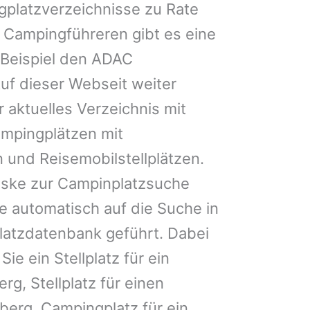
gplatzverzeichnisse zu Rate
 Campingführeren gibt es eine
Beispiel den ADAC
uf dieser Webseit weiter
 aktuelles Verzeichnis mit
ampingplätzen mit
 und Reisemobilstellplätzen.
ske zur Campinplatzsuche
 automatisch auf die Suche in
latzdatenbank geführt. Dabei
Sie ein Stellplatz für ein
rg, Stellplatz für einen
erg, Campingplatz für ein