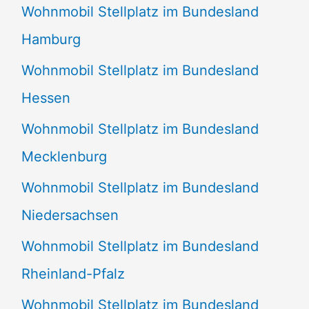
Wohnmobil Stellplatz im Bundesland
Hamburg
Wohnmobil Stellplatz im Bundesland
Hessen
Wohnmobil Stellplatz im Bundesland
Mecklenburg
Wohnmobil Stellplatz im Bundesland
Niedersachsen
Wohnmobil Stellplatz im Bundesland
Rheinland-Pfalz
Wohnmobil Stellplatz im Bundesland