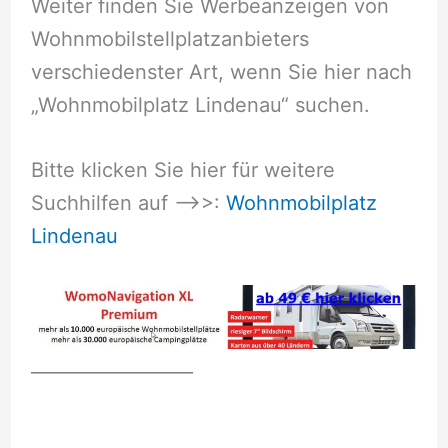
Weiter finden Sie Werbeanzeigen von
Wohnmobilstellplatzanbieters
verschiedenster Art, wenn Sie hier nach
„Wohnmobilplatz Lindenau“ suchen.
Bitte klicken Sie hier für weitere
Suchhilfen auf –>>:
Wohnmobilplatz
Lindenau
__________________