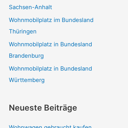
Sachsen-Anhalt
Wohnmobilplatz im Bundesland
Thüringen
Wohnmobilplatz in Bundesland
Brandenburg
Wohnmobilplatz in Bundesland
Württemberg
Neueste Beiträge
Wohnwagen gebraucht kaufen