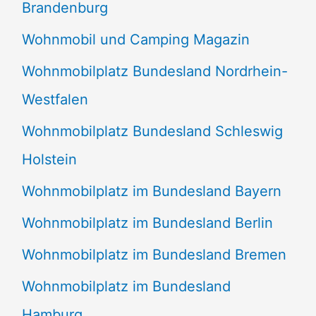
Brandenburg
Wohnmobil und Camping Magazin
Wohnmobilplatz Bundesland Nordrhein-
Westfalen
Wohnmobilplatz Bundesland Schleswig
Holstein
Wohnmobilplatz im Bundesland Bayern
Wohnmobilplatz im Bundesland Berlin
Wohnmobilplatz im Bundesland Bremen
Wohnmobilplatz im Bundesland
Hamburg