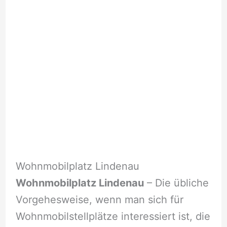
Wohnmobilplatz Lindenau
Wohnmobilplatz Lindenau
– Die übliche
Vorgehesweise, wenn man sich für
Wohnmobilstellplätze interessiert ist, die