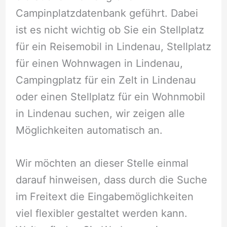
Campinplatzdatenbank geführt. Dabei
ist es nicht wichtig ob Sie ein Stellplatz
für ein Reisemobil in Lindenau, Stellplatz
für einen Wohnwagen in Lindenau,
Campingplatz für ein Zelt in Lindenau
oder einen Stellplatz für ein Wohnmobil
in Lindenau suchen, wir zeigen alle
Möglichkeiten automatisch an.
Wir möchten an dieser Stelle einmal
darauf hinweisen, dass durch die Suche
im Freitext die Eingabemöglichkeiten
viel flexibler gestaltet werden kann.