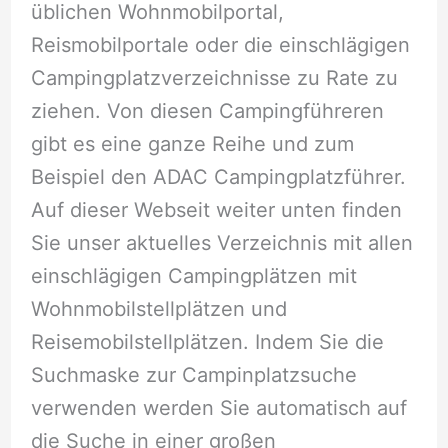
üblichen Wohnmobilportal,
Reismobilportale oder die einschlägigen
Campingplatzverzeichnisse zu Rate zu
ziehen. Von diesen Campingführeren
gibt es eine ganze Reihe und zum
Beispiel den ADAC Campingplatzführer.
Auf dieser Webseit weiter unten finden
Sie unser aktuelles Verzeichnis mit allen
einschlägigen Campingplätzen mit
Wohnmobilstellplätzen und
Reisemobilstellplätzen. Indem Sie die
Suchmaske zur Campinplatzsuche
verwenden werden Sie automatisch auf
die Suche in einer großen