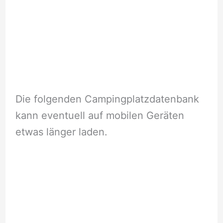
Die folgenden Campingplatzdatenbank
kann eventuell auf mobilen Geräten
etwas länger laden.