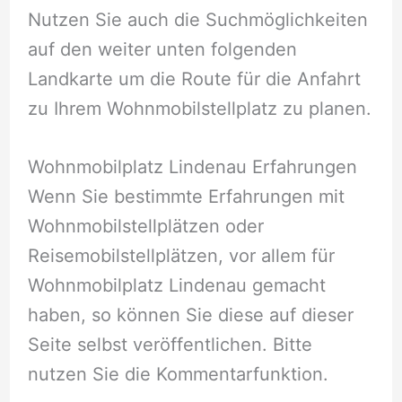
Nutzen Sie auch die Suchmöglichkeiten
auf den weiter unten folgenden
Landkarte um die Route für die Anfahrt
zu Ihrem Wohnmobilstellplatz zu planen.
Wohnmobilplatz Lindenau Erfahrungen
Wenn Sie bestimmte Erfahrungen mit
Wohnmobilstellplätzen oder
Reisemobilstellplätzen, vor allem für
Wohnmobilplatz Lindenau gemacht
haben, so können Sie diese auf dieser
Seite selbst veröffentlichen. Bitte
nutzen Sie die Kommentarfunktion.