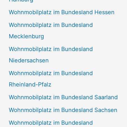
Wohnmobilplatz im Bundesland Hessen
Wohnmobilplatz im Bundesland
Mecklenburg
Wohnmobilplatz im Bundesland
Niedersachsen
Wohnmobilplatz im Bundesland
Rheinland-Pfalz
Wohnmobilplatz im Bundesland Saarland
Wohnmobilplatz im Bundesland Sachsen
Wohnmobilplatz im Bundesland