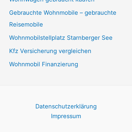
Gebrauchte Wohnmobile – gebrauchte
Reisemobile
Wohnmobilstellplatz Starnberger See
Kfz Versicherung vergleichen
Wohnmobil Finanzierung
Datenschutzerklärung
Impressum