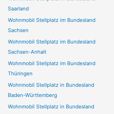
Saarland
Wohnmobil Stellplatz im Bundesland
Sachsen
Wohnmobil Stellplatz im Bundesland
Sachsen-Anhalt
Wohnmobil Stellplatz im Bundesland
Thüringen
Wohnmobil Stellplatz in Bundesland
Baden-Württemberg
Wohnmobil Stellplatz in Bundesland