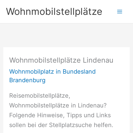
Zum
Wohnmobilstellplätze
Inhalt
springen
Wohnmobilstellplätze Lindenau
Wohnmobilplatz in Bundesland
Brandenburg
Reisemobilstellplätze,
Wohnmobilstellplätze in Lindenau?
Folgende Hinweise, Tipps und Links
sollen bei der Stellplatzsuche helfen.