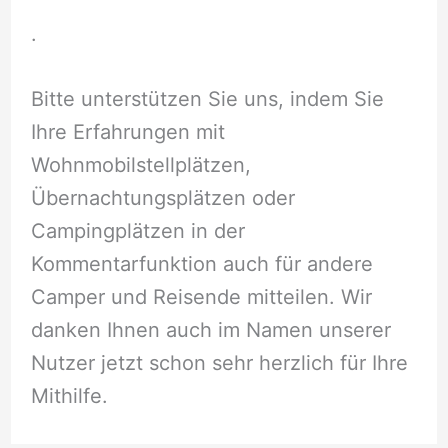
.
Bitte unterstützen Sie uns, indem Sie
Ihre Erfahrungen mit
Wohnmobilstellplätzen,
Übernachtungsplätzen oder
Campingplätzen in der
Kommentarfunktion auch für andere
Camper und Reisende mitteilen. Wir
danken Ihnen auch im Namen unserer
Nutzer jetzt schon sehr herzlich für Ihre
Mithilfe.