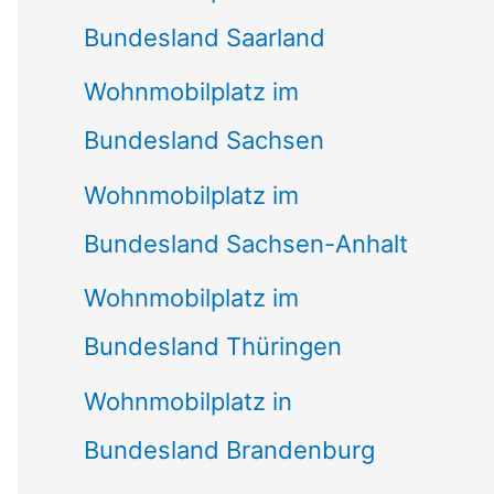
Bundesland Saarland
Wohnmobilplatz im
Bundesland Sachsen
Wohnmobilplatz im
Bundesland Sachsen-Anhalt
Wohnmobilplatz im
Bundesland Thüringen
Wohnmobilplatz in
Bundesland Brandenburg