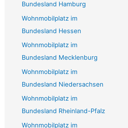
Bundesland Hamburg
Wohnmobilplatz im
Bundesland Hessen
Wohnmobilplatz im
Bundesland Mecklenburg
Wohnmobilplatz im
Bundesland Niedersachsen
Wohnmobilplatz im
Bundesland Rheinland-Pfalz
Wohnmobilplatz im