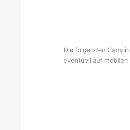
Die folgenden Campi
eventuell auf mobilen