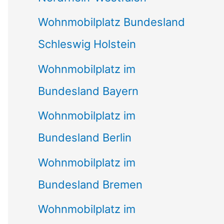
Wohnmobilplatz Bundesland
Schleswig Holstein
Wohnmobilplatz im
Bundesland Bayern
Wohnmobilplatz im
Bundesland Berlin
Wohnmobilplatz im
Bundesland Bremen
Wohnmobilplatz im