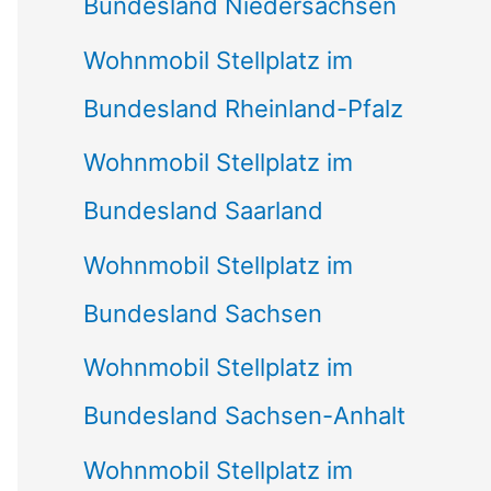
Bundesland Niedersachsen
Wohnmobil Stellplatz im
Bundesland Rheinland-Pfalz
Wohnmobil Stellplatz im
Bundesland Saarland
Wohnmobil Stellplatz im
Bundesland Sachsen
Wohnmobil Stellplatz im
Bundesland Sachsen-Anhalt
Wohnmobil Stellplatz im