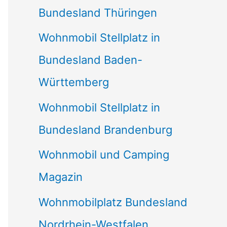
Bundesland Thüringen
Wohnmobil Stellplatz in
Bundesland Baden-
Württemberg
Wohnmobil Stellplatz in
Bundesland Brandenburg
Wohnmobil und Camping
Magazin
Wohnmobilplatz Bundesland
Nordrhein-Westfalen