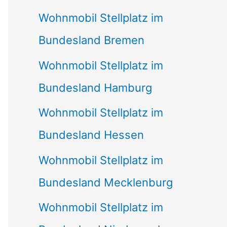
Wohnmobil Stellplatz im
Bundesland Bremen
Wohnmobil Stellplatz im
Bundesland Hamburg
Wohnmobil Stellplatz im
Bundesland Hessen
Wohnmobil Stellplatz im
Bundesland Mecklenburg
Wohnmobil Stellplatz im