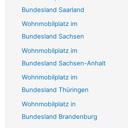
Bundesland Saarland
Wohnmobilplatz im
Bundesland Sachsen
Wohnmobilplatz im
Bundesland Sachsen-Anhalt
Wohnmobilplatz im
Bundesland Thüringen
Wohnmobilplatz in
Bundesland Brandenburg