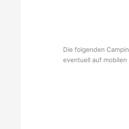
Die folgenden Campi
eventuell auf mobilen