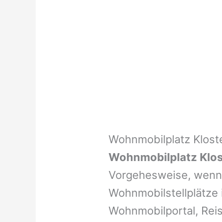
Wohnmobilplatz Klost
Wohnmobilplatz Klos
Vorgehesweise, wenn 
Wohnmobilstellplätze i
Wohnmobilportal, Reis