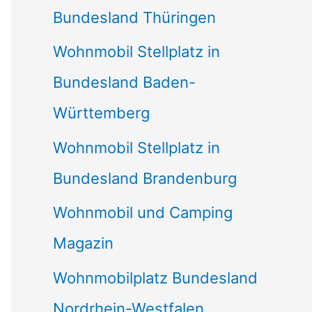
Bundesland Thüringen
Wohnmobil Stellplatz in
Bundesland Baden-
Württemberg
Wohnmobil Stellplatz in
Bundesland Brandenburg
Wohnmobil und Camping
Magazin
Wohnmobilplatz Bundesland
Nordrhein-Westfalen