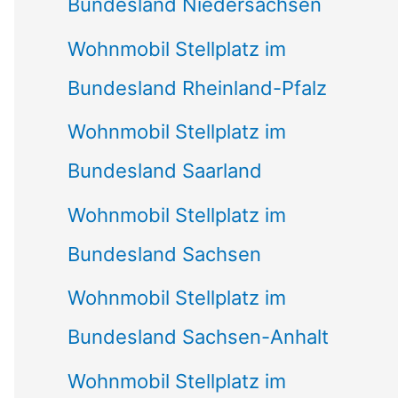
Bundesland Niedersachsen
Wohnmobil Stellplatz im
Bundesland Rheinland-Pfalz
Wohnmobil Stellplatz im
Bundesland Saarland
Wohnmobil Stellplatz im
Bundesland Sachsen
Wohnmobil Stellplatz im
Bundesland Sachsen-Anhalt
Wohnmobil Stellplatz im