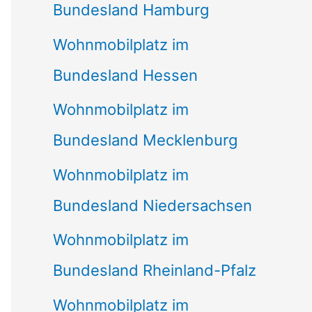
Bundesland Hamburg
Wohnmobilplatz im
Bundesland Hessen
Wohnmobilplatz im
Bundesland Mecklenburg
Wohnmobilplatz im
Bundesland Niedersachsen
Wohnmobilplatz im
Bundesland Rheinland-Pfalz
Wohnmobilplatz im