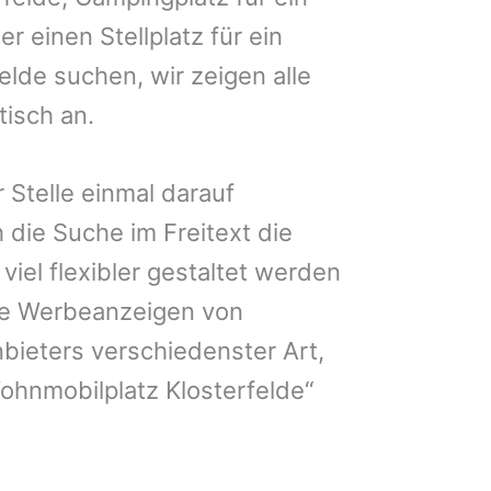
er einen Stellplatz für ein
elde suchen, wir zeigen alle
isch an.
 Stelle einmal darauf
 die Suche im Freitext die
iel flexibler gestaltet werden
Sie Werbeanzeigen von
bieters verschiedenster Art,
ohnmobilplatz Klosterfelde“