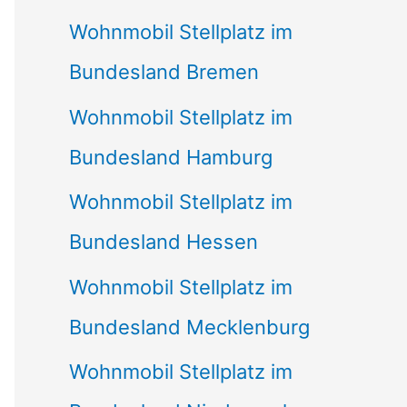
Wohnmobil Stellplatz im
Bundesland Bremen
Wohnmobil Stellplatz im
Bundesland Hamburg
Wohnmobil Stellplatz im
Bundesland Hessen
Wohnmobil Stellplatz im
Bundesland Mecklenburg
Wohnmobil Stellplatz im