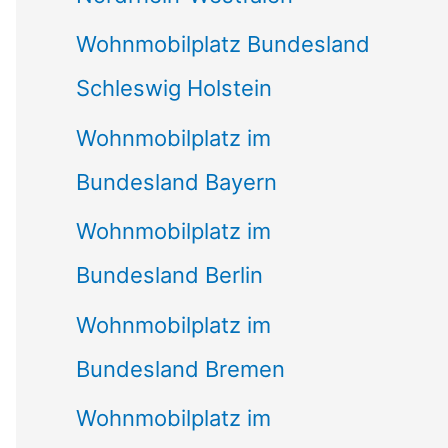
Wohnmobilplatz Bundesland
Schleswig Holstein
Wohnmobilplatz im
Bundesland Bayern
Wohnmobilplatz im
Bundesland Berlin
Wohnmobilplatz im
Bundesland Bremen
Wohnmobilplatz im