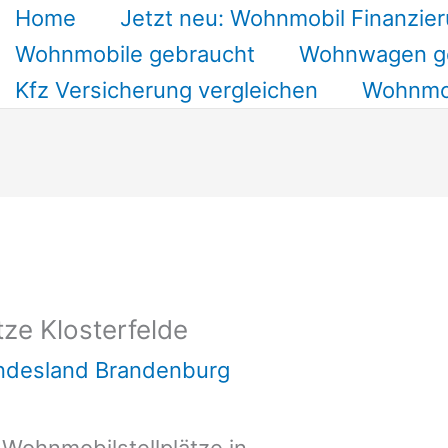
Home
Jetzt neu: Wohnmobil Finanzier
Wohnmobile gebraucht
Wohnwagen g
Kfz Versicherung vergleichen
Wohnmob
ze Klosterfelde
undesland Brandenburg