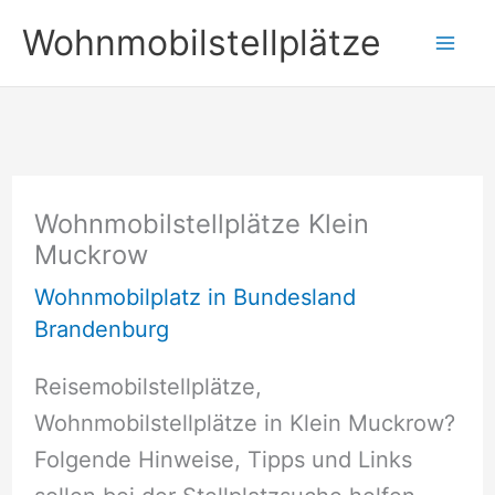
Zum
Wohnmobilstellplätze
Inhalt
springen
Wohnmobilstellplätze Klein
Muckrow
Wohnmobilplatz in Bundesland
Brandenburg
Reisemobilstellplätze,
Wohnmobilstellplätze in Klein Muckrow?
Folgende Hinweise, Tipps und Links