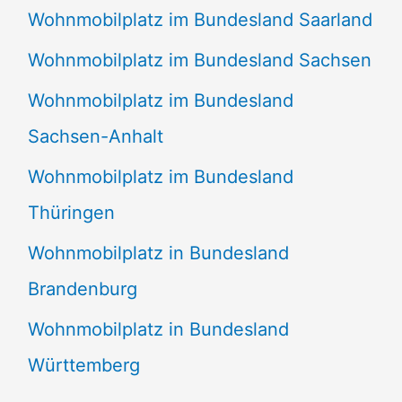
Wohnmobilplatz im Bundesland Saarland
Wohnmobilplatz im Bundesland Sachsen
Wohnmobilplatz im Bundesland
Sachsen-Anhalt
Wohnmobilplatz im Bundesland
Thüringen
Wohnmobilplatz in Bundesland
Brandenburg
Wohnmobilplatz in Bundesland
Württemberg