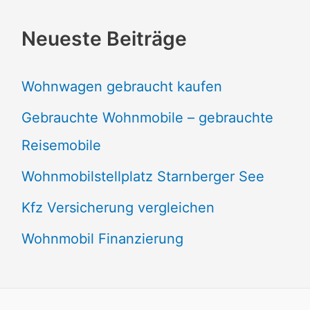
Neueste Beiträge
Wohnwagen gebraucht kaufen
Gebrauchte Wohnmobile – gebrauchte
Reisemobile
Wohnmobilstellplatz Starnberger See
Kfz Versicherung vergleichen
Wohnmobil Finanzierung