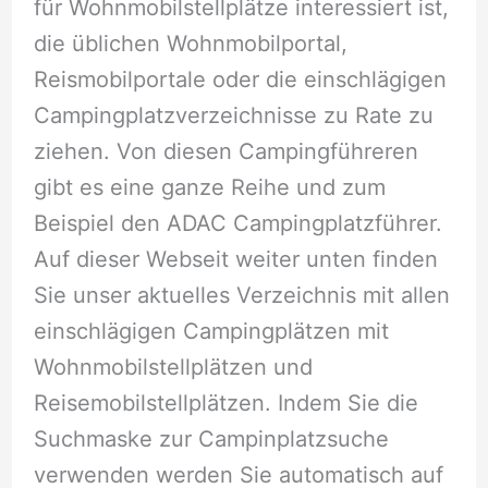
für Wohnmobilstellplätze interessiert ist,
die üblichen Wohnmobilportal,
Reismobilportale oder die einschlägigen
Campingplatzverzeichnisse zu Rate zu
ziehen. Von diesen Campingführeren
gibt es eine ganze Reihe und zum
Beispiel den ADAC Campingplatzführer.
Auf dieser Webseit weiter unten finden
Sie unser aktuelles Verzeichnis mit allen
einschlägigen Campingplätzen mit
Wohnmobilstellplätzen und
Reisemobilstellplätzen. Indem Sie die
Suchmaske zur Campinplatzsuche
verwenden werden Sie automatisch auf