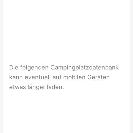
Die folgenden Campingplatzdatenbank
kann eventuell auf mobilen Geräten
etwas länger laden.