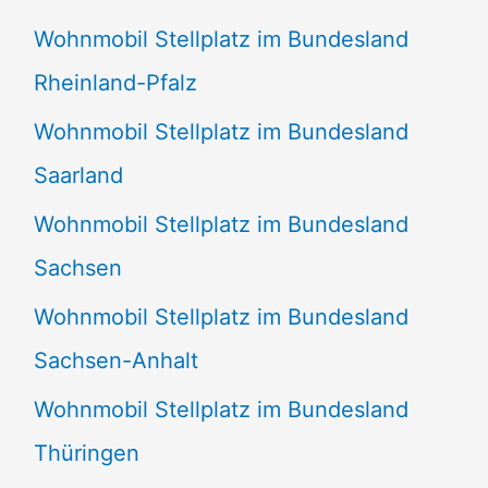
Wohnmobil Stellplatz im Bundesland
Rheinland-Pfalz
Wohnmobil Stellplatz im Bundesland
Saarland
Wohnmobil Stellplatz im Bundesland
Sachsen
Wohnmobil Stellplatz im Bundesland
Sachsen-Anhalt
Wohnmobil Stellplatz im Bundesland
Thüringen