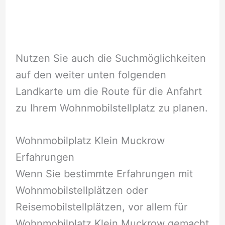
Nutzen Sie auch die Suchmöglichkeiten
auf den weiter unten folgenden
Landkarte um die Route für die Anfahrt
zu Ihrem Wohnmobilstellplatz zu planen.
Wohnmobilplatz Klein Muckrow
Erfahrungen
Wenn Sie bestimmte Erfahrungen mit
Wohnmobilstellplätzen oder
Reisemobilstellplätzen, vor allem für
Wohnmobilplatz Klein Muckrow gemacht