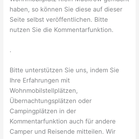
haben, so können Sie diese auf dieser
Seite selbst veröffentlichen. Bitte
nutzen Sie die Kommentarfunktion.
.
Bitte unterstützen Sie uns, indem Sie
Ihre Erfahrungen mit
Wohnmobilstellplätzen,
Übernachtungsplätzen oder
Campingplätzen in der
Kommentarfunktion auch für andere
Camper und Reisende mitteilen. Wir