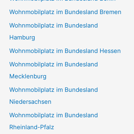
Wohnmobilplatz im Bundesland Bremen
Wohnmobilplatz im Bundesland
Hamburg
Wohnmobilplatz im Bundesland Hessen
Wohnmobilplatz im Bundesland
Mecklenburg
Wohnmobilplatz im Bundesland
Niedersachsen
Wohnmobilplatz im Bundesland
Rheinland-Pfalz