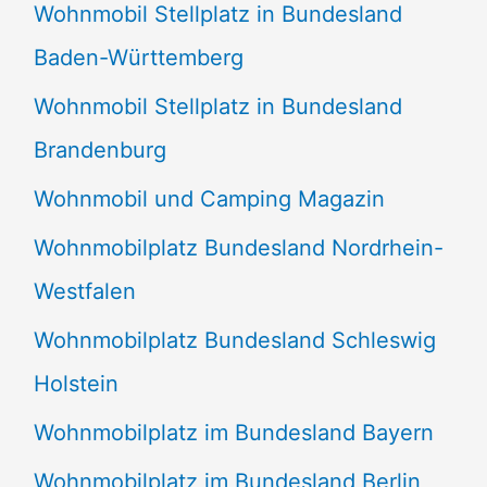
Wohnmobil Stellplatz in Bundesland
Baden-Württemberg
Wohnmobil Stellplatz in Bundesland
Brandenburg
Wohnmobil und Camping Magazin
Wohnmobilplatz Bundesland Nordrhein-
Westfalen
Wohnmobilplatz Bundesland Schleswig
Holstein
Wohnmobilplatz im Bundesland Bayern
Wohnmobilplatz im Bundesland Berlin