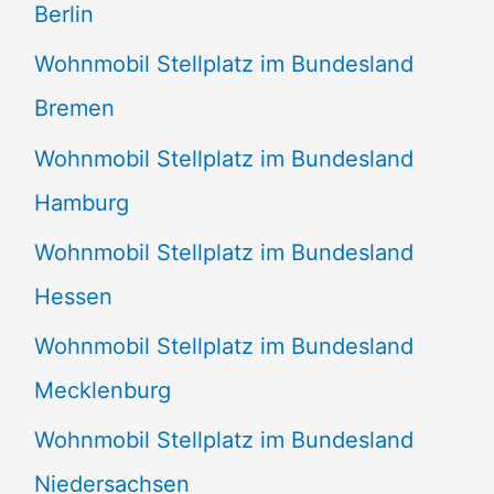
Berlin
Wohnmobil Stellplatz im Bundesland
Bremen
Wohnmobil Stellplatz im Bundesland
Hamburg
Wohnmobil Stellplatz im Bundesland
Hessen
Wohnmobil Stellplatz im Bundesland
Mecklenburg
Wohnmobil Stellplatz im Bundesland
Niedersachsen