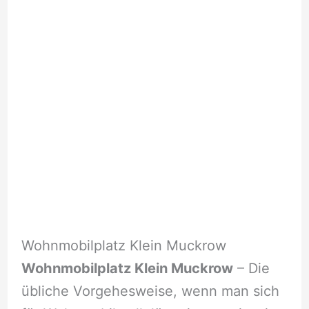
Wohnmobilplatz Klein Muckrow
Wohnmobilplatz Klein Muckrow
– Die
übliche Vorgehesweise, wenn man sich