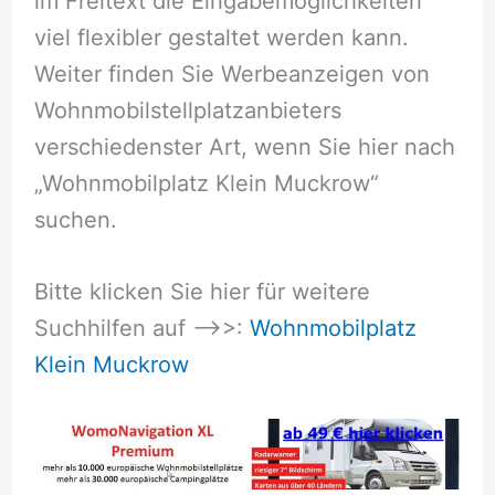
im Freitext die Eingabemöglichkeiten
viel flexibler gestaltet werden kann.
Weiter finden Sie Werbeanzeigen von
Wohnmobilstellplatzanbieters
verschiedenster Art, wenn Sie hier nach
„Wohnmobilplatz Klein Muckrow“
suchen.
Bitte klicken Sie hier für weitere
Suchhilfen auf –>>:
Wohnmobilplatz
Klein Muckrow