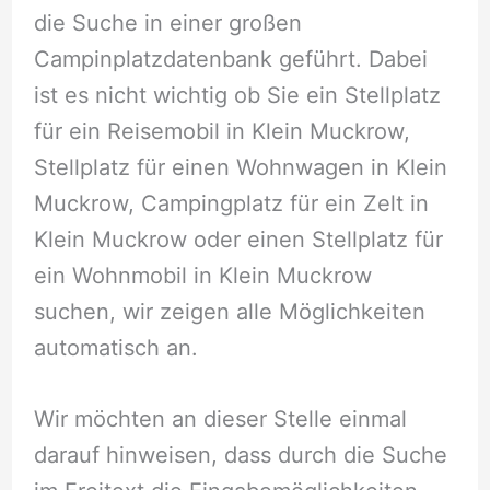
die Suche in einer großen
Campinplatzdatenbank geführt. Dabei
ist es nicht wichtig ob Sie ein Stellplatz
für ein Reisemobil in Klein Muckrow,
Stellplatz für einen Wohnwagen in Klein
Muckrow, Campingplatz für ein Zelt in
Klein Muckrow oder einen Stellplatz für
ein Wohnmobil in Klein Muckrow
suchen, wir zeigen alle Möglichkeiten
automatisch an.
Wir möchten an dieser Stelle einmal
darauf hinweisen, dass durch die Suche