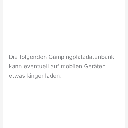
Die folgenden Campingplatzdatenbank
kann eventuell auf mobilen Geräten
etwas länger laden.