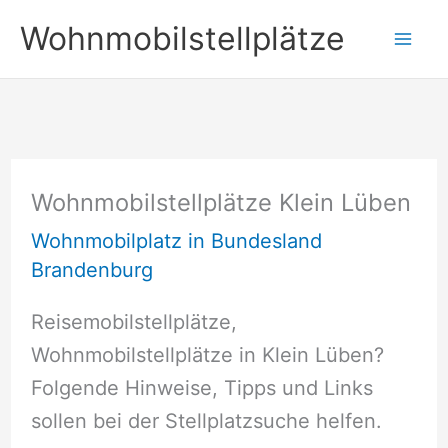
Zum
Wohnmobilstellplätze
Inhalt
springen
Wohnmobilstellplätze Klein Lüben
Wohnmobilplatz in Bundesland
Brandenburg
Reisemobilstellplätze,
Wohnmobilstellplätze in Klein Lüben?
Folgende Hinweise, Tipps und Links
sollen bei der Stellplatzsuche helfen.