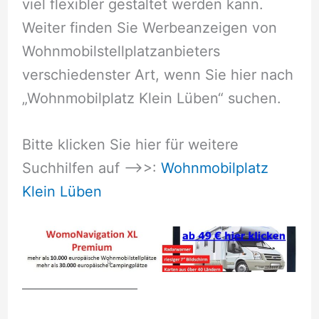
viel flexibler gestaltet werden kann.
Weiter finden Sie Werbeanzeigen von
Wohnmobilstellplatzanbieters
verschiedenster Art, wenn Sie hier nach
„Wohnmobilplatz Klein Lüben“ suchen.
Bitte klicken Sie hier für weitere
Suchhilfen auf –>>:
Wohnmobilplatz
Klein Lüben
__________________