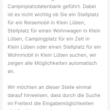
Campinplatzdatenbank geführt. Dabei
ist es nicht wichtig ob Sie ein Stellplatz
für ein Reisemobil in Klein Lüben,
Stellplatz für einen Wohnwagen in Klein
Lüben, Campingplatz für ein Zelt in
Klein Lüben oder einen Stellplatz für ein
Wohnmobil in Klein Lüben suchen, wir
zeigen alle Möglichkeiten automatisch
an.
Wir möchten an dieser Stelle einmal
darauf hinweisen, dass durch die Suche
im Freitext die Eingabemöglichkeiten