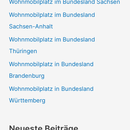
Wohnmobilplatz im Bundesland Sachsen
Wohnmobilplatz im Bundesland
Sachsen-Anhalt
Wohnmobilplatz im Bundesland
Thüringen
Wohnmobilplatz in Bundesland
Brandenburg
Wohnmobilplatz in Bundesland
Württemberg
Neueste Beiträge