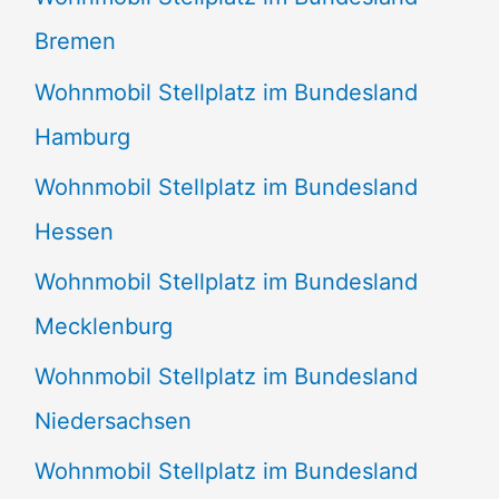
Bremen
Wohnmobil Stellplatz im Bundesland
Hamburg
Wohnmobil Stellplatz im Bundesland
Hessen
Wohnmobil Stellplatz im Bundesland
Mecklenburg
Wohnmobil Stellplatz im Bundesland
Niedersachsen
Wohnmobil Stellplatz im Bundesland