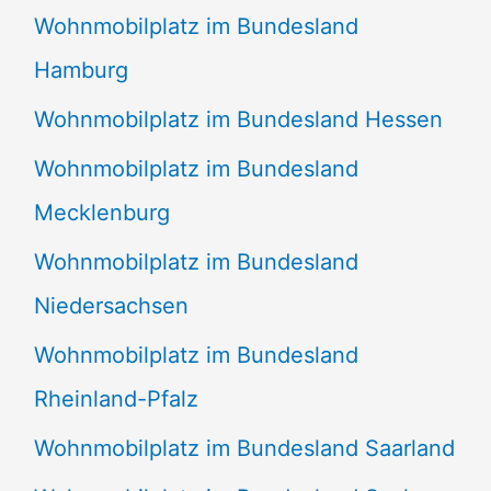
Wohnmobilplatz im Bundesland
Hamburg
Wohnmobilplatz im Bundesland Hessen
Wohnmobilplatz im Bundesland
Mecklenburg
Wohnmobilplatz im Bundesland
Niedersachsen
Wohnmobilplatz im Bundesland
Rheinland-Pfalz
Wohnmobilplatz im Bundesland Saarland