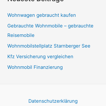
Wohnwagen gebraucht kaufen
Gebrauchte Wohnmobile – gebrauchte
Reisemobile
Wohnmobilstellplatz Starnberger See
Kfz Versicherung vergleichen
Wohnmobil Finanzierung
Datenschutzerklärung