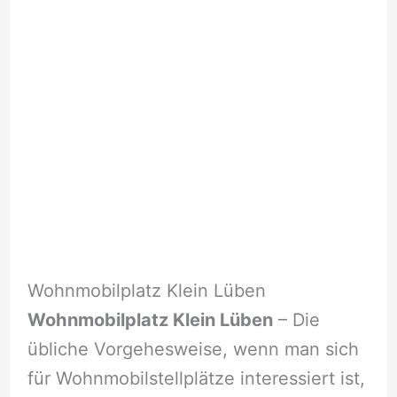
Wohnmobilplatz Klein Lüben
Wohnmobilplatz Klein Lüben
– Die
übliche Vorgehesweise, wenn man sich
für Wohnmobilstellplätze interessiert ist,