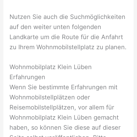
Nutzen Sie auch die Suchmöglichkeiten
auf den weiter unten folgenden
Landkarte um die Route für die Anfahrt
zu Ihrem Wohnmobilstellplatz zu planen.
Wohnmobilplatz Klein Lüben
Erfahrungen
Wenn Sie bestimmte Erfahrungen mit
Wohnmobilstellplätzen oder
Reisemobilstellplätzen, vor allem für
Wohnmobilplatz Klein Lüben gemacht
haben, so können Sie diese auf dieser