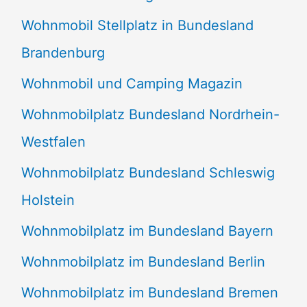
Wohnmobil Stellplatz in Bundesland
Brandenburg
Wohnmobil und Camping Magazin
Wohnmobilplatz Bundesland Nordrhein-
Westfalen
Wohnmobilplatz Bundesland Schleswig
Holstein
Wohnmobilplatz im Bundesland Bayern
Wohnmobilplatz im Bundesland Berlin
Wohnmobilplatz im Bundesland Bremen