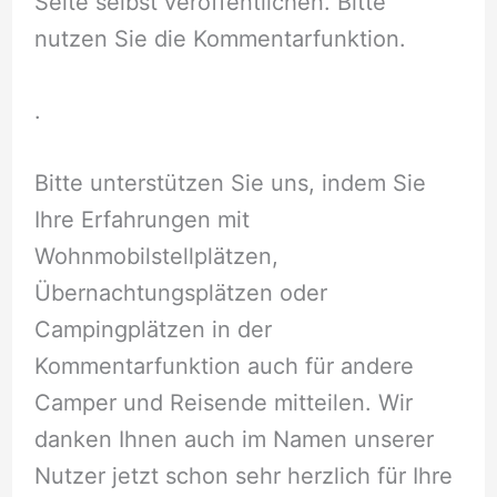
Seite selbst veröffentlichen. Bitte
nutzen Sie die Kommentarfunktion.
.
Bitte unterstützen Sie uns, indem Sie
Ihre Erfahrungen mit
Wohnmobilstellplätzen,
Übernachtungsplätzen oder
Campingplätzen in der
Kommentarfunktion auch für andere
Camper und Reisende mitteilen. Wir
danken Ihnen auch im Namen unserer
Nutzer jetzt schon sehr herzlich für Ihre