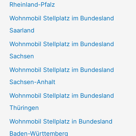
Rheinland-Pfalz
Wohnmobil Stellplatz im Bundesland
Saarland
Wohnmobil Stellplatz im Bundesland
Sachsen
Wohnmobil Stellplatz im Bundesland
Sachsen-Anhalt
Wohnmobil Stellplatz im Bundesland
Thüringen
Wohnmobil Stellplatz in Bundesland
Baden-Württemberg