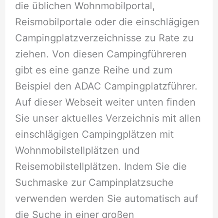
die üblichen Wohnmobilportal,
Reismobilportale oder die einschlägigen
Campingplatzverzeichnisse zu Rate zu
ziehen. Von diesen Campingführeren
gibt es eine ganze Reihe und zum
Beispiel den ADAC Campingplatzführer.
Auf dieser Webseit weiter unten finden
Sie unser aktuelles Verzeichnis mit allen
einschlägigen Campingplätzen mit
Wohnmobilstellplätzen und
Reisemobilstellplätzen. Indem Sie die
Suchmaske zur Campinplatzsuche
verwenden werden Sie automatisch auf
die Suche in einer großen