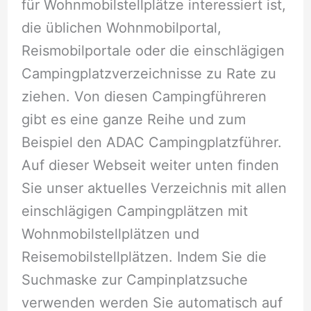
für Wohnmobilstellplätze interessiert ist,
die üblichen Wohnmobilportal,
Reismobilportale oder die einschlägigen
Campingplatzverzeichnisse zu Rate zu
ziehen. Von diesen Campingführeren
gibt es eine ganze Reihe und zum
Beispiel den ADAC Campingplatzführer.
Auf dieser Webseit weiter unten finden
Sie unser aktuelles Verzeichnis mit allen
einschlägigen Campingplätzen mit
Wohnmobilstellplätzen und
Reisemobilstellplätzen. Indem Sie die
Suchmaske zur Campinplatzsuche
verwenden werden Sie automatisch auf