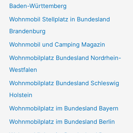
Baden-Württemberg
Wohnmobil Stellplatz in Bundesland
Brandenburg
Wohnmobil und Camping Magazin
Wohnmobilplatz Bundesland Nordrhein-
Westfalen
Wohnmobilplatz Bundesland Schleswig
Holstein
Wohnmobilplatz im Bundesland Bayern
Wohnmobilplatz im Bundesland Berlin