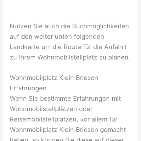
Nutzen Sie auch die Suchmöglichkeiten
auf den weiter unten folgenden
Landkarte um die Route für die Anfahrt
zu Ihrem Wohnmobilstellplatz zu planen.
Wohnmobilplatz Klein Briesen
Erfahrungen
Wenn Sie bestimmte Erfahrungen mit
Wohnmobilstellplätzen oder
Reisemobilstellplätzen, vor allem für
Wohnmobilplatz Klein Briesen gemacht
haben, so können Sie diese auf dieser