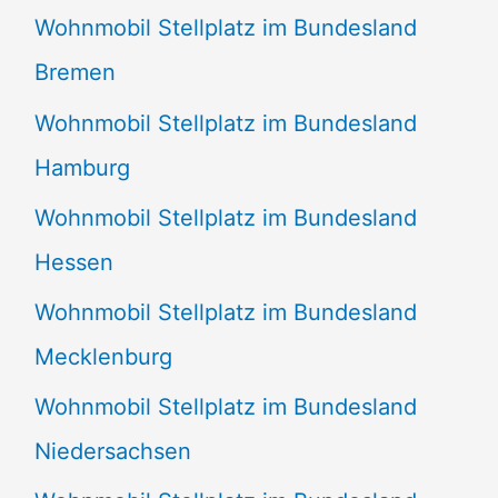
Wohnmobil Stellplatz im Bundesland
Bremen
Wohnmobil Stellplatz im Bundesland
Hamburg
Wohnmobil Stellplatz im Bundesland
Hessen
Wohnmobil Stellplatz im Bundesland
Mecklenburg
Wohnmobil Stellplatz im Bundesland
Niedersachsen