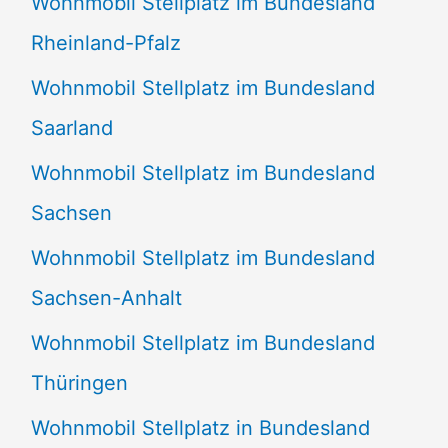
Wohnmobil Stellplatz im Bundesland
Rheinland-Pfalz
Wohnmobil Stellplatz im Bundesland
Saarland
Wohnmobil Stellplatz im Bundesland
Sachsen
Wohnmobil Stellplatz im Bundesland
Sachsen-Anhalt
Wohnmobil Stellplatz im Bundesland
Thüringen
Wohnmobil Stellplatz in Bundesland