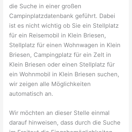
die Suche in einer großen
Campinplatzdatenbank geführt. Dabei
ist es nicht wichtig ob Sie ein Stellplatz
für ein Reisemobil in Klein Briesen,
Stellplatz für einen Wohnwagen in Klein
Briesen, Campingplatz für ein Zelt in
Klein Briesen oder einen Stellplatz für
ein Wohnmobil in Klein Briesen suchen,
wir zeigen alle Möglichkeiten
automatisch an.
Wir möchten an dieser Stelle einmal
darauf hinweisen, dass durch die Suche