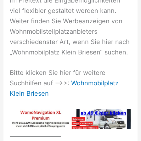
im Freitext die Eingabemöglichkeiten
viel flexibler gestaltet werden kann.
Weiter finden Sie Werbeanzeigen von
Wohnmobilstellplatzanbieters
verschiedenster Art, wenn Sie hier nach
„Wohnmobilplatz Klein Briesen“ suchen.
Bitte klicken Sie hier für weitere
Suchhilfen auf –>>:
Wohnmobilplatz
Klein Briesen
__________________