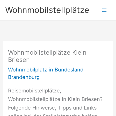
Zum
Wohnmobilstellplätze
Inhalt
springen
Wohnmobilstellplätze Klein
Briesen
Wohnmobilplatz in Bundesland
Brandenburg
Reisemobilstellplätze,
Wohnmobilstellplätze in Klein Briesen?
Folgende Hinweise, Tipps und Links