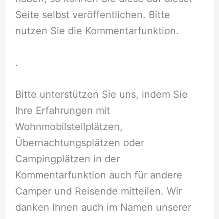
Seite selbst veröffentlichen. Bitte
nutzen Sie die Kommentarfunktion.
.
Bitte unterstützen Sie uns, indem Sie
Ihre Erfahrungen mit
Wohnmobilstellplätzen,
Übernachtungsplätzen oder
Campingplätzen in der
Kommentarfunktion auch für andere
Camper und Reisende mitteilen. Wir
danken Ihnen auch im Namen unserer