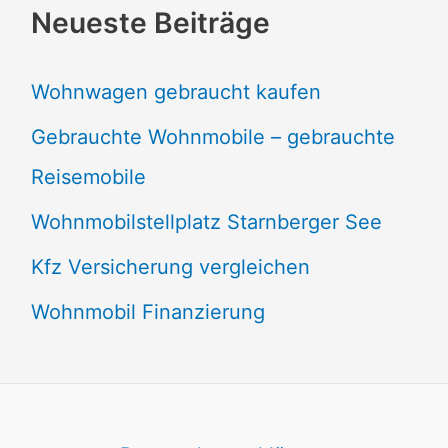
Neueste Beiträge
Wohnwagen gebraucht kaufen
Gebrauchte Wohnmobile – gebrauchte
Reisemobile
Wohnmobilstellplatz Starnberger See
Kfz Versicherung vergleichen
Wohnmobil Finanzierung