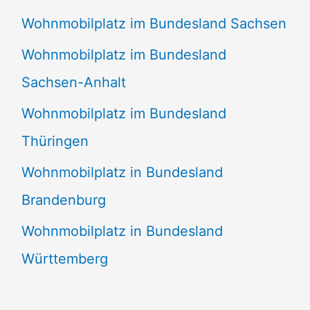
Wohnmobilplatz im Bundesland Sachsen
Wohnmobilplatz im Bundesland
Sachsen-Anhalt
Wohnmobilplatz im Bundesland
Thüringen
Wohnmobilplatz in Bundesland
Brandenburg
Wohnmobilplatz in Bundesland
Württemberg