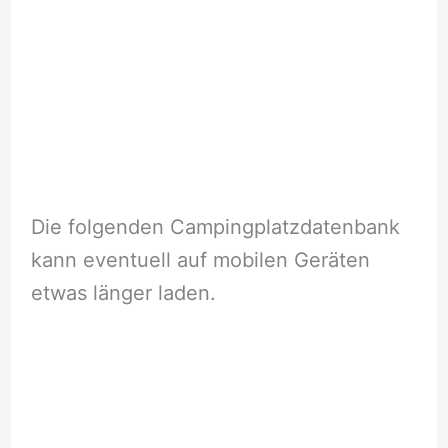
Die folgenden Campingplatzdatenbank
kann eventuell auf mobilen Geräten
etwas länger laden.