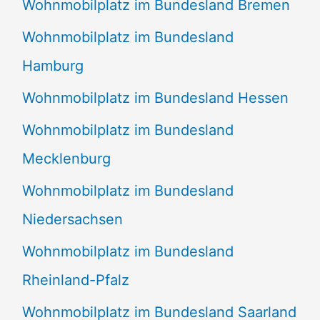
Wohnmobilplatz im Bundesland Bremen
Wohnmobilplatz im Bundesland
Hamburg
Wohnmobilplatz im Bundesland Hessen
Wohnmobilplatz im Bundesland
Mecklenburg
Wohnmobilplatz im Bundesland
Niedersachsen
Wohnmobilplatz im Bundesland
Rheinland-Pfalz
Wohnmobilplatz im Bundesland Saarland