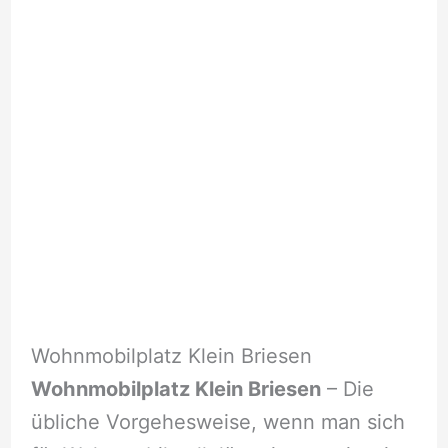
Wohnmobilplatz Klein Briesen
Wohnmobilplatz Klein Briesen
– Die
übliche Vorgehesweise, wenn man sich